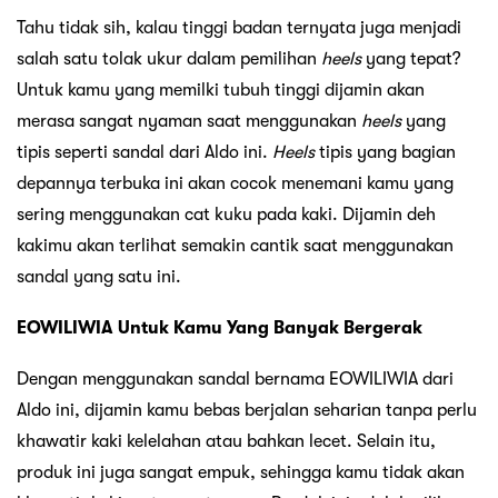
Tahu tidak sih, kalau tinggi badan ternyata juga menjadi
salah satu tolak ukur dalam pemilihan
heels
yang tepat?
Untuk kamu yang memilki tubuh tinggi dijamin akan
merasa sangat nyaman saat menggunakan
heels
yang
tipis seperti sandal dari Aldo ini.
Heels
tipis yang bagian
depannya terbuka ini akan cocok menemani kamu yang
sering menggunakan cat kuku pada kaki. Dijamin deh
kakimu akan terlihat semakin cantik saat menggunakan
sandal yang satu ini.
EOWILIWIA Untuk Kamu Yang Banyak Bergerak
Dengan menggunakan sandal bernama EOWILIWIA dari
Aldo ini, dijamin kamu bebas berjalan seharian tanpa perlu
khawatir kaki kelelahan atau bahkan lecet. Selain itu,
produk ini juga sangat empuk, sehingga kamu tidak akan