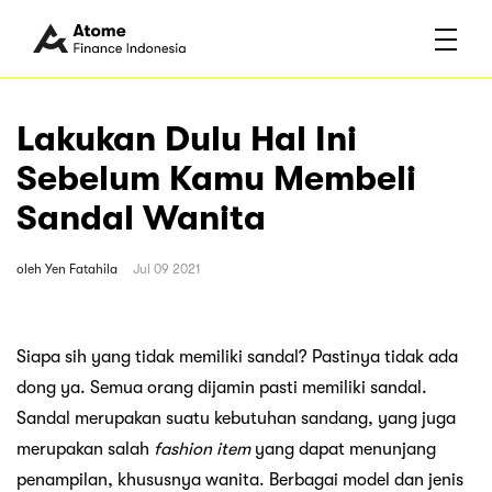
Lakukan Dulu Hal Ini
Sebelum Kamu Membeli
Sandal Wanita
oleh
Yen Fatahila
Jul 09 2021
Siapa sih yang tidak memiliki sandal? Pastinya tidak ada
dong ya. Semua orang dijamin pasti memiliki sandal.
Sandal merupakan suatu kebutuhan sandang, yang juga
merupakan salah
fashion item
yang dapat menunjang
penampilan, khususnya wanita. Berbagai model dan jenis