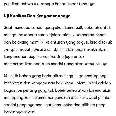
pastikan bahwa ukurannya benar-benar tepat ya.
Uji Kualitas Dan Kenyamanannya
Saat mencoba sandal yang akan kamu beli, cobalah untuk
menggunakannya sambil jalan-jalan. Jika bagian depan
dan belakang memiliki kelenturan yang bagus, bisa ditekuk
dengan mudah, berarti sandal ini akan bisa memberikan
kenyamanan bagi kamu. Penting juga untuk
memperhatikan bantalan sandal yang akan kamu beli ya.
Memilih bahan yang berkualitas tinggi juga penting bagi
kesehatan dan kenyamanan kaki kamu. Memilih sol adalah
bagian terpenting yang tak boleh terlewatkan karena akan
menopang kaki selama mengenakan alas kaki. Jadi pilihlah
sandal yang nyaman saat kamu coba dan pilihlah yang
bahannya bagus.