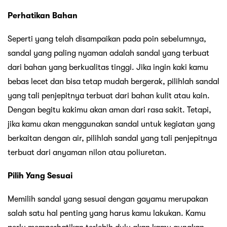
Perhatikan Bahan
Seperti yang telah disampaikan pada poin sebelumnya,
sandal yang paling nyaman adalah sandal yang terbuat
dari bahan yang berkualitas tinggi. Jika ingin kaki kamu
bebas lecet dan bisa tetap mudah bergerak, pilihlah sandal
yang tali penjepitnya terbuat dari bahan kulit atau kain.
Dengan begitu kakimu akan aman dari rasa sakit. Tetapi,
jika kamu akan menggunakan sandal untuk kegiatan yang
berkaitan dengan air, pilihlah sandal yang tali penjepitnya
terbuat dari anyaman nilon atau poliuretan.
Pilih Yang Sesuai
Memilih sandal yang sesuai dengan gayamu merupakan
salah satu hal penting yang harus kamu lakukan. Kamu