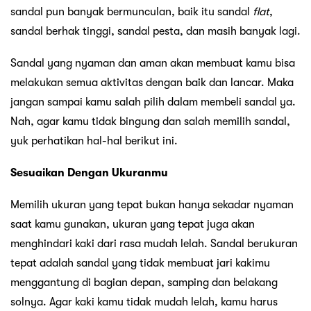
sandal pun banyak bermunculan, baik itu sandal
flat
,
sandal berhak tinggi, sandal pesta, dan masih banyak lagi.
Sandal yang nyaman dan aman akan membuat kamu bisa
melakukan semua aktivitas dengan baik dan lancar. Maka
jangan sampai kamu salah pilih dalam membeli sandal ya.
Nah, agar kamu tidak bingung dan salah memilih sandal,
yuk perhatikan hal-hal berikut ini.
Sesuaikan Dengan Ukuranmu
Memilih ukuran yang tepat bukan hanya sekadar nyaman
saat kamu gunakan, ukuran yang tepat juga akan
menghindari kaki dari rasa mudah lelah. Sandal berukuran
tepat adalah sandal yang tidak membuat jari kakimu
menggantung di bagian depan, samping dan belakang
solnya. Agar kaki kamu tidak mudah lelah, kamu harus