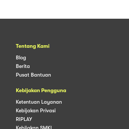
Tentang Kami
Blog
Berita
Pusat Bantuan
Kebijakan Pengguna
Ketentuan Layanan
Kebijakan Privasi
RIPLAY
Kebijakan SMKI