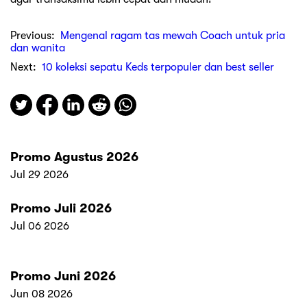
Previous:
Mengenal ragam tas mewah Coach untuk pria
dan wanita
Next:
10 koleksi sepatu Keds terpopuler dan best seller
Promo Agustus 2026
Jul 29 2026
Promo Juli 2026
Jul 06 2026
Promo Juni 2026
Jun 08 2026