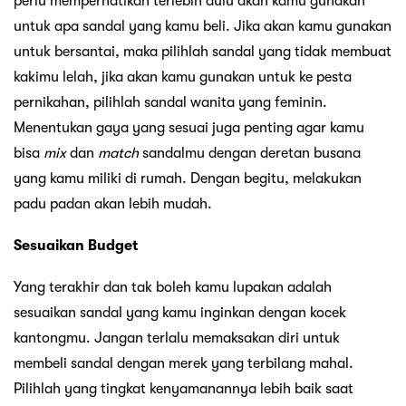
perlu memperhatikan terlebih dulu akan kamu gunakan
untuk apa sandal yang kamu beli. Jika akan kamu gunakan
untuk bersantai, maka pilihlah sandal yang tidak membuat
kakimu lelah, jika akan kamu gunakan untuk ke pesta
pernikahan, pilihlah sandal wanita yang feminin.
Menentukan gaya yang sesuai juga penting agar kamu
bisa
mix
dan
match
sandalmu dengan deretan busana
yang kamu miliki di rumah. Dengan begitu, melakukan
padu padan akan lebih mudah.
Sesuaikan Budget
Yang terakhir dan tak boleh kamu lupakan adalah
sesuaikan sandal yang kamu inginkan dengan kocek
kantongmu. Jangan terlalu memaksakan diri untuk
membeli sandal dengan merek yang terbilang mahal.
Pilihlah yang tingkat kenyamanannya lebih baik saat