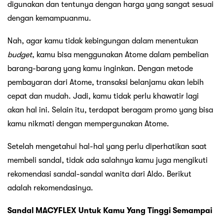
digunakan dan tentunya dengan harga yang sangat sesuai
dengan kemampuanmu.
Nah, agar kamu tidak kebingungan dalam menentukan
budget
, kamu bisa menggunakan Atome dalam pembelian
barang-barang yang kamu inginkan. Dengan metode
pembayaran dari Atome, transaksi belanjamu akan lebih
cepat dan mudah. Jadi, kamu tidak perlu khawatir lagi
akan hal ini. Selain itu, terdapat beragam promo yang bisa
kamu nikmati dengan mempergunakan Atome.
Setelah mengetahui hal-hal yang perlu diperhatikan saat
membeli sandal, tidak ada salahnya kamu juga mengikuti
rekomendasi sandal-sandal wanita dari Aldo. Berikut
adalah rekomendasinya.
Sandal MACYFLEX Untuk Kamu Yang Tinggi Semampai