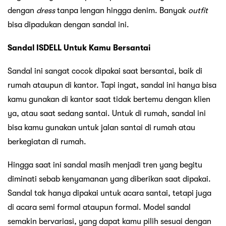
dengan
dress
tanpa lengan hingga denim. Banyak
outfit
bisa dipadukan dengan sandal ini.
Sandal ISDELL Untuk Kamu Bersantai
Sandal ini sangat cocok dipakai saat bersantai, baik di
rumah ataupun di kantor. Tapi ingat, sandal ini hanya bisa
kamu gunakan di kantor saat tidak bertemu dengan klien
ya, atau saat sedang santai. Untuk di rumah, sandal ini
bisa kamu gunakan untuk jalan santai di rumah atau
berkegiatan di rumah.
Hingga saat ini sandal masih menjadi tren yang begitu
diminati sebab kenyamanan yang diberikan saat dipakai.
Sandal tak hanya dipakai untuk acara santai, tetapi juga
di acara semi formal ataupun formal. Model sandal
semakin bervariasi, yang dapat kamu pilih sesuai dengan