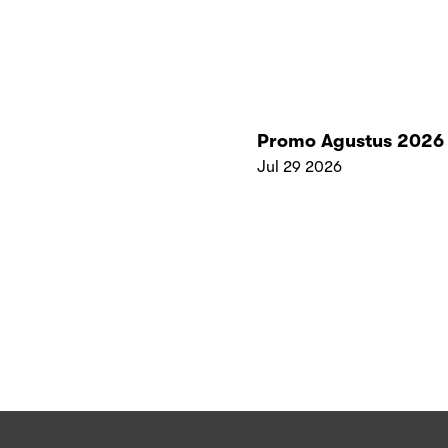
Promo Agustus 2026
Jul 29 2026