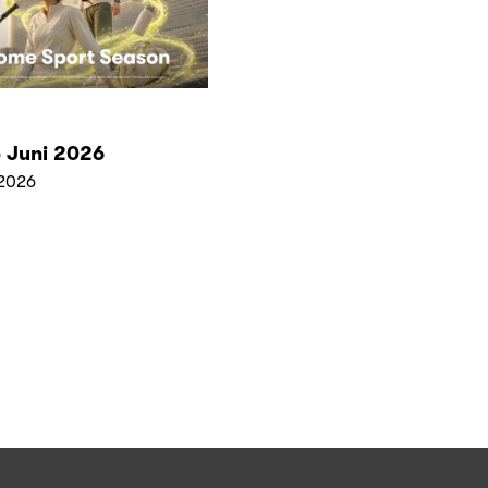
 Juni 2026
2026