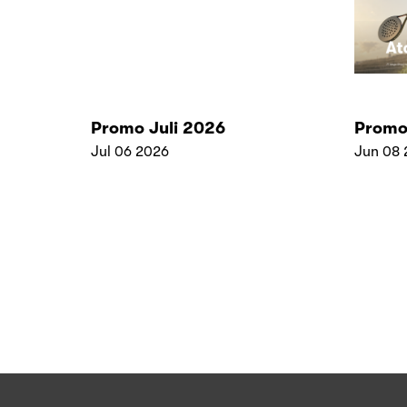
Promo Juli 2026
Promo
Jul 06 2026
Jun 08 