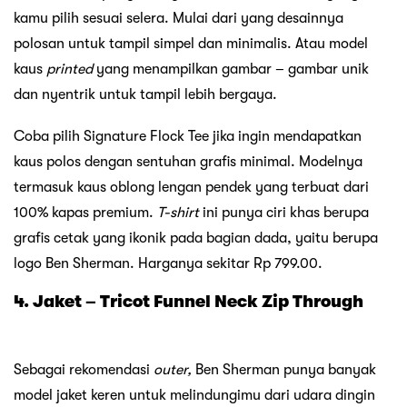
kamu pilih sesuai selera. Mulai dari yang desainnya
polosan untuk tampil simpel dan minimalis. Atau model
kaus
printed
yang menampilkan gambar – gambar unik
dan nyentrik untuk tampil lebih bergaya.
Coba pilih Signature Flock Tee jika ingin mendapatkan
kaus polos dengan sentuhan grafis minimal. Modelnya
termasuk kaus oblong lengan pendek yang terbuat dari
100% kapas premium.
T-shirt
ini punya ciri khas berupa
grafis cetak yang ikonik pada bagian dada, yaitu berupa
logo Ben Sherman. Harganya sekitar Rp 799.00.
4. Jaket – Tricot Funnel Neck Zip Through
Sebagai rekomendasi
outer,
Ben Sherman punya banyak
model jaket keren untuk melindungimu dari udara dingin