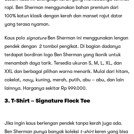
rapi. Ben Sherman menggunakan bahan premium dari
100% katun klasik dengan kerah dan manset rajut datar
yang terasa nyaman.
Kaus polo
signature
Ben Sherman ini menggunakan lengan
pendek dengan 2 tombol pengikat. Di bagian dadanya
terdapat bordiran logo Ben Sherman yang ikonik untuk
menambah daya tarik. Tersedia ukuran S, M, L, XL, dan
XXL dan berbagai pilihan warna menarik. Mulai dari hitam,
cokelat,
navy,
kuning, merah, putih, abu – abu, dan lain
lainnya. Harganya sekitar Rp 999.000.
3. T-Shirt – Signature Flock Tee
Jika ingin kaus berlengan pendek tanpa kerah juga ada.
Ben Sherman punya banyak koleksi
t-shirt
keren yang bisa