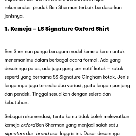
rekomendasi produk Ben Sherman terbaik berdasarkan
jenisnya.
1. Kemeja – LS Signature Oxford Shirt
Ben Sherman punya beragam model kemeja keren untuk
menemanimu dalam berbagai acara formal. Ada yang
desainnya polos, ada juga yang bermotif kotak – kotak
seperti yang bernama SS Signature Gingham kotak. Jenis
lengannya juga tersedia dua variasi, yaitu lengan panjang
dan pendek. Tinggal sesuaikan dengan selera dan
kebutuhan.
Sebagai rekomendasi, tentu kamu tidak boleh melewatkan
kemeja
oxford
Ben Sherman yang menjadi salah satu
signature
dari
brand
asal Inggris ini. Dasar desainnya