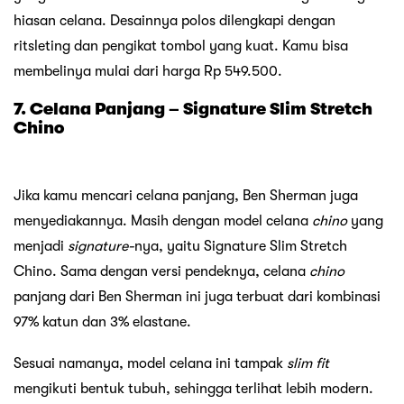
hiasan celana. Desainnya polos dilengkapi dengan
ritsleting dan pengikat tombol yang kuat. Kamu bisa
membelinya mulai dari harga Rp 549.500.
7. Celana Panjang – Signature Slim Stretch
Chino
Jika kamu mencari celana panjang, Ben Sherman juga
menyediakannya. Masih dengan model celana
chino
yang
menjadi
signature-
nya, yaitu Signature Slim Stretch
Chino. Sama dengan versi pendeknya, celana
chino
panjang dari Ben Sherman ini juga terbuat dari kombinasi
97% katun dan 3% elastane.
Sesuai namanya, model celana ini tampak
slim fit
mengikuti bentuk tubuh, sehingga terlihat lebih modern.