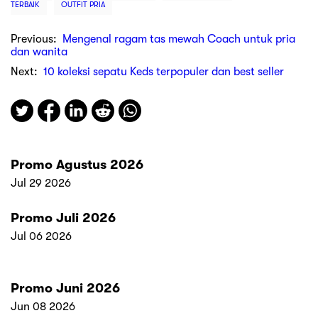
TERBAIK
OUTFIT PRIA
Previous:
Mengenal ragam tas mewah Coach untuk pria
dan wanita
Next:
10 koleksi sepatu Keds terpopuler dan best seller
Promo Agustus 2026
Jul 29 2026
Promo Juli 2026
Jul 06 2026
Promo Juni 2026
Jun 08 2026