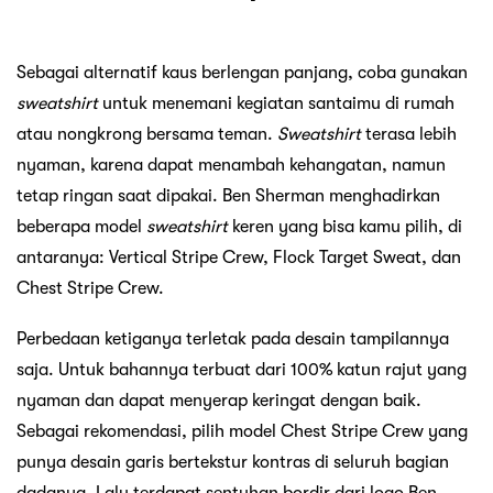
Sebagai alternatif kaus berlengan panjang, coba gunakan
sweatshirt
untuk menemani kegiatan santaimu di rumah
atau nongkrong bersama teman.
Sweatshirt
terasa lebih
nyaman, karena dapat menambah kehangatan, namun
tetap ringan saat dipakai. Ben Sherman menghadirkan
beberapa model
sweatshirt
keren yang bisa kamu pilih, di
antaranya: Vertical Stripe Crew, Flock Target Sweat, dan
Chest Stripe Crew.
Perbedaan ketiganya terletak pada desain tampilannya
saja. Untuk bahannya terbuat dari 100% katun rajut yang
nyaman dan dapat menyerap keringat dengan baik.
Sebagai rekomendasi, pilih model Chest Stripe Crew yang
punya desain garis bertekstur kontras di seluruh bagian