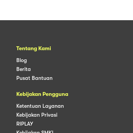
Tentang Kami
Blog
Berita
Pusat Bantuan
Kebijakan Pengguna
Ketentuan Layanan
Kebijakan Privasi
RIPLAY
Kebijakan SMKI