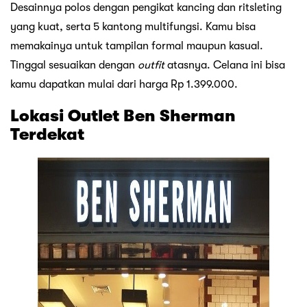
Desainnya polos dengan pengikat kancing dan ritsleting
yang kuat, serta 5 kantong multifungsi. Kamu bisa
memakainya untuk tampilan formal maupun kasual.
Tinggal sesuaikan dengan
outfit
atasnya. Celana ini bisa
kamu dapatkan mulai dari harga Rp 1.399.000.
Lokasi Outlet Ben Sherman
Terdekat