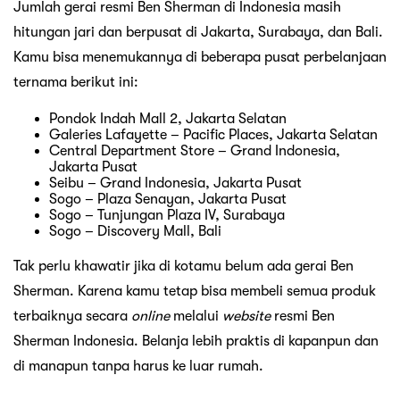
Jumlah gerai resmi Ben Sherman di Indonesia masih
hitungan jari dan berpusat di Jakarta, Surabaya, dan Bali.
Kamu bisa menemukannya di beberapa pusat perbelanjaan
ternama berikut ini:
Pondok Indah Mall 2, Jakarta Selatan
Galeries Lafayette – Pacific Places, Jakarta Selatan
Central Department Store – Grand Indonesia,
Jakarta Pusat
Seibu – Grand Indonesia, Jakarta Pusat
Sogo – Plaza Senayan, Jakarta Pusat
Sogo – Tunjungan Plaza IV, Surabaya
Sogo – Discovery Mall, Bali
Tak perlu khawatir jika di kotamu belum ada gerai Ben
Sherman. Karena kamu tetap bisa membeli semua produk
terbaiknya secara
online
melalui
website
resmi Ben
Sherman Indonesia. Belanja lebih praktis di kapanpun dan
di manapun tanpa harus ke luar rumah.