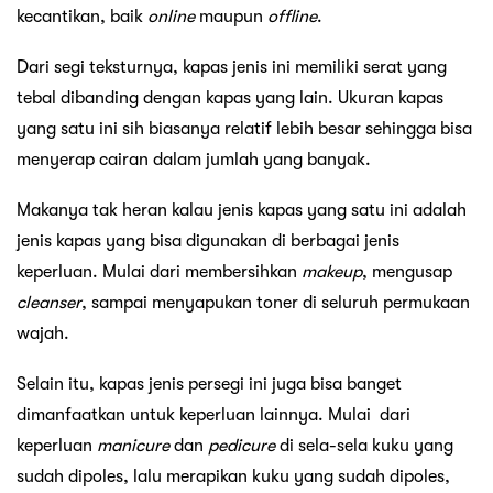
kecantikan, baik
online
maupun
offline
.
Dari segi teksturnya, kapas jenis ini memiliki serat yang
tebal dibanding dengan kapas yang lain. Ukuran kapas
yang satu ini sih biasanya relatif lebih besar sehingga bisa
menyerap cairan dalam jumlah yang banyak.
Makanya tak heran kalau jenis kapas yang satu ini adalah
jenis kapas yang bisa digunakan di berbagai jenis
keperluan. Mulai dari membersihkan
makeup
, mengusap
cleanser
, sampai menyapukan toner di seluruh permukaan
wajah.
Selain itu, kapas jenis persegi ini juga bisa banget
dimanfaatkan untuk keperluan lainnya. Mulai dari
keperluan
manicure
dan
pedicure
di sela-sela kuku yang
sudah dipoles, lalu merapikan kuku yang sudah dipoles,