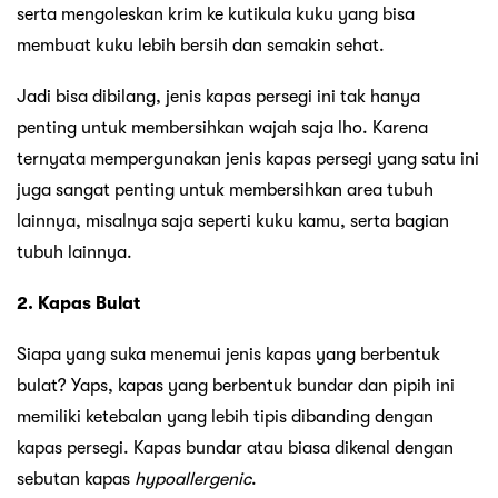
serta mengoleskan krim ke kutikula kuku yang bisa
membuat kuku lebih bersih dan semakin sehat.
Jadi bisa dibilang, jenis kapas persegi ini tak hanya
penting untuk membersihkan wajah saja lho. Karena
ternyata mempergunakan jenis kapas persegi yang satu ini
juga sangat penting untuk membersihkan area tubuh
lainnya, misalnya saja seperti kuku kamu, serta bagian
tubuh lainnya.
2. Kapas Bulat
Siapa yang suka menemui jenis kapas yang berbentuk
bulat? Yaps, kapas yang berbentuk bundar dan pipih ini
memiliki ketebalan yang lebih tipis dibanding dengan
kapas persegi. Kapas bundar atau biasa dikenal dengan
sebutan kapas
hypoallergenic
.