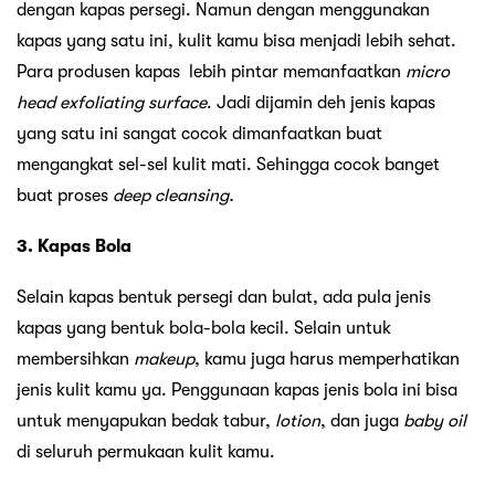
dengan kapas persegi. Namun dengan menggunakan
kapas yang satu ini, kulit kamu bisa menjadi lebih sehat.
Para produsen kapas lebih pintar memanfaatkan
micro
head exfoliating surface
. Jadi dijamin deh jenis kapas
yang satu ini sangat cocok dimanfaatkan buat
mengangkat sel-sel kulit mati. Sehingga cocok banget
buat proses
deep cleansing.
3. Kapas Bola
Selain kapas bentuk persegi dan bulat, ada pula jenis
kapas yang bentuk bola-bola kecil. Selain untuk
membersihkan
makeup
, kamu juga harus memperhatikan
jenis kulit kamu ya. Penggunaan kapas jenis bola ini bisa
untuk menyapukan bedak tabur,
lotion
, dan juga
baby oil
di seluruh permukaan kulit kamu.