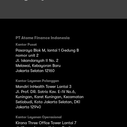
PT Atome Finance Indonesia
Kantor Pusat
Pasaraya Blok M, lantai 1 Gedung B
nomor unit 2
Jl. Iskandarsyah II No. 2
Melawai, Kebayoran Baru
Jakarta Selatan 12160
Kantor Layanan Pelanggan
Mandiri InHealth Tower Lantai 3
Jl. Prof. DR. Satrio Kav. E-IV No.6,
Kuningan, Karet Kuningan, Kecamatan
Setiabudi, Kota Jakarta Selatan, DKI
Jakarta 12940
Kantor Layanan Operasional
Kirana Three Office Tower Lantai 7