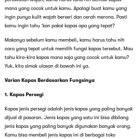
mana yang cocok untuk kamu. Apalagi buat kamu yang
ingin punya kulit wajah berseri dan cerah merona. Pasti
kamu ingin tahu ‘kan pakai kapas apa yang tepat?
Makanya sebelum kamu membeli, kamu harus tahu nih
cara yang tepat untuk memilih fungsi kapas tersebut. Mau
tahu kira-kira kapas mana saja yang cocok untuk kamu?
Yuk, kita simak ulasan di bawah ini ya.
Varian Kapas Berdasarkan Fungsinya
1. Kapas Persegi
Kapas jenis persegi adalah jenis kapas yang paling banyak
dijual di pasaran. Jenis kapas yang satu ini bisa dibilang
jenis kapas yang paling banyak digunakan banyak orang.
Kamu bisa membeli jenis kapas ini di berbagai toko