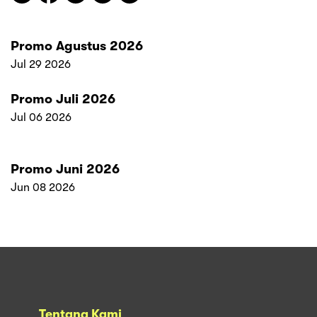
Promo Agustus 2026
Jul 29 2026
Promo Juli 2026
Jul 06 2026
Promo Juni 2026
Jun 08 2026
Tentang Kami