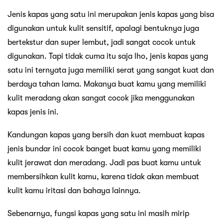
Jenis kapas yang satu ini merupakan jenis kapas yang bisa
digunakan untuk kulit sensitif, apalagi bentuknya juga
bertekstur dan super lembut, jadi sangat cocok untuk
digunakan. Tapi tidak cuma itu saja lho, jenis kapas yang
satu ini ternyata juga memiliki serat yang sangat kuat dan
berdaya tahan lama. Makanya buat kamu yang memiliki
kulit meradang akan sangat cocok jika menggunakan
kapas jenis ini.
Kandungan kapas yang bersih dan kuat membuat kapas
jenis bundar ini cocok banget buat kamu yang memiliki
kulit jerawat dan meradang. Jadi pas buat kamu untuk
membersihkan kulit kamu, karena tidak akan membuat
kulit kamu iritasi dan bahaya lainnya.
Sebenarnya, fungsi kapas yang satu ini masih mirip