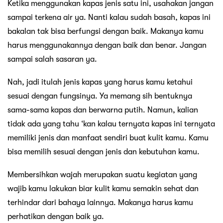
Ketika menggunakan kapas jenis satu ini, usahakan jangan
sampai terkena air ya. Nanti kalau sudah basah, kapas ini
bakalan tak bisa berfungsi dengan baik. Makanya kamu
harus menggunakannya dengan baik dan benar. Jangan
sampai salah sasaran ya.
Nah, jadi itulah jenis kapas yang harus kamu ketahui
sesuai dengan fungsinya. Ya memang sih bentuknya
sama-sama kapas dan berwarna putih. Namun, kalian
tidak ada yang tahu ‘kan kalau ternyata kapas ini ternyata
memiliki jenis dan manfaat sendiri buat kulit kamu. Kamu
bisa memilih sesuai dengan jenis dan kebutuhan kamu.
Membersihkan wajah merupakan suatu kegiatan yang
wajib kamu lakukan biar kulit kamu semakin sehat dan
terhindar dari bahaya lainnya. Makanya harus kamu
perhatikan dengan baik ya.