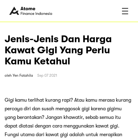
Jenis-Jenis Dan Harga
Kawat Gigi Yang Perlu
Kamu Ketahui
oleh
Yen Fatahila
Sep 07 2021
Gigi kamu terlihat kurang rapi? Atau kamu merasa kurang
percaya diri dan susah menggosok gigi karena gigimu
yang berantakan? Jangan khawatir, sebab semua itu
dapat diatasi dengan cara menggunakan kawat gigi.
Fungsi utama dari kawat gigi adalah untuk merapikan