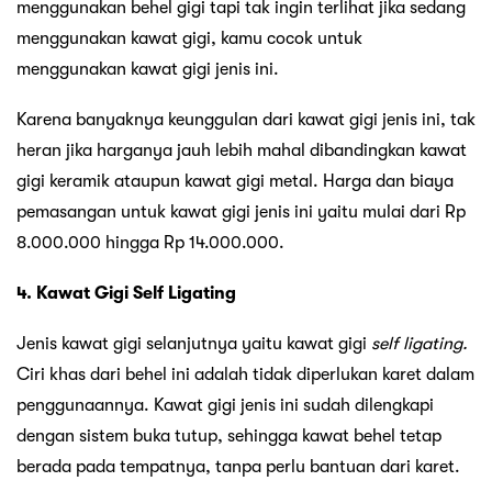
menggunakan behel gigi tapi tak ingin terlihat jika sedang
menggunakan kawat gigi, kamu cocok untuk
menggunakan kawat gigi jenis ini.
Karena banyaknya keunggulan dari kawat gigi jenis ini, tak
heran jika harganya jauh lebih mahal dibandingkan kawat
gigi keramik ataupun kawat gigi metal. Harga dan biaya
pemasangan untuk kawat gigi jenis ini yaitu mulai dari Rp
8.000.000 hingga Rp 14.000.000.
4. Kawat Gigi Self Ligating
Jenis kawat gigi selanjutnya yaitu kawat gigi
self ligating.
Ciri khas dari behel ini adalah tidak diperlukan karet dalam
penggunaannya. Kawat gigi jenis ini sudah dilengkapi
dengan sistem buka tutup, sehingga kawat behel tetap
berada pada tempatnya, tanpa perlu bantuan dari karet.