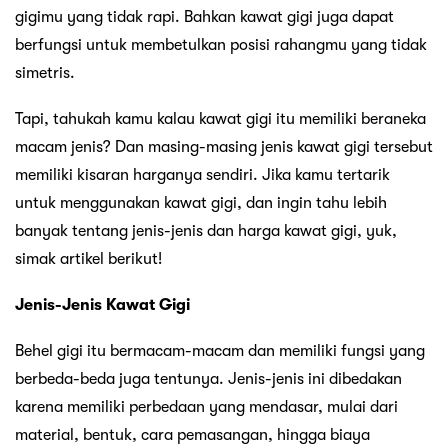
gigimu yang tidak rapi. Bahkan kawat gigi juga dapat
berfungsi untuk membetulkan posisi rahangmu yang tidak
simetris.
Tapi, tahukah kamu kalau kawat gigi itu memiliki beraneka
macam jenis? Dan masing-masing jenis kawat gigi tersebut
memiliki kisaran harganya sendiri. Jika kamu tertarik
untuk menggunakan kawat gigi, dan ingin tahu lebih
banyak tentang jenis-jenis dan harga kawat gigi, yuk,
simak artikel berikut!
Jenis-Jenis Kawat Gigi
Behel gigi itu bermacam-macam dan memiliki fungsi yang
berbeda-beda juga tentunya. Jenis-jenis ini dibedakan
karena memiliki perbedaan yang mendasar, mulai dari
material, bentuk, cara pemasangan, hingga biaya