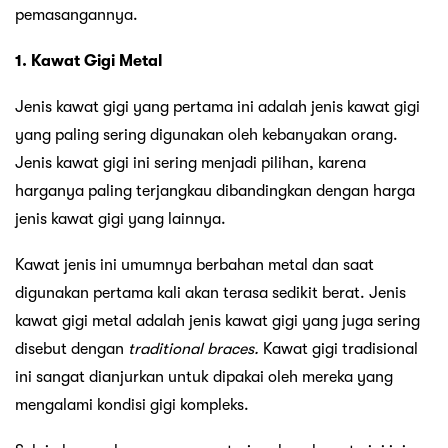
pemasangannya.
1. Kawat Gigi Metal
Jenis kawat gigi yang pertama ini adalah jenis kawat gigi
yang paling sering digunakan oleh kebanyakan orang.
Jenis kawat gigi ini sering menjadi pilihan, karena
harganya paling terjangkau dibandingkan dengan harga
jenis kawat gigi yang lainnya.
Kawat jenis ini umumnya berbahan metal dan saat
digunakan pertama kali akan terasa sedikit berat. Jenis
kawat gigi metal adalah jenis kawat gigi yang juga sering
disebut dengan
traditional braces.
Kawat gigi tradisional
ini sangat dianjurkan untuk dipakai oleh mereka yang
mengalami kondisi gigi kompleks.