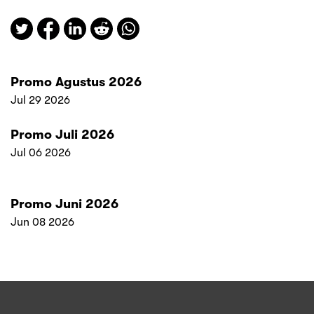
Promo Agustus 2026
Jul 29 2026
Promo Juli 2026
Jul 06 2026
Promo Juni 2026
Jun 08 2026