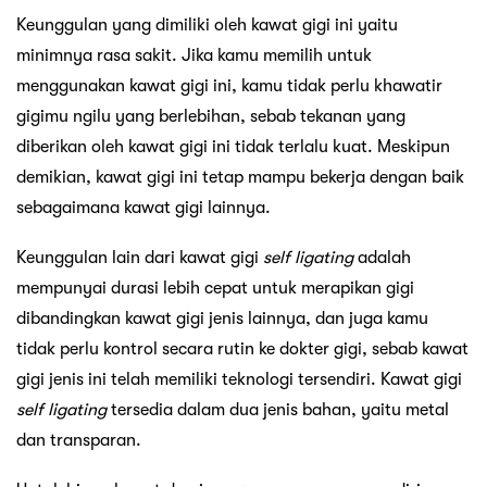
Keunggulan yang dimiliki oleh kawat gigi ini yaitu
minimnya rasa sakit. Jika kamu memilih untuk
menggunakan kawat gigi ini, kamu tidak perlu khawatir
gigimu ngilu yang berlebihan, sebab tekanan yang
diberikan oleh kawat gigi ini tidak terlalu kuat. Meskipun
demikian, kawat gigi ini tetap mampu bekerja dengan baik
sebagaimana kawat gigi lainnya.
Keunggulan lain dari kawat gigi
self ligating
adalah
mempunyai durasi lebih cepat untuk merapikan gigi
dibandingkan kawat gigi jenis lainnya, dan juga kamu
tidak perlu kontrol secara rutin ke dokter gigi, sebab kawat
gigi jenis ini telah memiliki teknologi tersendiri. Kawat gigi
self ligating
tersedia dalam dua jenis bahan, yaitu metal
dan transparan.