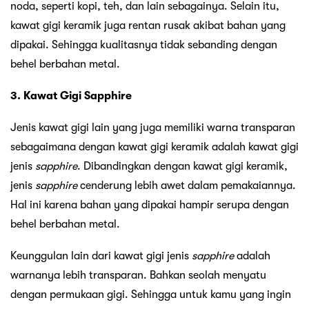
noda, seperti kopi, teh, dan lain sebagainya. Selain itu,
kawat gigi keramik juga rentan rusak akibat bahan yang
dipakai. Sehingga kualitasnya tidak sebanding dengan
behel berbahan metal.
3. Kawat Gigi Sapphire
Jenis kawat gigi lain yang juga memiliki warna transparan
sebagaimana dengan kawat gigi keramik adalah kawat gigi
jenis
sapphire
. Dibandingkan dengan kawat gigi keramik,
jenis
sapphire
cenderung lebih awet dalam pemakaiannya.
Hal ini karena bahan yang dipakai hampir serupa dengan
behel berbahan metal.
Keunggulan lain dari kawat gigi jenis
sapphire
adalah
warnanya lebih transparan. Bahkan seolah menyatu
dengan permukaan gigi. Sehingga untuk kamu yang ingin