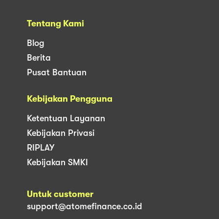
Tentang Kami
Blog
Berita
Pusat Bantuan
Kebijakan Pengguna
Ketentuan Layanan
Kebijakan Privasi
RIPLAY
Kebijakan SMKI
Untuk customer
support@atomefinance.co.id