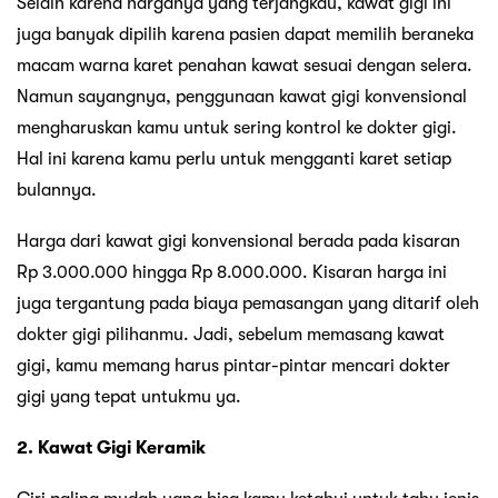
Selain karena harganya yang terjangkau, kawat gigi ini
juga banyak dipilih karena pasien dapat memilih beraneka
macam warna karet penahan kawat sesuai dengan selera.
Namun sayangnya, penggunaan kawat gigi konvensional
mengharuskan kamu untuk sering kontrol ke dokter gigi.
Hal ini karena kamu perlu untuk mengganti karet setiap
bulannya.
Harga dari kawat gigi konvensional berada pada kisaran
Rp 3.000.000 hingga Rp 8.000.000. Kisaran harga ini
juga tergantung pada biaya pemasangan yang ditarif oleh
dokter gigi pilihanmu. Jadi, sebelum memasang kawat
gigi, kamu memang harus pintar-pintar mencari dokter
gigi yang tepat untukmu ya.
2. Kawat Gigi Keramik