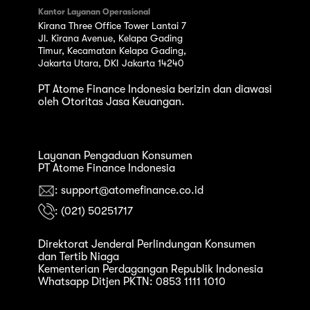
Kantor Layanan Operasional
Kirana Three Office Tower Lantai 7
Jl. Kirana Avenue, Kelapa Gading
Timur, Kecamatan Kelapa Gading,
Jakarta Utara, DKI Jakarta 14240
PT Atome Finance Indonesia berizin dan diawasi
oleh Otoritas Jasa Keuangan.
Layanan Pengaduan Konsumen
PT Atome Finance Indonesia
: support@atomefinance.co.id
: (021) 50251717
Direktorat Jenderal Perlindungan Konsumen
dan Tertib Niaga
Kementerian Perdagangan Republik Indonesia
Whatsapp Ditjen PKTN: 0853 1111 1010