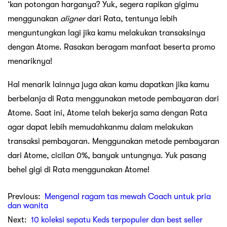
‘kan potongan harganya? Yuk, segera rapikan gigimu
menggunakan
aligner
dari Rata, tentunya lebih
menguntungkan lagi jika kamu melakukan transaksinya
dengan Atome. Rasakan beragam manfaat beserta promo
menariknya!
Hal menarik lainnya juga akan kamu dapatkan jika kamu
berbelanja di Rata menggunakan metode pembayaran dari
Atome. Saat ini, Atome telah bekerja sama dengan Rata
agar dapat lebih memudahkanmu dalam melakukan
transaksi pembayaran. Menggunakan metode pembayaran
dari Atome, cicilan 0%, banyak untungnya. Yuk pasang
behel gigi di Rata menggunakan Atome!
Previous:
Mengenal ragam tas mewah Coach untuk pria
dan wanita
Next:
10 koleksi sepatu Keds terpopuler dan best seller