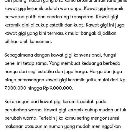
Ciri paling mudah yang bisa kamu ketahui untuk tahu jenis
kawat gigi keramik adalah warnanya. Kawat gigi keramik
berwarna putih dan cenderung transparan. Kawat gigi
keramik dinilai cukup estetik dan kuat. Kawat gigi ini juga
kawat gigi yang kini termasuk mulai banyak dijadikan
pilihan oleh konsumen.
Sebagaimana dengan kawat gigi konvensional, fungsi
behel ini tetap sama. Yang membuat keduanya berbeda
hanya dari segi estetika dan juga harga. Harga dan juga
biaya pemasangan kawat gigi keramik yaitu mulai dari Rp
7.000.000 hingga Rp 9.000.000.
Kekurangan dari kawat gigi keramik adalah pada
perubahan warna. Kawat gigi keramik cukup mudah untuk
berubah warna. Terlebih jika kamu sering mengonsumsi
makanan ataupun minuman yang mudah meninggalkan