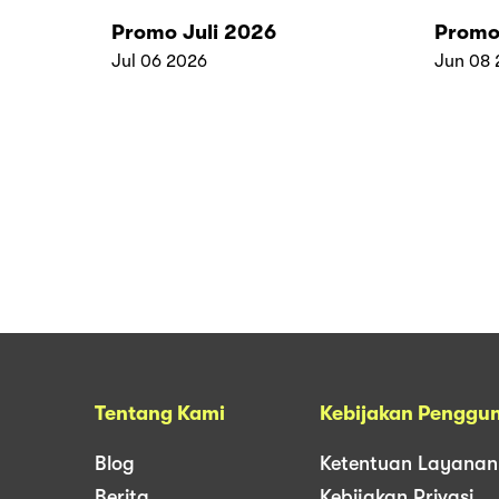
Promo Juli 2026
Promo
Jul 06 2026
Jun 08 
Tentang Kami
Kebijakan Penggu
Blog
Ketentuan Layanan
Berita
Kebijakan Privasi