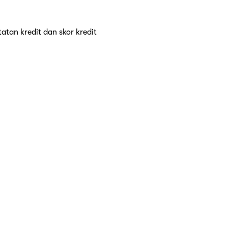
tan kredit dan skor kredit