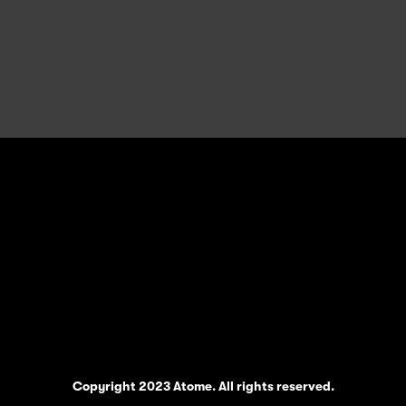
Copyright 2023 Atome. All rights reserved.