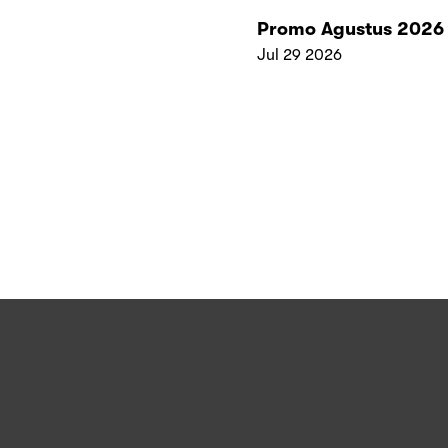
Promo Agustus 2026
Jul 29 2026