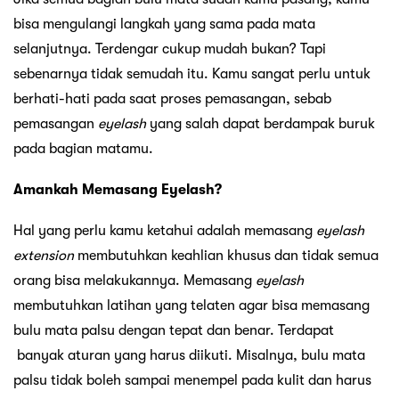
bisa mengulangi langkah yang sama pada mata
selanjutnya. Terdengar cukup mudah bukan? Tapi
sebenarnya tidak semudah itu. Kamu sangat perlu untuk
berhati-hati pada saat proses pemasangan, sebab
pemasangan
eyelash
yang salah dapat berdampak buruk
pada bagian matamu.
Amankah Memasang Eyelash?
Hal yang perlu kamu ketahui adalah memasang
eyelash
extension
membutuhkan keahlian khusus dan tidak semua
orang bisa melakukannya. Memasang
eyelash
membutuhkan latihan yang telaten agar bisa memasang
bulu mata palsu dengan tepat dan benar. Terdapat
banyak aturan yang harus diikuti. Misalnya, bulu mata
palsu tidak boleh sampai menempel pada kulit dan harus