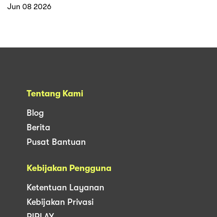
Jun 08 2026
Tentang Kami
Blog
Berita
Pusat Bantuan
Kebijakan Pengguna
Ketentuan Layanan
Kebijakan Privasi
RIPLAY