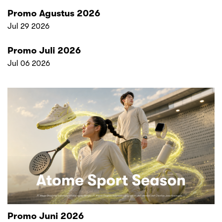
Promo Agustus 2026
Jul 29 2026
Promo Juli 2026
Jul 06 2026
Promo Juni 2026