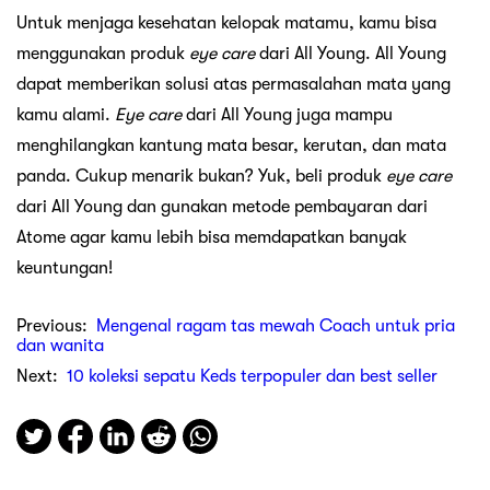
Untuk menjaga kesehatan kelopak matamu, kamu bisa
menggunakan produk
eye care
dari All Young. All Young
dapat memberikan solusi atas permasalahan mata yang
kamu alami.
Eye care
dari All Young juga mampu
menghilangkan kantung mata besar, kerutan, dan mata
panda. Cukup menarik bukan? Yuk, beli produk
eye care
dari All Young dan gunakan metode pembayaran dari
Atome agar kamu lebih bisa memdapatkan banyak
keuntungan!
Previous:
Mengenal ragam tas mewah Coach untuk pria
dan wanita
Next:
10 koleksi sepatu Keds terpopuler dan best seller