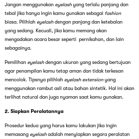
Jangan menggunakan
eyelash
yang terlalu panjang dan
tebal jika hanya ingin kamu gunakan sebagai
fashion
biasa. Pilihlah
eyelash
dengan panjang dan ketebalan
yang sedang. Kecuali, jika kamu memang akan
mengadakan acara besar seperti pernikahan, dan lain
sebagainya.
Pemilihan
eyelash
dengan ukuran yang sedang bertujuan
agar penampilan kamu tetap aman dan tidak terkesan
mencolok. Tipsnya pilihlah
eyelash
extension
yang
menggunakan rambut asli atau bahan sintetik. Hal ini akan
terlihat natural dan juga nyaman saat kamu gunakan.
2. Siapkan Peralatannya
Prosedur kedua yang harus kamu lakukan jika ingin
memasang
eyelash
adalah menyiapkan segara peralatan