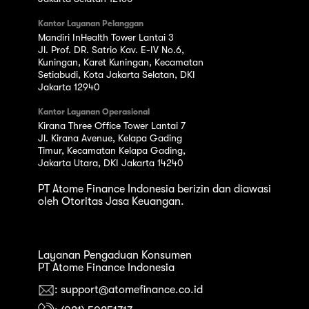
Kantor Layanan Pelanggan
Mandiri InHealth Tower Lantai 3
Jl. Prof. DR. Satrio Kav. E-IV No.6,
Kuningan, Karet Kuningan, Kecamatan
Setiabudi, Kota Jakarta Selatan, DKI
Jakarta 12940
Kantor Layanan Operasional
Kirana Three Office Tower Lantai 7
Jl. Kirana Avenue, Kelapa Gading
Timur, Kecamatan Kelapa Gading,
Jakarta Utara, DKI Jakarta 14240
PT Atome Finance Indonesia berizin dan diawasi
oleh Otoritas Jasa Keuangan.
Layanan Pengaduan Konsumen
PT Atome Finance Indonesia
: support@atomefinance.co.id