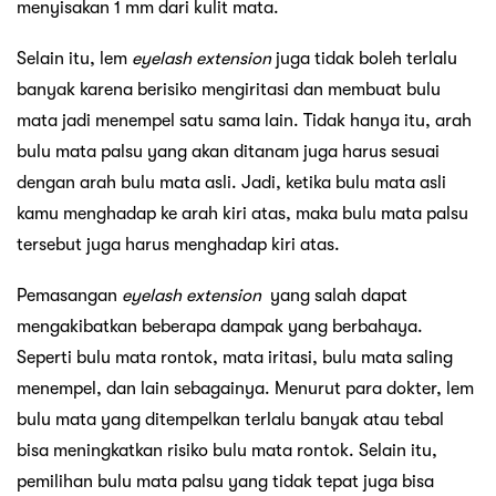
menyisakan 1 mm dari kulit mata.
Selain itu, lem
eyelash
extension
juga tidak boleh terlalu
banyak karena berisiko mengiritasi dan membuat bulu
mata jadi menempel satu sama lain. Tidak hanya itu, arah
bulu mata palsu yang akan ditanam juga harus sesuai
dengan arah bulu mata asli. Jadi, ketika bulu mata asli
kamu menghadap ke arah kiri atas, maka bulu mata palsu
tersebut juga harus menghadap kiri atas.
Pemasangan
eyelash
extension
yang salah dapat
mengakibatkan beberapa dampak yang berbahaya.
Seperti bulu mata rontok, mata iritasi, bulu mata saling
menempel, dan lain sebagainya. Menurut para dokter, lem
bulu mata yang ditempelkan terlalu banyak atau tebal
bisa meningkatkan risiko bulu mata rontok. Selain itu,
pemilihan bulu mata palsu yang tidak tepat juga bisa