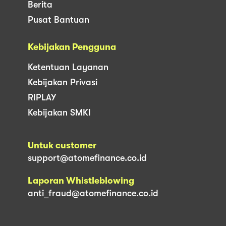
Berita
Pusat Bantuan
Kebijakan Pengguna
Ketentuan Layanan
Kebijakan Privasi
RIPLAY
Kebijakan SMKI
Untuk customer
support@atomefinance.co.id
Laporan Whistleblowing
anti_fraud@atomefinance.co.id