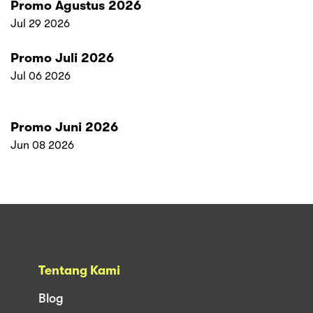
Promo Agustus 2026
Jul 29 2026
Promo Juli 2026
Jul 06 2026
Promo Juni 2026
Jun 08 2026
Tentang Kami
Blog