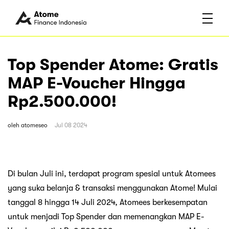
Top Spender Atome: Gratis
MAP E-Voucher Hingga
Rp2.500.000!
oleh
atomeseo
Jul 08 2024
Di bulan Juli ini, terdapat program spesial untuk Atomees
yang suka belanja & transaksi menggunakan Atome! Mulai
tanggal 8 hingga 14 Juli 2024, Atomees berkesempatan
untuk menjadi Top Spender dan memenangkan MAP E-