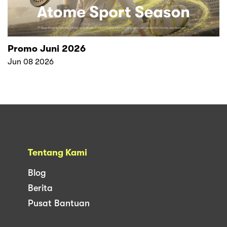
Promo Juni 2026
Jun 08 2026
Tentang Kami
Blog
Berita
Pusat Bantuan