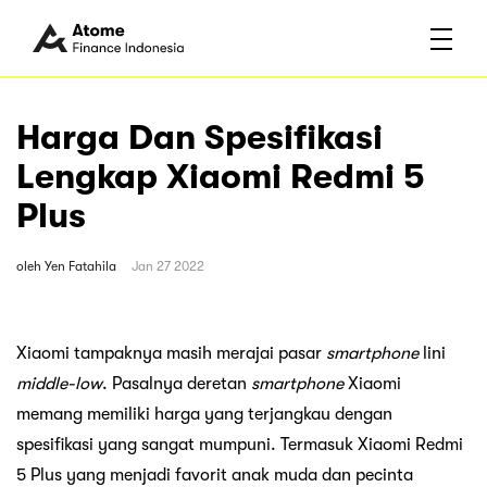
Harga Dan Spesifikasi
Lengkap Xiaomi Redmi 5
Plus
oleh
Yen Fatahila
Jan 27 2022
Xiaomi tampaknya masih merajai pasar
smartphone
lini
middle-low
. Pasalnya deretan
smartphone
Xiaomi
memang memiliki harga yang terjangkau dengan
spesifikasi yang sangat mumpuni. Termasuk Xiaomi Redmi
5 Plus yang menjadi favorit anak muda dan pecinta