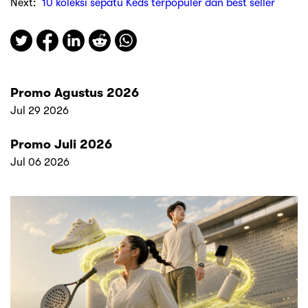
Next:
10 koleksi sepatu Keds terpopuler dan best seller
Promo Agustus 2026
Jul 29 2026
Promo Juli 2026
Jul 06 2026