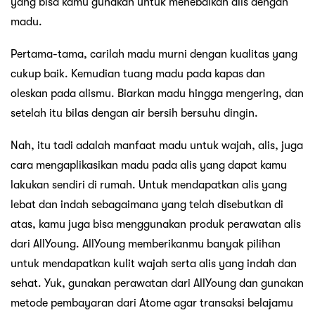
yang bisa kamu gunakan untuk menebalkan alis dengan
madu.
Pertama-tama, carilah madu murni dengan kualitas yang
cukup baik. Kemudian tuang madu pada kapas dan
oleskan pada alismu. Biarkan madu hingga mengering, dan
setelah itu bilas dengan air bersih bersuhu dingin.
Nah, itu tadi adalah manfaat madu untuk wajah, alis, juga
cara mengaplikasikan madu pada alis yang dapat kamu
lakukan sendiri di rumah. Untuk mendapatkan alis yang
lebat dan indah sebagaimana yang telah disebutkan di
atas, kamu juga bisa menggunakan produk perawatan alis
dari AllYoung. AllYoung memberikanmu banyak pilihan
untuk mendapatkan kulit wajah serta alis yang indah dan
sehat. Yuk, gunakan perawatan dari AllYoung dan gunakan
metode pembayaran dari Atome agar transaksi belajamu