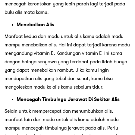
mencegah kerontokan yang lebih parah lagi terjadi pada
bulu alis mata kamu.
Menebalkan Alis
Manfaat kedua dari madu untuk alis kamu adalah madu
mampu menebalkan alis. Hal ini dapat terjadi karena madu
mengandung vitamin E. Kandungan vitamin E ini sama
dengan halnya senyawa yang terdapat pada lidah buaya
yang dapat menebalkan rambut. Jika kamu ingin
mendapatkan alis yang tebal dan sehat, kamu bisa
mengoleskan madu ke alis kamu sebelum tidur.
Mencegah Timbulnya Jerawat Di Sekitar Alis
Selain untuk mempercepat dan menumbuhkan alis,
manfaat lain dari madu untuk alis kamu adalah madu
mampu mencegah timbulnya jerawat pada alis. Perlu