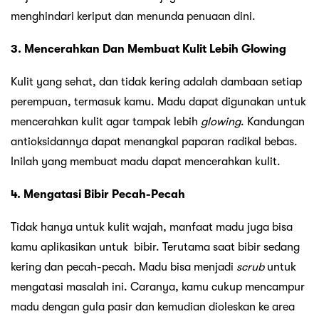
menghindari keriput dan menunda penuaan dini.
3. Mencerahkan Dan Membuat Kulit Lebih Glowing
Kulit yang sehat, dan tidak kering adalah dambaan setiap
perempuan, termasuk kamu. Madu dapat digunakan untuk
mencerahkan kulit agar tampak lebih
glowing
. Kandungan
antioksidannya dapat menangkal paparan radikal bebas.
Inilah yang membuat madu dapat mencerahkan kulit.
4. Mengatasi Bibir Pecah-Pecah
Tidak hanya untuk kulit wajah, manfaat madu juga bisa
kamu aplikasikan untuk bibir. Terutama saat bibir sedang
kering dan pecah-pecah. Madu bisa menjadi
scrub
untuk
mengatasi masalah ini. Caranya, kamu cukup mencampur
madu dengan gula pasir dan kemudian dioleskan ke area