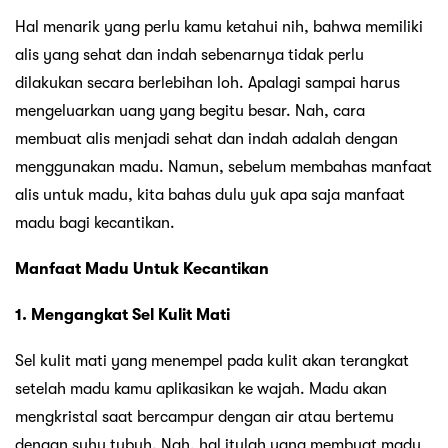
Hal menarik yang perlu kamu ketahui nih, bahwa memiliki
alis yang sehat dan indah sebenarnya tidak perlu
dilakukan secara berlebihan loh. Apalagi sampai harus
mengeluarkan uang yang begitu besar. Nah, cara
membuat alis menjadi sehat dan indah adalah dengan
menggunakan madu. Namun, sebelum membahas manfaat
alis untuk madu, kita bahas dulu yuk apa saja manfaat
madu bagi kecantikan.
Manfaat Madu Untuk Kecantikan
1. Mengangkat Sel Kulit Mati
Sel kulit mati yang menempel pada kulit akan terangkat
setelah madu kamu aplikasikan ke wajah. Madu akan
mengkristal saat bercampur dengan air atau bertemu
dengan suhu tubuh. Nah, hal itulah yang membuat madu