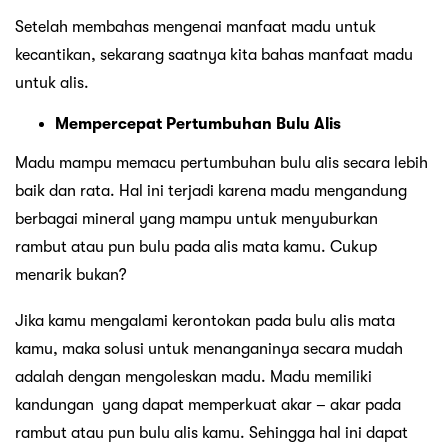
Setelah membahas mengenai manfaat madu untuk
kecantikan, sekarang saatnya kita bahas manfaat madu
untuk alis.
Mempercepat Pertumbuhan Bulu Alis
Madu mampu memacu pertumbuhan bulu alis secara lebih
baik dan rata. Hal ini terjadi karena madu mengandung
berbagai mineral yang mampu untuk menyuburkan
rambut atau pun bulu pada alis mata kamu. Cukup
menarik bukan?
Jika kamu mengalami kerontokan pada bulu alis mata
kamu, maka solusi untuk menanganinya secara mudah
adalah dengan mengoleskan madu. Madu memiliki
kandungan yang dapat memperkuat akar – akar pada
rambut atau pun bulu alis kamu. Sehingga hal ini dapat