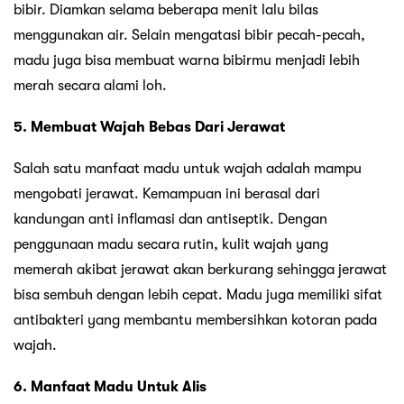
bibir. Diamkan selama beberapa menit lalu bilas
menggunakan air. Selain mengatasi bibir pecah-pecah,
madu juga bisa membuat warna bibirmu menjadi lebih
merah secara alami loh.
5. Membuat Wajah Bebas Dari Jerawat
Salah satu manfaat madu untuk wajah adalah mampu
mengobati jerawat. Kemampuan ini berasal dari
kandungan anti inflamasi dan antiseptik. Dengan
penggunaan madu secara rutin, kulit wajah yang
memerah akibat jerawat akan berkurang sehingga jerawat
bisa sembuh dengan lebih cepat. Madu juga memiliki sifat
antibakteri yang membantu membersihkan kotoran pada
wajah.
6. Manfaat Madu Untuk Alis