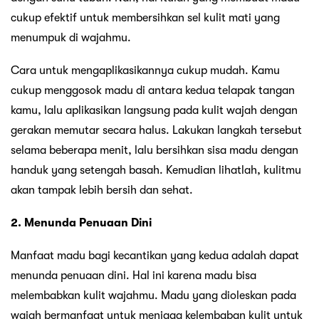
cukup efektif untuk membersihkan sel kulit mati yang
menumpuk di wajahmu.
Cara untuk mengaplikasikannya cukup mudah. Kamu
cukup menggosok madu di antara kedua telapak tangan
kamu, lalu aplikasikan langsung pada kulit wajah dengan
gerakan memutar secara halus. Lakukan langkah tersebut
selama beberapa menit, lalu bersihkan sisa madu dengan
handuk yang setengah basah. Kemudian lihatlah, kulitmu
akan tampak lebih bersih dan sehat.
2. Menunda Penuaan Dini
Manfaat madu bagi kecantikan yang kedua adalah dapat
menunda penuaan dini. Hal ini karena madu bisa
melembabkan kulit wajahmu. Madu yang dioleskan pada
wajah bermanfaat untuk menjaga kelembaban kulit untuk