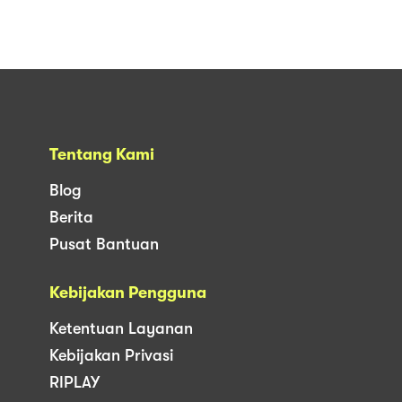
Tentang Kami
Blog
Berita
Pusat Bantuan
Kebijakan Pengguna
Ketentuan Layanan
Kebijakan Privasi
RIPLAY