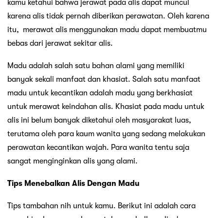
kamu ketahui bahwa jerawat pada alis dapat muncul
karena alis tidak pernah diberikan perawatan. Oleh karena
itu, merawat alis menggunakan madu dapat membuatmu
bebas dari jerawat sekitar alis.
Madu adalah salah satu bahan alami yang memiliki
banyak sekali manfaat dan khasiat. Salah satu manfaat
madu untuk kecantikan adalah madu yang berkhasiat
untuk merawat keindahan alis. Khasiat pada madu untuk
alis ini belum banyak diketahui oleh masyarakat luas,
terutama oleh para kaum wanita yang sedang melakukan
perawatan kecantikan wajah. Para wanita tentu saja
sangat menginginkan alis yang alami.
Tips Menebalkan Alis Dengan Madu
Tips tambahan nih untuk kamu. Berikut ini adalah cara