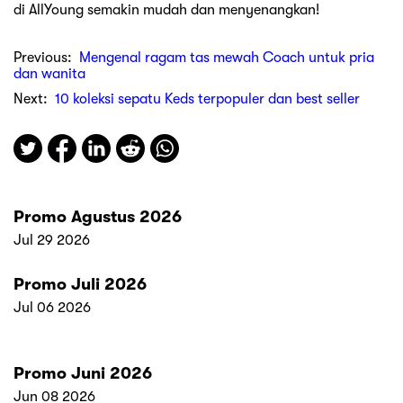
di AllYoung semakin mudah dan menyenangkan!
Previous:
Mengenal ragam tas mewah Coach untuk pria
dan wanita
Next:
10 koleksi sepatu Keds terpopuler dan best seller
Promo Agustus 2026
Jul 29 2026
Promo Juli 2026
Jul 06 2026
Promo Juni 2026
Jun 08 2026