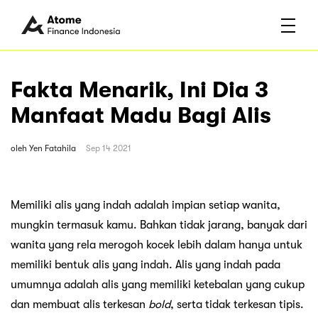
Fakta Menarik, Ini Dia 3
Manfaat Madu Bagi Alis
oleh
Yen Fatahila
Sep 14 2021
Memiliki alis yang indah adalah impian setiap wanita,
mungkin termasuk kamu. Bahkan tidak jarang, banyak dari
wanita yang rela merogoh kocek lebih dalam hanya untuk
memiliki bentuk alis yang indah. Alis yang indah pada
umumnya adalah alis yang memiliki ketebalan yang cukup
dan membuat alis terkesan
bold
, serta tidak terkesan tipis.