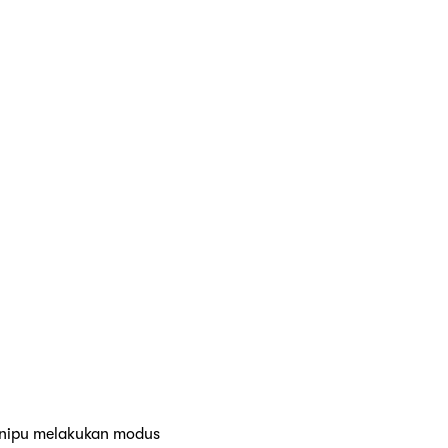
penipu melakukan modus