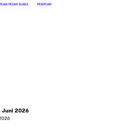
IPUAN PESAN SUARA
PENIPUAN
 Juni 2026
2026