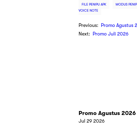
FILE PENIPU APK
MODUS PENIP
VOICE NOTE
Previous:
Promo Agustus 
Next:
Promo Juli 2026
Promo Agustus 2026
Jul 29 2026