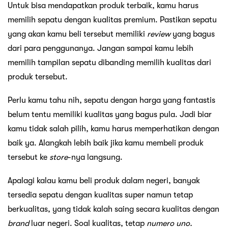
Untuk bisa mendapatkan produk terbaik, kamu harus
memilih sepatu dengan kualitas premium. Pastikan sepatu
yang akan kamu beli tersebut memiliki
review
yang bagus
dari para penggunanya. Jangan sampai kamu lebih
memilih tampilan sepatu dibanding memilih kualitas dari
produk tersebut.
Perlu kamu tahu nih, sepatu dengan harga yang fantastis
belum tentu memiliki kualitas yang bagus pula. Jadi biar
kamu tidak salah pilih, kamu harus memperhatikan dengan
baik ya. Alangkah lebih baik jika kamu membeli produk
tersebut ke
store
-nya langsung.
Apalagi kalau kamu beli produk dalam negeri, banyak
tersedia sepatu dengan kualitas super namun tetap
berkualitas, yang tidak kalah saing secara kualitas dengan
brand
luar negeri. Soal kualitas, tetap
numero uno.