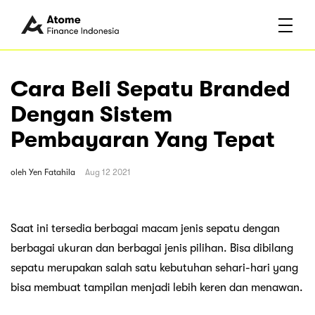
Cara Beli Sepatu Branded
Dengan Sistem
Pembayaran Yang Tepat
oleh
Yen Fatahila
Aug 12 2021
Saat ini tersedia berbagai macam jenis sepatu dengan
berbagai ukuran dan berbagai jenis pilihan. Bisa dibilang
sepatu merupakan salah satu kebutuhan sehari-hari yang
bisa membuat tampilan menjadi lebih keren dan menawan.