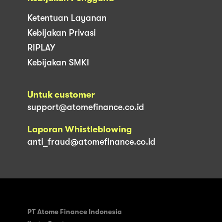
Ketentuan Layanan
Kebijakan Privasi
RIPLAY
Kebijakan SMKI
Untuk customer
support@atomefinance.co.id
Laporan Whistleblowing
anti_fraud@atomefinance.co.id
PT Atome Finance Indonesia