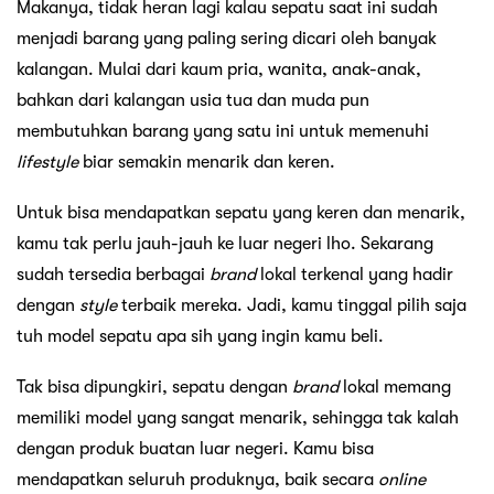
Makanya, tidak heran lagi kalau sepatu saat ini sudah
menjadi barang yang paling sering dicari oleh banyak
kalangan. Mulai dari kaum pria, wanita, anak-anak,
bahkan dari kalangan usia tua dan muda pun
membutuhkan barang yang satu ini untuk memenuhi
lifestyle
biar semakin menarik dan keren.
Untuk bisa mendapatkan sepatu yang keren dan menarik,
kamu tak perlu jauh-jauh ke luar negeri lho. Sekarang
sudah tersedia berbagai
brand
lokal terkenal yang hadir
dengan
style
terbaik mereka. Jadi, kamu tinggal pilih saja
tuh model sepatu apa sih yang ingin kamu beli.
Tak bisa dipungkiri, sepatu dengan
brand
lokal memang
memiliki model yang sangat menarik, sehingga tak kalah
dengan produk buatan luar negeri. Kamu bisa
mendapatkan seluruh produknya, baik secara
online