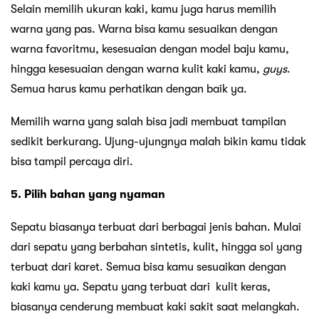
Selain memilih ukuran kaki, kamu juga harus memilih
warna yang pas. Warna bisa kamu sesuaikan dengan
warna favoritmu, kesesuaian dengan model baju kamu,
hingga kesesuaian dengan warna kulit kaki kamu,
guys
.
Semua harus kamu perhatikan dengan baik ya.
Memilih warna yang salah bisa jadi membuat tampilan
sedikit berkurang. Ujung-ujungnya malah bikin kamu tidak
bisa tampil percaya diri.
5. Pilih bahan yang nyaman
Sepatu biasanya terbuat dari berbagai jenis bahan. Mulai
dari sepatu yang berbahan sintetis, kulit, hingga sol yang
terbuat dari karet. Semua bisa kamu sesuaikan dengan
kaki kamu ya. Sepatu yang terbuat dari kulit keras,
biasanya cenderung membuat kaki sakit saat melangkah.