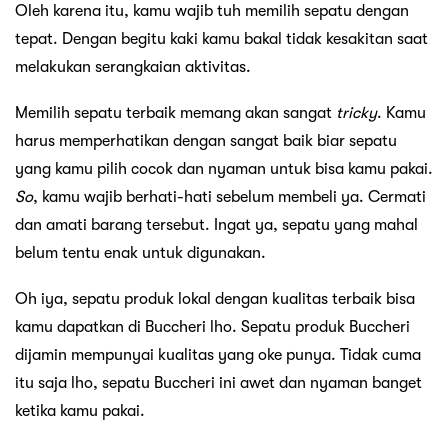
Oleh karena itu, kamu wajib tuh memilih sepatu dengan
tepat. Dengan begitu kaki kamu bakal tidak kesakitan saat
melakukan serangkaian aktivitas.
Memilih sepatu terbaik memang akan sangat
tricky
. Kamu
harus memperhatikan dengan sangat baik biar sepatu
yang kamu pilih cocok dan nyaman untuk bisa kamu pakai.
So
, kamu wajib berhati-hati sebelum membeli ya. Cermati
dan amati barang tersebut. Ingat ya, sepatu yang mahal
belum tentu enak untuk digunakan.
Oh iya, sepatu produk lokal dengan kualitas terbaik bisa
kamu dapatkan di Buccheri lho. Sepatu produk Buccheri
dijamin mempunyai kualitas yang oke punya. Tidak cuma
itu saja lho, sepatu Buccheri ini awet dan nyaman banget
ketika kamu pakai.