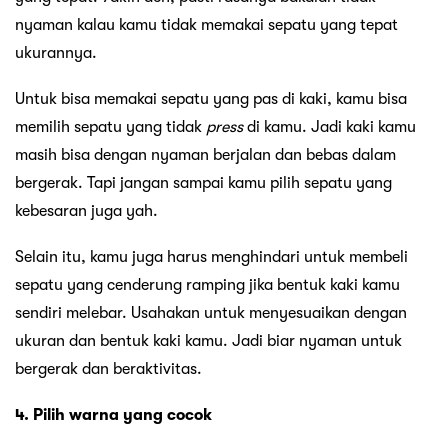
nyaman kalau kamu tidak memakai sepatu yang tepat
ukurannya.
Untuk bisa memakai sepatu yang pas di kaki, kamu bisa
memilih sepatu yang tidak
press
di kamu. Jadi kaki kamu
masih bisa dengan nyaman berjalan dan bebas dalam
bergerak. Tapi jangan sampai kamu pilih sepatu yang
kebesaran juga yah.
Selain itu, kamu juga harus menghindari untuk membeli
sepatu yang cenderung ramping jika bentuk kaki kamu
sendiri melebar. Usahakan untuk menyesuaikan dengan
ukuran dan bentuk kaki kamu. Jadi biar nyaman untuk
bergerak dan beraktivitas.
4. Pilih warna yang cocok