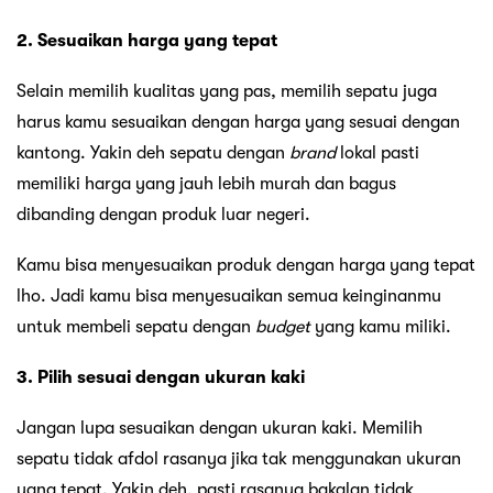
2. Sesuaikan harga yang tepat
Selain memilih kualitas yang pas, memilih sepatu juga
harus kamu sesuaikan dengan harga yang sesuai dengan
kantong. Yakin deh sepatu dengan
brand
lokal pasti
memiliki harga yang jauh lebih murah dan bagus
dibanding dengan produk luar negeri.
Kamu bisa menyesuaikan produk dengan harga yang tepat
lho. Jadi kamu bisa menyesuaikan semua keinginanmu
untuk membeli sepatu dengan
budget
yang kamu miliki.
3. Pilih sesuai dengan ukuran kaki
Jangan lupa sesuaikan dengan ukuran kaki. Memilih
sepatu tidak afdol rasanya jika tak menggunakan ukuran
yang tepat. Yakin deh, pasti rasanya bakalan tidak