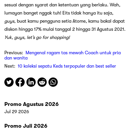
sesuai dengan syarat dan ketentuan yang berlaku. Wah,
lumayan banget nggak tuh! Eits tidak hanya itu saja,
guys
, buat kamu pengguna setia Atome, kamu bakal dapat
diskon hingga 17% mulai tanggal 2 hingga 31 Agustus 2021.
Yuk, guys, let’s go for shopping!
Previous:
Mengenal ragam tas mewah Coach untuk pria
dan wanita
Next:
10 koleksi sepatu Keds terpopuler dan best seller
Promo Agustus 2026
Jul 29 2026
Promo Juli 2026