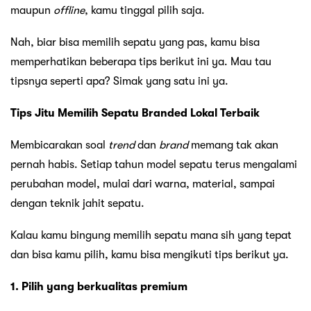
maupun
offline
, kamu tinggal pilih saja.
Nah, biar bisa memilih sepatu yang pas, kamu bisa
memperhatikan beberapa tips berikut ini ya. Mau tau
tipsnya seperti apa? Simak yang satu ini ya.
Tips Jitu Memilih Sepatu Branded Lokal Terbaik
Membicarakan soal
trend
dan
brand
memang tak akan
pernah habis. Setiap tahun model sepatu terus mengalami
perubahan model, mulai dari warna, material, sampai
dengan teknik jahit sepatu.
Kalau kamu bingung memilih sepatu mana sih yang tepat
dan bisa kamu pilih, kamu bisa mengikuti tips berikut ya.
1. Pilih yang berkualitas premium