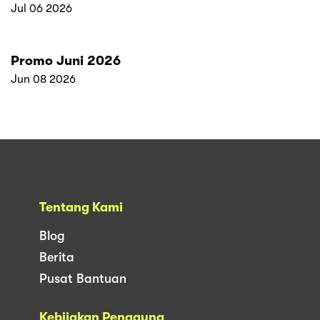
Jul 06 2026
Promo Juni 2026
Jun 08 2026
Tentang Kami
Blog
Berita
Pusat Bantuan
Kebijakan Pengguna