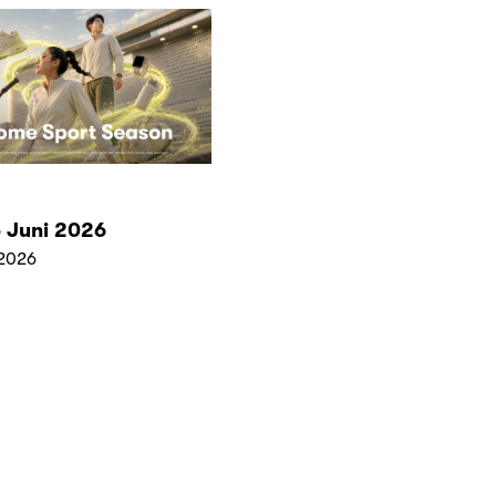
 Juni 2026
2026