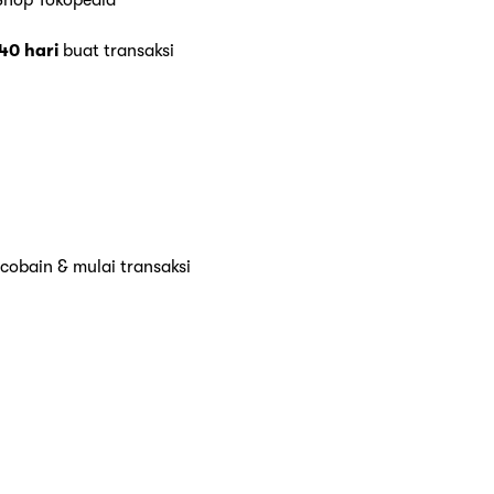
40 hari
buat transaksi
cobain & mulai transaksi