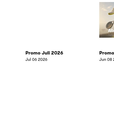
Promo Juli 2026
Promo
Jul 06 2026
Jun 08 