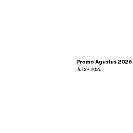
Promo Agustus 2026
Jul 29 2026