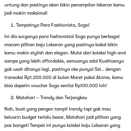
untung dan pastinya akan bikin penampilan lebaran kamu
jadi makin maksimal!
Tempatnya Para Fashionista, Sogo!
Ini dia surganya para fashionista! Sogo punya berbagai
macam pilihan baju Lebaran yang pastinya bakal bikin
kamu makin stylish dan elegan. Mulai dari koleksi high-end
sampe yang lebih affordable, semuanya ada! Kualitasnya
gak usah ditanya lagi, pastinya oke punya! Sst.. dengan
transaksi Rp1.200.000 di bulan Maret pakai Atome, kamu
bisa dapetin voucher Sogo senilai Rp100.000 loh!
Matahari – Trendy dan Terjangkau
Nah, buat yang pengen tampil trendy tapi gak mau
keluarin budget terlalu besar, Matahari jadi pilihan yang
pas banget! Tempat ini punya koleksi baju Lebaran yang