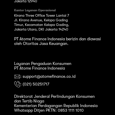
Jakarta 12940
Kantor Layanan Operasional
Kirana Three Office Tower Lantai 7
Jl. Kirana Avenue, Kelapa Gading
Timur, Kecamatan Kelapa Gading,
Jakarta Utara, DKI Jakarta 14240
PT Atome Finance Indonesia berizin dan diawasi
oleh Otoritas Jasa Keuangan.
Layanan Pengaduan Konsumen
PT Atome Finance Indonesia
: support@atomefinance.co.id
: (021) 50251717
Direktorat Jenderal Perlindungan Konsumen
dan Tertib Niaga
Kementerian Perdagangan Republik Indonesia
Whatsapp Ditjen PKTN: 0853 1111 1010