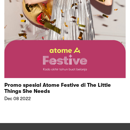
Promo spesial Atome Festive di The Little
Things She Needs
Dec 08 2022