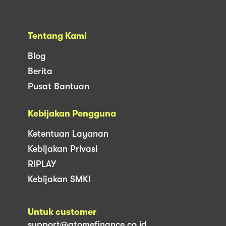
Tentang Kami
Blog
Berita
Pusat Bantuan
Kebijakan Pengguna
Ketentuan Layanan
Kebijakan Privasi
RIPLAY
Kebijakan SMKI
Untuk customer
support@atomefinance.co.id