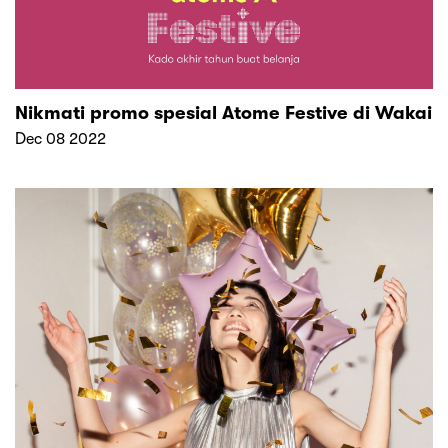
Nikmati promo spesial Atome Festive di Wakai
Dec 08 2022