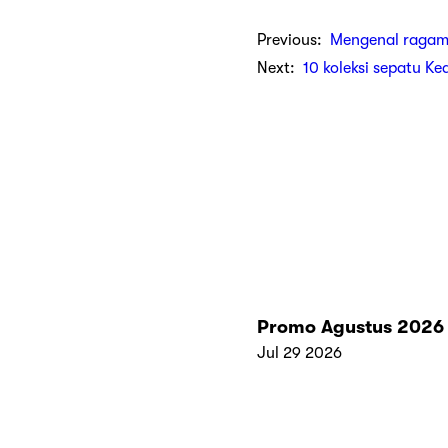
Previous:
Mengenal ragam
Next:
10 koleksi sepatu Ke
Promo Agustus 2026
Jul 29 2026