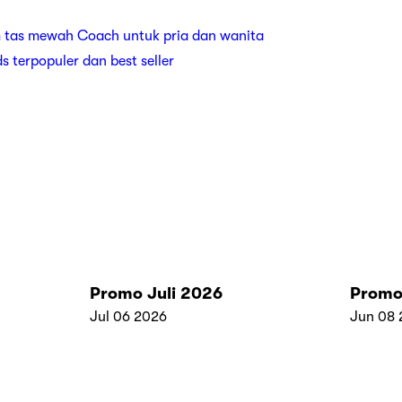
 tas mewah Coach untuk pria dan wanita
ds terpopuler dan best seller
Promo Juli 2026
Promo
Jul 06 2026
Jun 08 