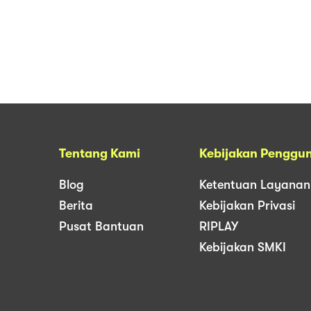
Tentang Kami
Kebijakan Penggu
Blog
Ketentuan Layanan
Berita
Kebijakan Privasi
Pusat Bantuan
RIPLAY
Kebijakan SMKI