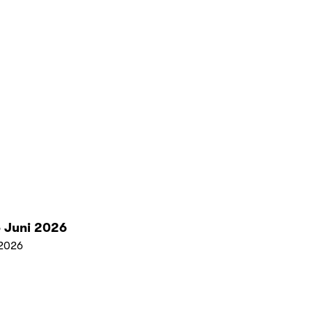
 Juni 2026
2026