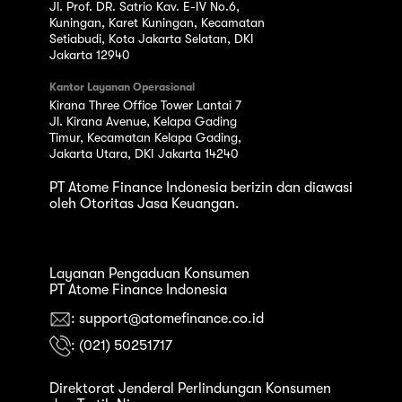
Jl. Prof. DR. Satrio Kav. E-IV No.6,
Kuningan, Karet Kuningan, Kecamatan
Setiabudi, Kota Jakarta Selatan, DKI
Jakarta 12940
Kantor Layanan Operasional
Kirana Three Office Tower Lantai 7
Jl. Kirana Avenue, Kelapa Gading
Timur, Kecamatan Kelapa Gading,
Jakarta Utara, DKI Jakarta 14240
PT Atome Finance Indonesia berizin dan diawasi
oleh Otoritas Jasa Keuangan.
Layanan Pengaduan Konsumen
PT Atome Finance Indonesia
: support@atomefinance.co.id
: (021) 50251717
Direktorat Jenderal Perlindungan Konsumen