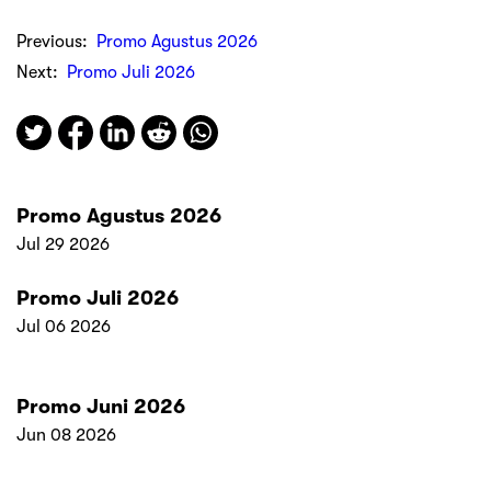
Previous:
Promo Agustus 2026
Next:
Promo Juli 2026
Promo Agustus 2026
Jul 29 2026
Promo Juli 2026
Jul 06 2026
Promo Juni 2026
Jun 08 2026