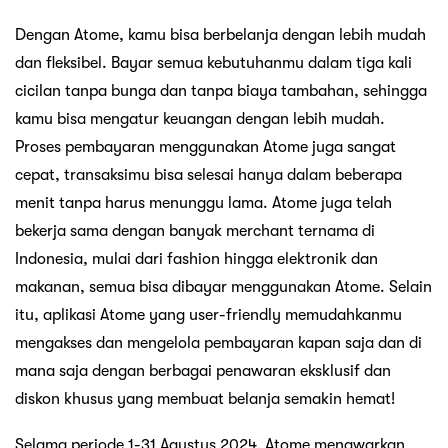
Dengan Atome, kamu bisa berbelanja dengan lebih mudah
dan fleksibel. Bayar semua kebutuhanmu dalam tiga kali
cicilan tanpa bunga dan tanpa biaya tambahan, sehingga
kamu bisa mengatur keuangan dengan lebih mudah.
Proses pembayaran menggunakan Atome juga sangat
cepat, transaksimu bisa selesai hanya dalam beberapa
menit tanpa harus menunggu lama. Atome juga telah
bekerja sama dengan banyak merchant ternama di
Indonesia, mulai dari fashion hingga elektronik dan
makanan, semua bisa dibayar menggunakan Atome. Selain
itu, aplikasi Atome yang user-friendly memudahkanmu
mengakses dan mengelola pembayaran kapan saja dan di
mana saja dengan berbagai penawaran eksklusif dan
diskon khusus yang membuat belanja semakin hemat!
Selama periode 1-31 Agustus 2024, Atome menawarkan