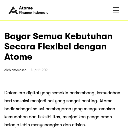
Bayar Semua Kebutuhan
Secara Flexibel dengan
Atome
oleh
atomeseo
Aug 14 2024
Dalam era digital yang semakin berkembang, kemudahan
bertransaksi menjadi hal yang sangat penting. Atome
hadir sebagai solusi pembayaran yang mengutamakan
kemudahan dan fleksibilitas, menjadikan pengalaman
belanja lebih menyenangkan dan efisien.