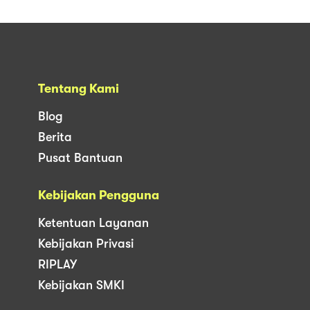
Tentang Kami
Blog
Berita
Pusat Bantuan
Kebijakan Pengguna
Ketentuan Layanan
Kebijakan Privasi
RIPLAY
Kebijakan SMKI