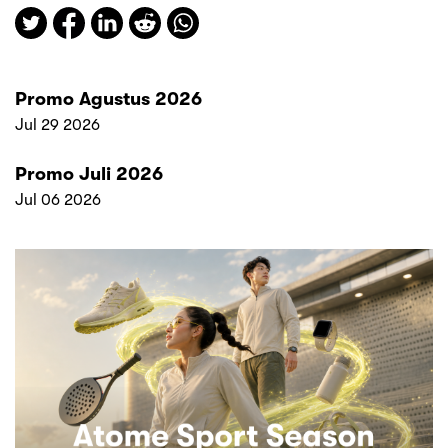
Promo Agustus 2026
Jul 29 2026
Promo Juli 2026
Jul 06 2026