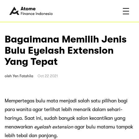
Bagaimana Memilih Jenis
Bulu Eyelash Extension
Yang Tepat
oleh
Yen Fatahila
Oct 22 2021
Mempertegas bulu mata menjadi salah satu pilihan bagi
para wanita agar terlihat lebih menarik dalam sehari-
harinya. Saat ini, sudah banyak salon kecantikan yang
menawarkan
eyelash extension
agar bulu matamu tampak
lebih tebal dan panjang.