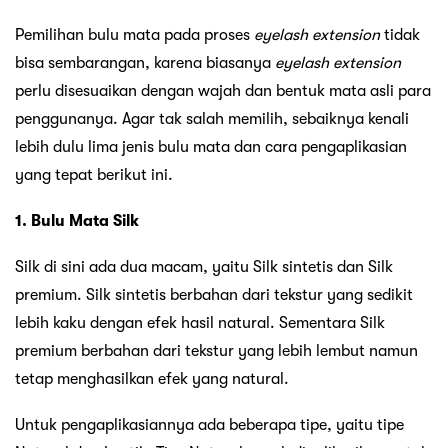
Pemilihan bulu mata pada proses
eyelash extension
tidak
bisa sembarangan, karena biasanya
eyelash extension
perlu disesuaikan dengan wajah dan bentuk mata asli para
penggunanya. Agar tak salah memilih, sebaiknya kenali
lebih dulu lima jenis bulu mata dan cara pengaplikasian
yang tepat berikut ini.
1. Bulu Mata Silk
Silk di sini ada dua macam, yaitu Silk sintetis dan Silk
premium. Silk sintetis berbahan dari tekstur yang sedikit
lebih kaku dengan efek hasil natural. Sementara Silk
premium berbahan dari tekstur yang lebih lembut namun
tetap menghasilkan efek yang natural.
Untuk pengaplikasiannya ada beberapa tipe, yaitu tipe