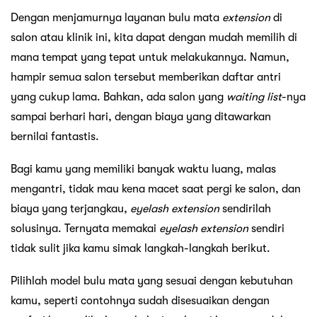
Dengan menjamurnya layanan bulu mata
extension
di
salon atau klinik ini, kita dapat dengan mudah memilih di
mana tempat yang tepat untuk melakukannya. Namun,
hampir semua salon tersebut memberikan daftar antri
yang cukup lama. Bahkan, ada salon yang
waiting list
-nya
sampai berhari hari, dengan biaya yang ditawarkan
bernilai fantastis.
Bagi kamu yang memiliki banyak waktu luang, malas
mengantri, tidak mau kena macet saat pergi ke salon, dan
biaya yang terjangkau,
eyelash extension
sendirilah
solusinya. Ternyata memakai
eyelash extension
sendiri
tidak sulit jika kamu simak langkah-langkah berikut.
Pilihlah model bulu mata yang sesuai dengan kebutuhan
kamu, seperti contohnya sudah disesuaikan dengan