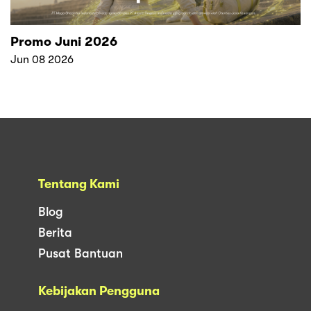
Promo Juni 2026
Jun 08 2026
Tentang Kami
Blog
Berita
Pusat Bantuan
Kebijakan Pengguna