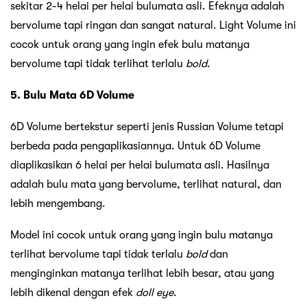
sekitar 2-4 helai per helai bulumata asli. Efeknya adalah
bervolume tapi ringan dan sangat natural. Light Volume ini
cocok untuk orang yang ingin efek bulu matanya
bervolume tapi tidak terlihat terlalu
bold
.
5. Bulu Mata 6D Volume
6D Volume bertekstur seperti jenis Russian Volume tetapi
berbeda pada pengaplikasiannya. Untuk 6D Volume
diaplikasikan 6 helai per helai bulumata asli. Hasilnya
adalah bulu mata yang bervolume, terlihat natural, dan
lebih mengembang.
Model ini cocok untuk orang yang ingin bulu matanya
terlihat bervolume tapi tidak terlalu
bold
dan
menginginkan matanya terlihat lebih besar, atau yang
lebih dikenal dengan efek
doll eye
.