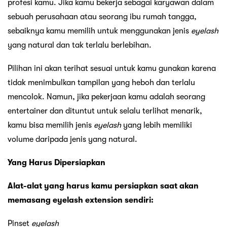
profesi kamu. Jika kamu bekerja sebagai karyawan dalam
sebuah perusahaan atau seorang ibu rumah tangga,
sebaiknya kamu memilih untuk menggunakan jenis
eyelash
yang natural dan tak terlalu berlebihan.
Pilihan ini akan terihat sesuai untuk kamu gunakan karena
tidak menimbulkan tampilan yang heboh dan terlalu
mencolok. Namun, jika pekerjaan kamu adalah seorang
entertainer dan dituntut untuk selalu terlihat menarik,
kamu bisa memilih jenis
eyelash
yang lebih memiliki
volume daripada jenis yang natural.
Yang Harus Dipersiapkan
Alat-alat yang harus kamu persiapkan saat akan
memasang eyelash extension sendiri:
Pinset
eyelash