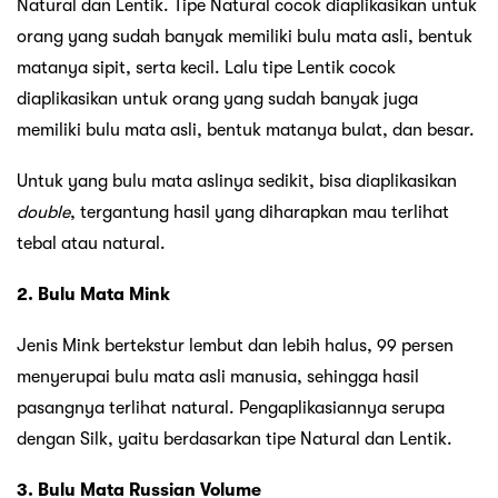
Natural dan Lentik. Tipe Natural cocok diaplikasikan untuk
orang yang sudah banyak memiliki bulu mata asli, bentuk
matanya sipit, serta kecil. Lalu tipe Lentik cocok
diaplikasikan untuk orang yang sudah banyak juga
memiliki bulu mata asli, bentuk matanya bulat, dan besar.
Untuk yang bulu mata aslinya sedikit, bisa diaplikasikan
double
, tergantung hasil yang diharapkan mau terlihat
tebal atau natural.
2. Bulu Mata Mink
Jenis Mink bertekstur lembut dan lebih halus, 99 persen
menyerupai bulu mata asli manusia, sehingga hasil
pasangnya terlihat natural. Pengaplikasiannya serupa
dengan Silk, yaitu berdasarkan tipe Natural dan Lentik.
3. Bulu Mata Russian Volume