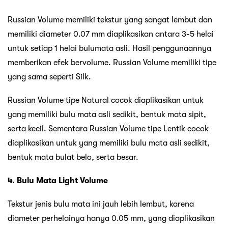
Russian Volume memiliki tekstur yang sangat lembut dan
memiliki diameter 0.07 mm diaplikasikan antara 3-5 helai
untuk setiap 1 helai bulumata asli. Hasil penggunaannya
memberikan efek bervolume. Russian Volume memiliki tipe
yang sama seperti Silk.
Russian Volume tipe Natural cocok diaplikasikan untuk
yang memiliki bulu mata asli sedikit, bentuk mata sipit,
serta kecil. Sementara Russian Volume tipe Lentik cocok
diaplikasikan untuk yang memiliki bulu mata asli sedikit,
bentuk mata bulat belo, serta besar.
4. Bulu Mata Light Volume
Tekstur jenis bulu mata ini jauh lebih lembut, karena
diameter perhelainya hanya 0.05 mm, yang diaplikasikan