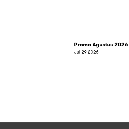
Promo Agustus 2026
Jul 29 2026