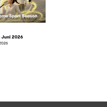
 Juni 2026
2026