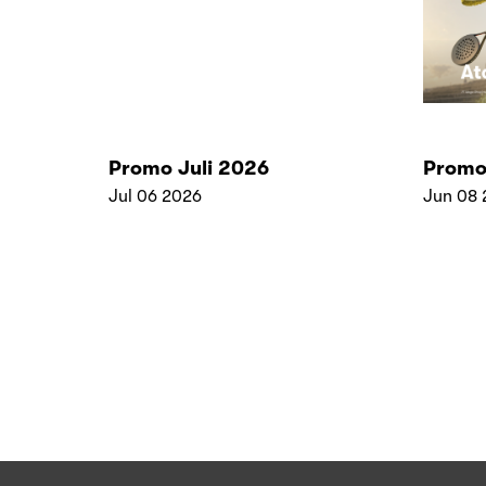
Promo Juli 2026
Promo
Jul 06 2026
Jun 08 