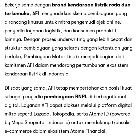
Bekerja sama dengan
brand kendaraan listrik roda dua
terkemuka
, AFI menghadirkan skema pembiayaan yang
dirancang khusus untuk mitra pengemudi ojek online,
penyedia layanan logistik, dan konsumen produktif
lainnya. Dengan proses underwriting yang lebih cepat dan
struktur pembiayaan yang selaras dengan ketentuan yang
berlaku, Pembiayaan Motor Listrik menjadi bagian dari
komitmen AFI dalam mendorong pertumbuhan ekosistem
kendaraan listrik di Indonesia.
Di saat yang sama, AFI tetap mempertahankan posisi kuat
sebagai penyedia
pembiayaan BNPL
di berbagai kanal
digital. Layanan AFI dapat diakses melalui platform digital
mitra seperti Lazada, Tokopedia, serta Atome ID (powered
by Mega Shopintar Indonesia) untuk mendukung transaksi
e-commerce dalam ekosistem Atome Financial.