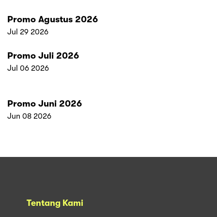
Promo Agustus 2026
Jul 29 2026
Promo Juli 2026
Jul 06 2026
Promo Juni 2026
Jun 08 2026
Tentang Kami