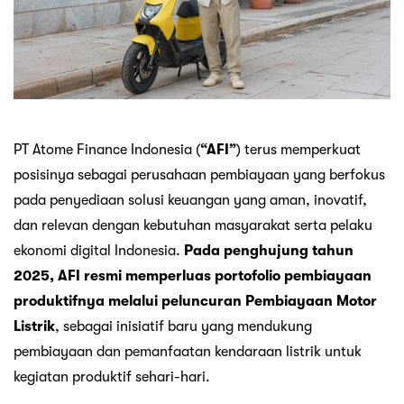
PT Atome Finance Indonesia (
“AFI”
) terus memperkuat
posisinya sebagai perusahaan pembiayaan yang berfokus
pada penyediaan solusi keuangan yang aman, inovatif,
dan relevan dengan kebutuhan masyarakat serta pelaku
ekonomi digital Indonesia.
Pada penghujung tahun
2025, AFI resmi memperluas portofolio pembiayaan
produktifnya melalui peluncuran Pembiayaan Motor
Listrik
, sebagai inisiatif baru yang mendukung
pembiayaan dan pemanfaatan kendaraan listrik untuk
kegiatan produktif sehari-hari.