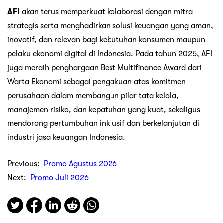
AFI
akan terus memperkuat kolaborasi dengan mitra
strategis serta menghadirkan solusi keuangan yang aman,
inovatif, dan relevan bagi kebutuhan konsumen maupun
pelaku ekonomi digital di Indonesia. Pada tahun 2025, AFI
juga meraih penghargaan Best Multifinance Award dari
Warta Ekonomi sebagai pengakuan atas komitmen
perusahaan dalam membangun pilar tata kelola,
manajemen risiko, dan kepatuhan yang kuat, sekaligus
mendorong pertumbuhan inklusif dan berkelanjutan di
industri jasa keuangan Indonesia.
Previous:
Promo Agustus 2026
Next:
Promo Juli 2026