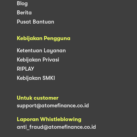
Blog
Berita
Pusat Bantuan
Kebijakan Pengguna
Ketentuan Layanan
Kebijakan Privasi
RIPLAY
Kebijakan SMKI
Untuk customer
support@atomefinance.co.id
Laporan Whistleblowing
anti_fraud@atomefinance.co.id