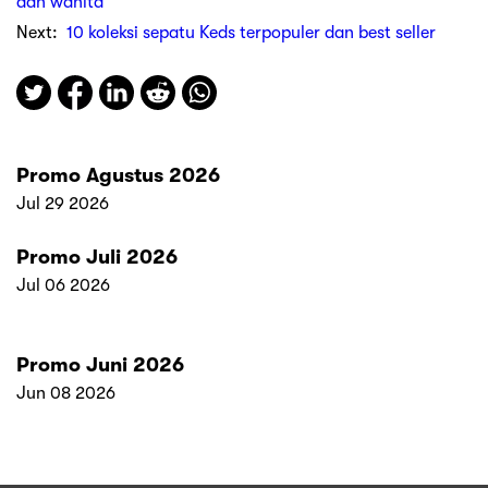
dan wanita
Next:
10 koleksi sepatu Keds terpopuler dan best seller
Promo Agustus 2026
Jul 29 2026
Promo Juli 2026
Jul 06 2026
Promo Juni 2026
Jun 08 2026