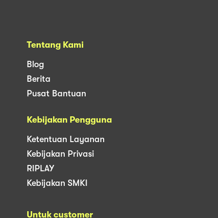
Tentang Kami
Blog
Berita
Pusat Bantuan
Kebijakan Pengguna
Ketentuan Layanan
Kebijakan Privasi
RIPLAY
Kebijakan SMKI
Untuk customer