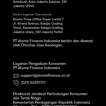
Setiabudi, Kota Jakarta Selatan, DKI
Jakarta 12940
Kantor Layanan Operasional
Kirana Three Office Tower Lantai 7
Jl. Kirana Avenue, Kelapa Gading
Timur, Kecamatan Kelapa Gading,
Jakarta Utara, DKI Jakarta 14240
PT Atome Finance Indonesia berizin dan diawasi
oleh Otoritas Jasa Keuangan.
Layanan Pengaduan Konsumen
PT Atome Finance Indonesia
: support@atomefinance.co.id
: (021) 50251717
Direktorat Jenderal Perlindungan Konsumen
dan Tertib Niaga
Kementerian Perdagangan Republik Indonesia