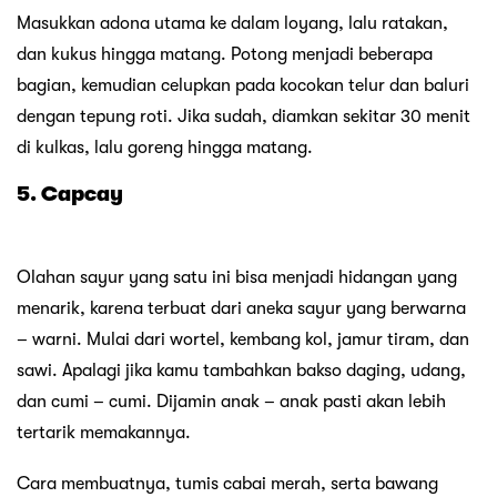
Masukkan adona utama ke dalam loyang, lalu ratakan,
dan kukus hingga matang. Potong menjadi beberapa
bagian, kemudian celupkan pada kocokan telur dan baluri
dengan tepung roti. Jika sudah, diamkan sekitar 30 menit
di kulkas, lalu goreng hingga matang.
5. Capcay
Olahan sayur yang satu ini bisa menjadi hidangan yang
menarik, karena terbuat dari aneka sayur yang berwarna
– warni. Mulai dari wortel, kembang kol, jamur tiram, dan
sawi. Apalagi jika kamu tambahkan bakso daging, udang,
dan cumi – cumi. Dijamin anak – anak pasti akan lebih
tertarik memakannya.
Cara membuatnya, tumis cabai merah, serta bawang