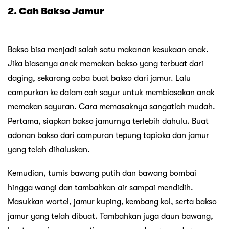
2. Cah Bakso Jamur
Bakso bisa menjadi salah satu makanan kesukaan anak.
Jika biasanya anak memakan bakso yang terbuat dari
daging, sekarang coba buat bakso dari jamur. Lalu
campurkan ke dalam cah sayur untuk membiasakan anak
memakan sayuran. Cara memasaknya sangatlah mudah.
Pertama, siapkan bakso jamurnya terlebih dahulu. Buat
adonan bakso dari campuran tepung tapioka dan jamur
yang telah dihaluskan.
Kemudian, tumis bawang putih dan bawang bombai
hingga wangi dan tambahkan air sampai mendidih.
Masukkan wortel, jamur kuping, kembang kol, serta bakso
jamur yang telah dibuat. Tambahkan juga daun bawang,