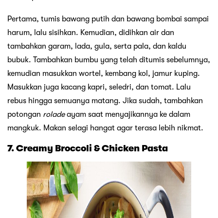
Pertama, tumis bawang putih dan bawang bombai sampai
harum, lalu sisihkan. Kemudian, didihkan air dan
tambahkan garam, lada, gula, serta pala, dan kaldu
bubuk. Tambahkan bumbu yang telah ditumis sebelumnya,
kemudian masukkan wortel, kembang kol, jamur kuping.
Masukkan juga kacang kapri, seledri, dan tomat. Lalu
rebus hingga semuanya matang. Jika sudah, tambahkan
potongan
rolade
ayam saat menyajikannya ke dalam
mangkuk. Makan selagi hangat agar terasa lebih nikmat.
7. Creamy Broccoli & Chicken Pasta