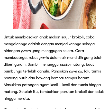
Untuk membiasakan anak makan sayur brokoli, coba
mengolahnya adalah dengan menjadikannya sebagai
hidangan
pasta
yang menggugah selera. Cara
membuatnya, rebus
pasta
dalam air mendidih yang telah
diberi garam. Sambil menunggu
pasta
matang, buat
bumbunya terlebih dahulu. Panaskan
olive oil,
lalu tumis
bawang putih dan bawang bombai sampai harum.
Masukkan potongan ayam kecil – kecil dan tumis hingga
matang. Setelah itu, tambahkan parutan brokoli dan aduk
hingga merata.