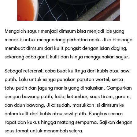
Mengolah sayur menjadi dimsum bisa menjadi ide yang
menarik untuk mengundang perhatian anak. Jika biasanya
membuat dimsum dari kulit pangsit dengan isian daging,
sekarang coba ganti kulit dan isinya menggunakan sayur.
Sebagai referensi, coba buat kulitnya dari kubis atau sawi
putih. Lalu untuk isinya gunakan parutan wortel, serta
tahu putih dan jagung manis yang dihaluskan. Campurkan
dengan bawang putih, lada, ketumbar, saus tiram, garam,
dan daun bawang. Jika sudah, masukkan isi dimsum ke
dalam kulit dari kubis atau sawi putih. Bungkus secara
rapat dan kukus hingga matang sempurna. Sajikan dengan
saus tomat untuk menambah selera.