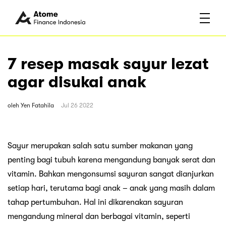
7 resep masak sayur lezat
agar disukai anak
oleh
Yen Fatahila
Jul 26 2022
Sayur merupakan salah satu sumber makanan yang
penting bagi tubuh karena mengandung banyak serat dan
vitamin. Bahkan mengonsumsi sayuran sangat dianjurkan
setiap hari, terutama bagi anak – anak yang masih dalam
tahap pertumbuhan. Hal ini dikarenakan sayuran
mengandung mineral dan berbagai vitamin, seperti