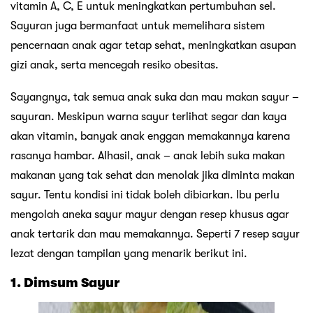
vitamin A, C, E untuk meningkatkan pertumbuhan sel.
Sayuran juga bermanfaat untuk memelihara sistem
pencernaan anak agar tetap sehat, meningkatkan asupan
gizi anak, serta mencegah resiko obesitas.
Sayangnya, tak semua anak suka dan mau makan sayur –
sayuran. Meskipun warna sayur terlihat segar dan kaya
akan vitamin, banyak anak enggan memakannya karena
rasanya hambar. Alhasil, anak – anak lebih suka makan
makanan yang tak sehat dan menolak jika diminta makan
sayur. Tentu kondisi ini tidak boleh dibiarkan. Ibu perlu
mengolah aneka sayur mayur dengan resep khusus agar
anak tertarik dan mau memakannya. Seperti 7 resep sayur
lezat dengan tampilan yang menarik berikut ini.
1. Dimsum Sayur