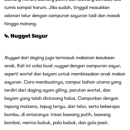
tumis sampai harum. Jika sudah, tinggal masukkan
adonan telur dengan campuran sayuran tadi dan masak
hingga matang.
4. Nugget Sayur
Nugget
dari daging juga termasuk makanan kesukaan
anak. Kali ini coba buat
nugget
dengan campuran sayur,
seperti wortel dan bayam untuk membiasakan anak makan
sayuran. Cara membuatnya, campur bahan utama yang
terdiri dari daging ayam giling, parutan wortel, dan
bayam yang telah dicincang halus. Campurkan dengan
tepung maizena, tepug terigu, dan telur, serta beberapa
bumbu, di antaranya: irisan bawang putih, bawang
bombai, merica bubuk, pala bubuk, dan gula pasir.