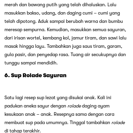
merah dan bawang putih yang telah dihaluskan. Lalu
masukkan bakso, udang, dan daging cumi – cumi yang
telah dipotong. Aduk sampai berubah warna dan bumbu
meresap sempurna. Kemudian, masukkan semua sayuran,
dari irisan wortel, kembang kol, jamur tiram, dan sawi lalu
masak hingga layu. Tambahkan juga saus tiram, garam,
gula pasir, dan penyedap rasa. Tuang air secukupnya dan
tunggu sampai mendidih.
6. Sup Rolade Sayuran
Satu lagi resep sup lezat yang disukai anak. Kali ini
padukan aneka sayur dengan
rolade
daging ayam
kesukaan anak – anak. Resepnya sama dengan cara
membuat sup pada umumnya. Tinggal tambahkan
rolade
di tahap terakhir.