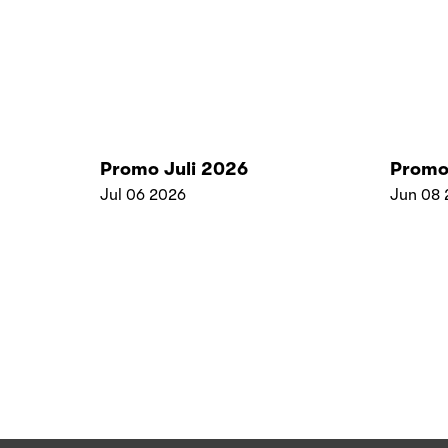
Promo Juli 2026
Promo
Jul 06 2026
Jun 08 