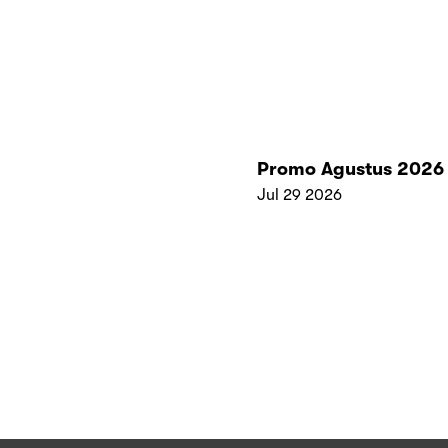
Promo Agustus 2026
Jul 29 2026