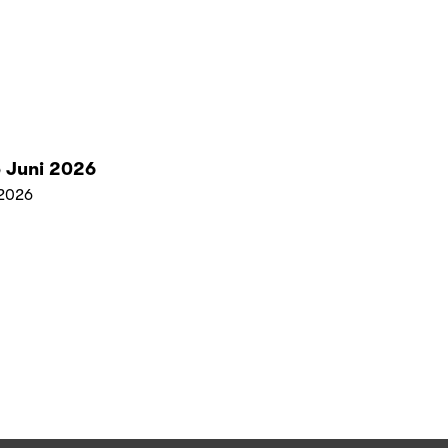
 Juni 2026
2026