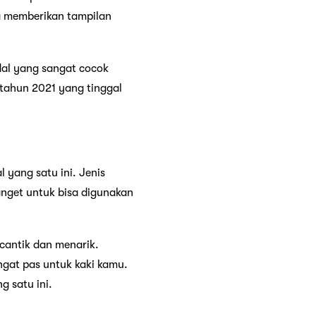
 memberikan tampilan
ndal yang sangat cocok
 tahun 2021 yang tinggal
 yang satu ini. Jenis
banget untuk bisa digunakan
 cantik dan menarik.
gat pas untuk kaki kamu.
g satu ini.