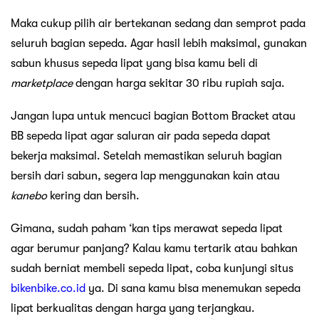
Maka cukup pilih air bertekanan sedang dan semprot pada
seluruh bagian sepeda. Agar hasil lebih maksimal, gunakan
sabun khusus sepeda lipat yang bisa kamu beli di
marketplace
dengan harga sekitar 30 ribu rupiah saja.
Jangan lupa untuk mencuci bagian Bottom Bracket atau
BB sepeda lipat agar saluran air pada sepeda dapat
bekerja maksimal. Setelah memastikan seluruh bagian
bersih dari sabun, segera lap menggunakan kain atau
kanebo
kering dan bersih.
Gimana, sudah paham ‘kan tips merawat sepeda lipat
agar berumur panjang? Kalau kamu tertarik atau bahkan
sudah berniat membeli sepeda lipat, coba kunjungi situs
bikenbike.co.id
ya. Di sana kamu bisa menemukan sepeda
lipat berkualitas dengan harga yang terjangkau.