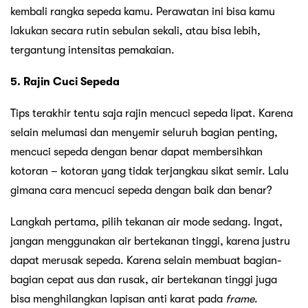
kembali rangka sepeda kamu. Perawatan ini bisa kamu
lakukan secara rutin sebulan sekali, atau bisa lebih,
tergantung intensitas pemakaian.
5. Rajin Cuci Sepeda
Tips terakhir tentu saja rajin mencuci sepeda lipat. Karena
selain melumasi dan menyemir seluruh bagian penting,
mencuci sepeda dengan benar dapat membersihkan
kotoran – kotoran yang tidak terjangkau sikat semir. Lalu
gimana cara mencuci sepeda dengan baik dan benar?
Langkah pertama, pilih tekanan air mode sedang. Ingat,
jangan menggunakan air bertekanan tinggi, karena justru
dapat merusak sepeda. Karena selain membuat bagian-
bagian cepat aus dan rusak, air bertekanan tinggi juga
bisa menghilangkan lapisan anti karat pada
frame
.