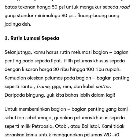
batas tekanan hanya 50 psi untuk mengukur sepeda
road
yang standar minimalnya 80 psi. Buang-buang uang
jadinya deh.
3. Rutin Lumasi Sepeda
Selanjutnya, kamu harus rutin melumasi bagian – bagian
penting pada sepeda lipat. Pilih pelumas khusus sepeda
dengan kisaran harga 30 ribu hingga 100 ribu rupiah.
Kemudian oleskan pelumas pada bagian – bagian penting
seperti rantai,
frame
, gigi, rem, dan kabel
shifter
.
Daripada bingung, yuk kita bahas lebih dalam lagi!
Untuk membersihkan bagian – bagian penting yang kami
sebutkan sebelumnya, gunakan pelumas khusus sepeda
seperti milik Petroasia, Otobi, atau Ballistol. Kami tidak
sarankan kamu untuk menggunakan pelumas WD-40