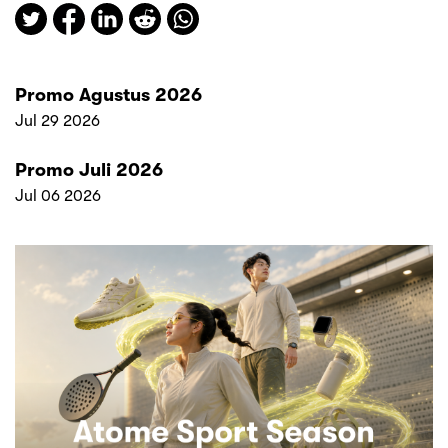
Promo Agustus 2026
Jul 29 2026
Promo Juli 2026
Jul 06 2026