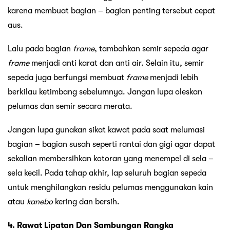
karena membuat bagian – bagian penting tersebut cepat
aus.
Lalu pada bagian
frame
, tambahkan semir sepeda agar
frame
menjadi anti karat dan anti air. Selain itu, semir
sepeda juga berfungsi membuat
frame
menjadi lebih
berkilau ketimbang sebelumnya. Jangan lupa oleskan
pelumas dan semir secara merata.
Jangan lupa gunakan sikat kawat pada saat melumasi
bagian – bagian susah seperti rantai dan gigi agar dapat
sekalian membersihkan kotoran yang menempel di sela –
sela kecil. Pada tahap akhir, lap seluruh bagian sepeda
untuk menghilangkan residu pelumas menggunakan kain
atau
kanebo
kering dan bersih.
4. Rawat Lipatan Dan Sambungan Rangka