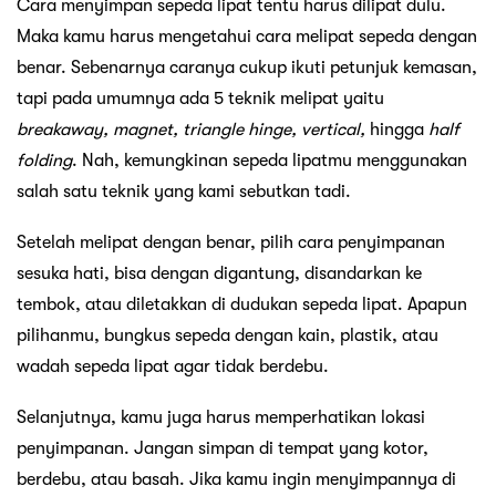
Cara menyimpan sepeda lipat tentu harus dilipat dulu.
Maka kamu harus mengetahui cara melipat sepeda dengan
benar. Sebenarnya caranya cukup ikuti petunjuk kemasan,
tapi pada umumnya ada 5 teknik melipat yaitu
breakaway, magnet, triangle hinge, vertical,
hingga
half
folding
. Nah, kemungkinan sepeda lipatmu menggunakan
salah satu teknik yang kami sebutkan tadi.
Setelah melipat dengan benar, pilih cara penyimpanan
sesuka hati, bisa dengan digantung, disandarkan ke
tembok, atau diletakkan di dudukan sepeda lipat. Apapun
pilihanmu, bungkus sepeda dengan kain, plastik, atau
wadah sepeda lipat agar tidak berdebu.
Selanjutnya, kamu juga harus memperhatikan lokasi
penyimpanan. Jangan simpan di tempat yang kotor,
berdebu, atau basah. Jika kamu ingin menyimpannya di