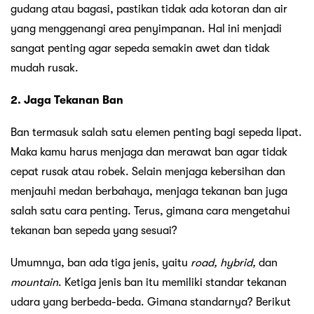
gudang atau bagasi, pastikan tidak ada kotoran dan air
yang menggenangi area penyimpanan. Hal ini menjadi
sangat penting agar sepeda semakin awet dan tidak
mudah rusak.
2. Jaga Tekanan Ban
Ban termasuk salah satu elemen penting bagi sepeda lipat.
Maka kamu harus menjaga dan merawat ban agar tidak
cepat rusak atau robek. Selain menjaga kebersihan dan
menjauhi medan berbahaya, menjaga tekanan ban juga
salah satu cara penting. Terus, gimana cara mengetahui
tekanan ban sepeda yang sesuai?
Umumnya, ban ada tiga jenis, yaitu
road, hybrid,
dan
mountain
. Ketiga jenis ban itu memiliki standar tekanan
udara yang berbeda-beda. Gimana standarnya? Berikut