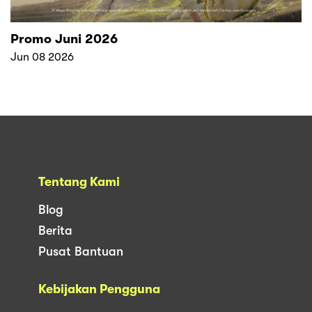
Promo Juni 2026
Jun 08 2026
Tentang Kami
Blog
Berita
Pusat Bantuan
Kebijakan Pengguna