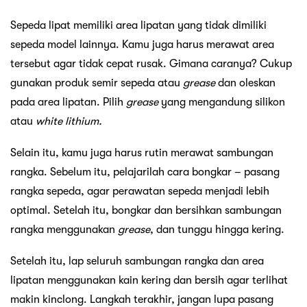
Sepeda lipat memiliki area lipatan yang tidak dimiliki
sepeda model lainnya. Kamu juga harus merawat area
tersebut agar tidak cepat rusak. Gimana caranya? Cukup
gunakan produk semir sepeda atau
grease
dan oleskan
pada area lipatan. Pilih
grease
yang mengandung silikon
atau
white lithium.
Selain itu, kamu juga harus rutin merawat sambungan
rangka. Sebelum itu, pelajarilah cara bongkar – pasang
rangka sepeda, agar perawatan sepeda menjadi lebih
optimal. Setelah itu, bongkar dan bersihkan sambungan
rangka menggunakan
grease
, dan tunggu hingga kering.
Setelah itu, lap seluruh sambungan rangka dan area
lipatan menggunakan kain kering dan bersih agar terlihat
makin kinclong. Langkah terakhir, jangan lupa pasang