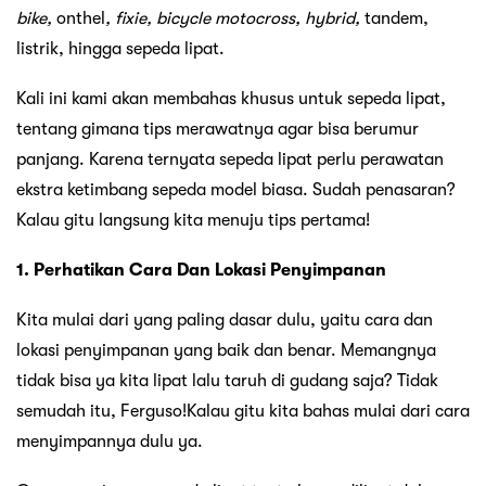
bike,
onthel
, fixie, bicycle motocross, hybrid,
tandem,
listrik, hingga sepeda lipat.
Kali ini kami akan membahas khusus untuk sepeda lipat,
tentang gimana tips merawatnya agar bisa berumur
panjang. Karena ternyata sepeda lipat perlu perawatan
ekstra ketimbang sepeda model biasa. Sudah penasaran?
Kalau gitu langsung kita menuju tips pertama!
1. Perhatikan Cara Dan Lokasi Penyimpanan
Kita mulai dari yang paling dasar dulu, yaitu cara dan
lokasi penyimpanan yang baik dan benar. Memangnya
tidak bisa ya kita lipat lalu taruh di gudang saja? Tidak
semudah itu, Ferguso!Kalau gitu kita bahas mulai dari cara
menyimpannya dulu ya.