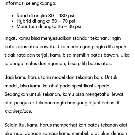
informasi selengkapnya:
Road di angka 80 – 130 psi
Hybrid di angka 50 – 70 psi
Mountain di angka 25 – 35 psi
Ingat, kamu bisa menyesuaikan standar tekanan, ingin
batas atas atau bawah. Jika medan yang ingin ditempuh
tidak rata dan terjal, kamu bisa memilih batas bawah. Jika
jalannya mulus dan nyaman, bisa pilih batas atas.
Jadi kamu harus tahu model dan tekanan ban. Untuk
model, bisa kamu ketahui pada spesifikasi sepeda.
Sedangkan untuk tekanan, kamu bisa mengetahui lewat
alat pengukur tekanan angin ban yang dijual bebas di
marketplace.
Selain itu, kamu harus memperhatikan batas tekanan alat
ukurnya. Jangan sampai kamu membeli alat ukur dengan