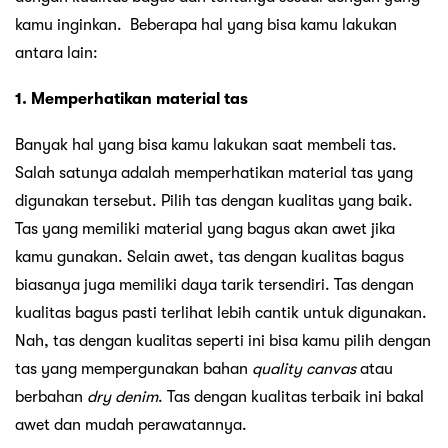
kamu inginkan. Beberapa hal yang bisa kamu lakukan
antara lain:
1. Memperhatikan material tas
Banyak hal yang bisa kamu lakukan saat membeli tas.
Salah satunya adalah memperhatikan material tas yang
digunakan tersebut. Pilih tas dengan kualitas yang baik.
Tas yang memiliki material yang bagus akan awet jika
kamu gunakan. Selain awet, tas dengan kualitas bagus
biasanya juga memiliki daya tarik tersendiri. Tas dengan
kualitas bagus pasti terlihat lebih cantik untuk digunakan.
Nah, tas dengan kualitas seperti ini bisa kamu pilih dengan
tas yang mempergunakan bahan
quality canvas
atau
berbahan
dry denim
. Tas dengan kualitas terbaik ini bakal
awet dan mudah perawatannya.