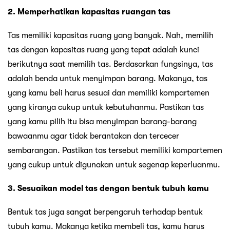
2. Memperhatikan kapasitas ruangan tas
Tas memiliki kapasitas ruang yang banyak. Nah, memilih
tas dengan kapasitas ruang yang tepat adalah kunci
berikutnya saat memilih tas. Berdasarkan fungsinya, tas
adalah benda untuk menyimpan barang. Makanya, tas
yang kamu beli harus sesuai dan memiliki kompartemen
yang kiranya cukup untuk kebutuhanmu. Pastikan tas
yang kamu pilih itu bisa menyimpan barang-barang
bawaanmu agar tidak berantakan dan tercecer
sembarangan. Pastikan tas tersebut memiliki kompartemen
yang cukup untuk digunakan untuk segenap keperluanmu.
3. Sesuaikan model tas dengan bentuk tubuh kamu
Bentuk tas juga sangat berpengaruh terhadap bentuk
tubuh kamu. Makanya ketika membeli tas, kamu harus