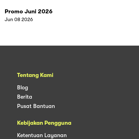
Promo Juni 2026
Jun 08 2026
Tentang Kami
Blog
Berita
Pusat Bantuan
Kebijakan Pengguna
Ketentuan Layanan