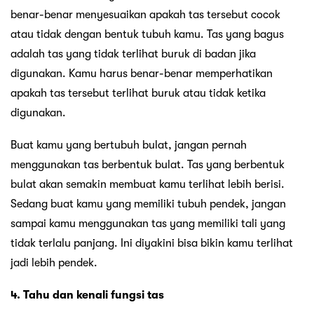
benar-benar menyesuaikan apakah tas tersebut cocok
atau tidak dengan bentuk tubuh kamu. Tas yang bagus
adalah tas yang tidak terlihat buruk di badan jika
digunakan. Kamu harus benar-benar memperhatikan
apakah tas tersebut terlihat buruk atau tidak ketika
digunakan.
Buat kamu yang bertubuh bulat, jangan pernah
menggunakan tas berbentuk bulat. Tas yang berbentuk
bulat akan semakin membuat kamu terlihat lebih berisi.
Sedang buat kamu yang memiliki tubuh pendek, jangan
sampai kamu menggunakan tas yang memiliki tali yang
tidak terlalu panjang. Ini diyakini bisa bikin kamu terlihat
jadi lebih pendek.
4. Tahu dan kenali fungsi tas