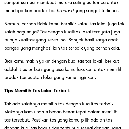
sampai-sampai membuat mereka saling berlomba untuk
mendapatkan produk tas
branded
yang sangat terkenal.
Namun, pernah tidak kamu berpikir kalau tas lokal juga tak
kalah bagusnya? Tas dengan kualitas lokal ternyata juga
punya kualitas yang keren lho. Banyak hasil karya anak
bangsa yang menghasilkan tas terbaik yang pernah ada.
Biar kamu makin yakin dengan kualitas tas lokal, berikut
adalah tips terbaik yang bisa kamu lakukan untuk memilih
produk tas buatan lokal yang kamu inginkan.
Tips Memilih Tas Lokal Terbaik
Tak ada salahnya memilih tas dengan kualitas terbaik.
Makanya kamu harus benar-benar tepat dalam memilih
tas tersebut. Pastikan tas yang kamu pilih adalah tas
dengan kualitas bagus dan tentunya sesuai dengan yang