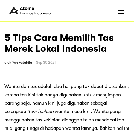
5 Tips Cara Memilih Tas
Merek Lokal Indonesia
oleh
Yen Fatahila
Sep 30 2021
Wanita dan tas adalah dua hal yang tak dapat dipisahkan,
karena tas kini tak hanya digunakan untuk menyimpan
barang saja, namun kini juga digunakan sebagai
pelengkap
item fashion
wanita masa kini. Wanita yang
menggunakan tas kekinian dianggap telah mendapatkan
nilai yang tinggi di hadapan wanita lainnya. Bahkan hal ini