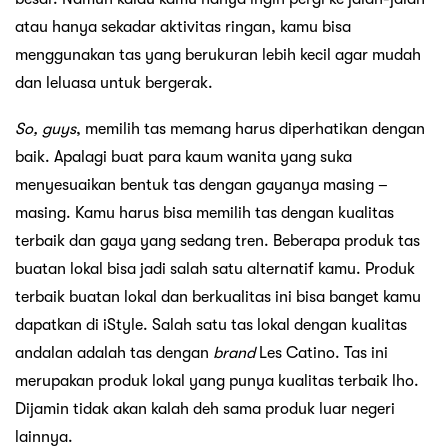
atau hanya sekadar aktivitas ringan, kamu bisa
menggunakan tas yang berukuran lebih kecil agar mudah
dan leluasa untuk bergerak.
So, guys
, memilih tas memang harus diperhatikan dengan
baik. Apalagi buat para kaum wanita yang suka
menyesuaikan bentuk tas dengan gayanya masing –
masing. Kamu harus bisa memilih tas dengan kualitas
terbaik dan gaya yang sedang tren. Beberapa produk tas
buatan lokal bisa jadi salah satu alternatif kamu. Produk
terbaik buatan lokal dan berkualitas ini bisa banget kamu
dapatkan di iStyle. Salah satu tas lokal dengan kualitas
andalan adalah tas dengan
brand
Les Catino. Tas ini
merupakan produk lokal yang punya kualitas terbaik lho.
Dijamin tidak akan kalah deh sama produk luar negeri
lainnya.