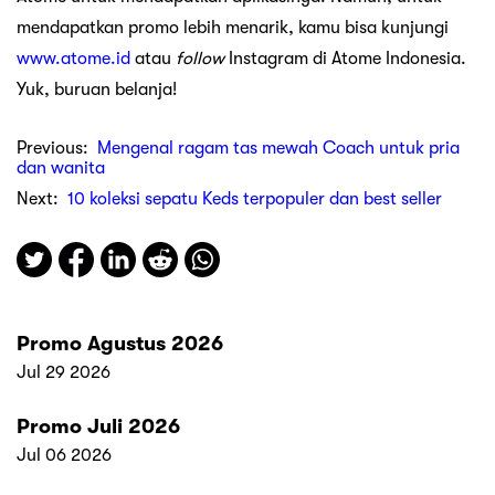
mendapatkan promo lebih menarik, kamu bisa kunjungi
www.atome.id
atau
follow
Instagram di Atome Indonesia.
Yuk, buruan belanja!
Previous:
Mengenal ragam tas mewah Coach untuk pria
dan wanita
Next:
10 koleksi sepatu Keds terpopuler dan best seller
Promo Agustus 2026
Jul 29 2026
Promo Juli 2026
Jul 06 2026