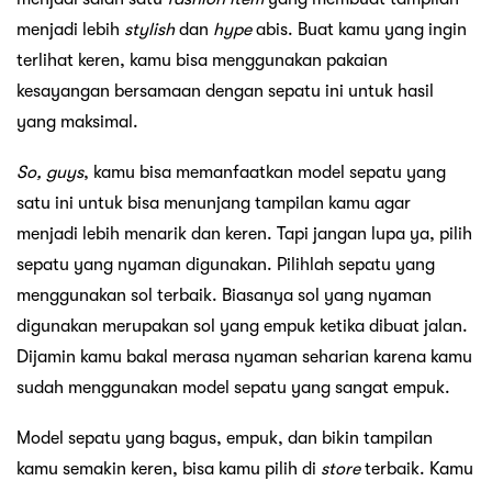
menjadi lebih
stylish
dan
hype
abis. Buat kamu yang ingin
terlihat keren, kamu bisa menggunakan pakaian
kesayangan bersamaan dengan sepatu ini untuk hasil
yang maksimal.
So, guys
, kamu bisa memanfaatkan model sepatu yang
satu ini untuk bisa menunjang tampilan kamu agar
menjadi lebih menarik dan keren. Tapi jangan lupa ya, pilih
sepatu yang nyaman digunakan. Pilihlah sepatu yang
menggunakan sol terbaik. Biasanya sol yang nyaman
digunakan merupakan sol yang empuk ketika dibuat jalan.
Dijamin kamu bakal merasa nyaman seharian karena kamu
sudah menggunakan model sepatu yang sangat empuk.
Model sepatu yang bagus, empuk, dan bikin tampilan
kamu semakin keren, bisa kamu pilih di
store
terbaik. Kamu