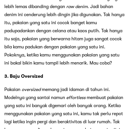
lebih lemas dibanding dengan
raw denim
. Jadi bahan
denim ini cenderung lebih dingin jika digunakan. Tak hanya
itu, pakaian yang satu ini cocok banget kamu
padupadankan dengan celana atau kaos putih. Tak hanya
itu saja, pakaian yang berwarna hitam juga sangat cocok
bila kamu padukan dengan pakaian yang satu ini.
Pokoknya, ketika kamu menggunakan pakaian yang satu
ini bakal bikin kamu tampil lebih menarik. Mau coba?
3. Baju Oversized
Pakaian
oversized
memang jadi idaman di tahun ini.
Modelnya yang santai namun
effortless
membuat pakaian
yang satu ini banyak digemari oleh banyak orang. Ketika
menggunakan pakaian yang satu ini, kamu tak perlu repot
lagi ketika ingin pergi dan beraktivitas di luar rumah. Tak