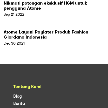
Nikmati potongan eksklusif H&M untuk
pengguna Atome
Sep 21 2022
Atome Layani Paylater Produk Fashion
Giordano Indonesia
Dec 30 2021
Tentang Kami
Blog
Berita