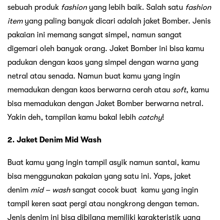
sebuah produk
fashion
yang lebih baik. Salah satu
fashion
item
yang paling banyak dicari adalah jaket Bomber. Jenis
pakaian ini memang sangat simpel, namun sangat
digemari oleh banyak orang. Jaket Bomber ini bisa kamu
padukan dengan kaos yang simpel dengan warna yang
netral atau senada. Namun buat kamu yang ingin
memadukan dengan kaos berwarna cerah atau
soft
, kamu
bisa memadukan dengan Jaket Bomber berwarna netral.
Yakin deh, tampilan kamu bakal lebih
catchy
!
2. Jaket Denim Mid Wash
Buat kamu yang ingin tampil asyik namun santai, kamu
bisa menggunakan pakaian yang satu ini. Yaps, jaket
denim
mid – wash
sangat cocok buat kamu yang ingin
tampil keren saat pergi atau nongkrong dengan teman.
Jenis denim ini bisa dibilang memiliki karakteristik yang