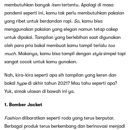
membutuhkan banyak
item
tertentu. Apalagi di masa
pandemi seperti ini, kamu tak perlu membutuhkan pakaian
yang ribet untuk berdandan rapi.
So
, kamu bisa
menggunakan pakaian yang elegan namun tetap cakep
untuk dipakai. Tampilan yang berlebihan saat digunakan
oleh para pria bakal membuat kamu tampil terlalu
too
much
. Makanya, kamu bisa tampil dengan
style
simpel tapi
sangat cocok untuk kamu gunakan.
Nah, kira-kira seperti apa sih tampilan yang keren dan
bakal
hype
di akhir tahun 2021? Mau tahu seperti apa?
Yuk, simak ulasan di bawah ini ya.
1. Bomber Jacket
Fashion
diibaratkan seperti roda yang terus berputar.
Berbagai produk terus berkembang dan berinovasi menjadi