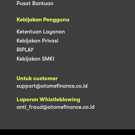
Pusat Bantuan
Kebijakan Pengguna
Ketentuan Layanan
Kebijakan Privasi
RIPLAY
Kebijakan SMKI
Untuk customer
support@atomefinance.co.id
Laporan Whistleblowing
anti_fraud@atomefinance.co.id