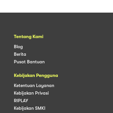
Tentang Kami
Blog
Berita
Pusat Bantuan
Kebijakan Pengguna
Ketentuan Layanan
Kebijakan Privasi
RIPLAY
Kebijakan SMKI