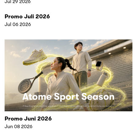
Jul 29 2026
Promo Juli 2026
Jul 06 2026
Promo Juni 2026
Jun 08 2026