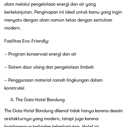
alam melalui pengelolaan energi dan air yang
berkelanjutan. Penginapan ini ideal untuk kamu yang ingin
menyatu dengan alam namun tetao dengan sentuhan
modern.
Fasilitas Eco-Friendly:
– Program konservasi energi dan air
– Sistem daur ulang dan pengelolaan limbah
– Penggunaan material ramah lingkungan dalam
konstruksi
The Gaia Hotel Bandung
The Gaia Hotel Bandung dikenal tidak hanya karena desain
arsitekturnya yang modern, tetapi juga karena
komitmennya terhadap keberlanjutan. Hotel ini