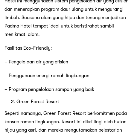
Hotel ini menggunakan sistem pengelolaan air yang efisien
dan menerapkan program daur ulang untuk mengurangi
limbah. Suasana alam yang hijau dan tenang menjadikan
Padma Hotel tempat ideal untuk beristirahat sambil
menikmati alam.
Fasilitas Eco-Friendly:
– Pengelolaan air yang efisien
– Penggunaan energi ramah lingkungan
– Program pengelolaan sampah yang baik
Green Forest Resort
Seperti namanya, Green Forest Resort berkomitmen pada
konsep ramah lingkungan. Resort ini dikelilingi oleh hutan
hijau yang asri, dan mereka mengutamakan pelestarian