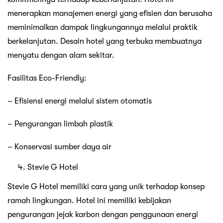
menerapkan manajemen energi yang efisien dan berusaha
meminimalkan dampak lingkungannya melalui praktik
berkelanjutan. Desain hotel yang terbuka membuatnya
menyatu dengan alam sekitar.
Fasilitas Eco-Friendly:
– Efisiensi energi melalui sistem otomatis
– Pengurangan limbah plastik
– Konservasi sumber daya air
Stevie G Hotel
Stevie G Hotel memiliki cara yang unik terhadap konsep
ramah lingkungan. Hotel ini memiliki kebijakan
pengurangan jejak karbon dengan penggunaan energi