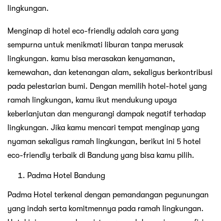
lingkungan.
Menginap di hotel eco-friendly adalah cara yang
sempurna untuk menikmati liburan tanpa merusak
lingkungan. kamu bisa merasakan kenyamanan,
kemewahan, dan ketenangan alam, sekaligus berkontribusi
pada pelestarian bumi. Dengan memilih hotel-hotel yang
ramah lingkungan, kamu ikut mendukung upaya
keberlanjutan dan mengurangi dampak negatif terhadap
lingkungan. Jika kamu mencari tempat menginap yang
nyaman sekaligus ramah lingkungan, berikut ini 5 hotel
eco-friendly terbaik di Bandung yang bisa kamu pilih.
Padma Hotel Bandung
Padma Hotel terkenal dengan pemandangan pegunungan
yang indah serta komitmennya pada ramah lingkungan.