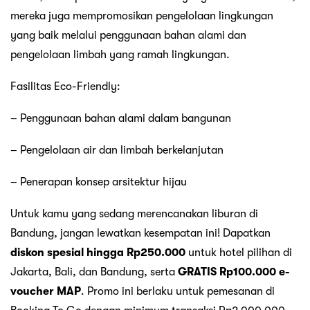
mereka juga mempromosikan pengelolaan lingkungan
yang baik melalui penggunaan bahan alami dan
pengelolaan limbah yang ramah lingkungan.
Fasilitas Eco-Friendly:
– Penggunaan bahan alami dalam bangunan
– Pengelolaan air dan limbah berkelanjutan
– Penerapan konsep arsitektur hijau
Untuk kamu yang sedang merencanakan liburan di
Bandung, jangan lewatkan kesempatan ini! Dapatkan
diskon spesial hingga Rp250.000
untuk hotel pilihan di
Jakarta, Bali, dan Bandung, serta
GRATIS Rp100.000 e-
voucher MAP
. Promo ini berlaku untuk pemesanan di