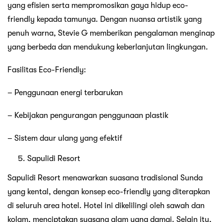
yang efisien serta mempromosikan gaya hidup eco-
friendly kepada tamunya. Dengan nuansa artistik yang
penuh warna, Stevie G memberikan pengalaman menginap
yang berbeda dan mendukung keberlanjutan lingkungan.
Fasilitas Eco-Friendly:
– Penggunaan energi terbarukan
– Kebijakan pengurangan penggunaan plastik
– Sistem daur ulang yang efektif
Sapulidi Resort
Sapulidi Resort menawarkan suasana tradisional Sunda
yang kental, dengan konsep eco-friendly yang diterapkan
di seluruh area hotel. Hotel ini dikelilingi oleh sawah dan
kolam, menciptakan suasana alam yang damai. Selain itu,