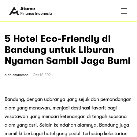
5 Hotel Eco-Friendly di
Bandung untuk Liburan
Nyaman Sambil Jaga Bumi
oleh
atomeseo
Oct 18 2024
Bandung, dengan udaranya yang sejuk dan pemandangan
alam yang menawan, menjadi destinasi favorit bagi
wisatawan yang mencari ketenangan di tengah suasana
alam yang asri. Selain keindahan alamnya, Bandung juga
memiliki berbagai hotel yang peduli terhadap kelestarian