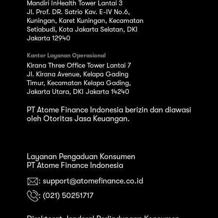
Mandiri InHealth Tower Lantai 3
Jl. Prof. DR. Satrio Kav. E-IV No.6,
Kuningan, Karet Kuningan, Kecamatan
Setiabudi, Kota Jakarta Selatan, DKI
Jakarta 12940
Kantor Layanan Operasional
Kirana Three Office Tower Lantai 7
Jl. Kirana Avenue, Kelapa Gading
Timur, Kecamatan Kelapa Gading,
Jakarta Utara, DKI Jakarta 14240
PT Atome Finance Indonesia berizin dan diawasi
oleh Otoritas Jasa Keuangan.
Layanan Pengaduan Konsumen
PT Atome Finance Indonesia
: support@atomefinance.co.id
: (021) 50251717