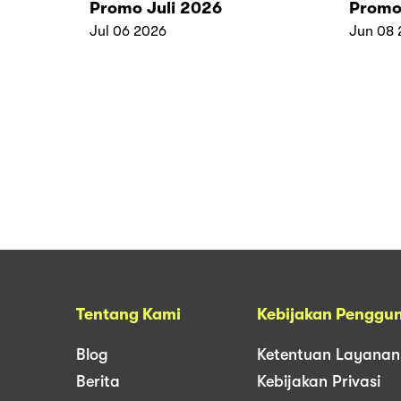
Promo Juli 2026
Promo
Jul 06 2026
Jun 08 
Tentang Kami
Kebijakan Penggu
Blog
Ketentuan Layanan
Berita
Kebijakan Privasi