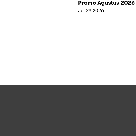
Promo Agustus 2026
Jul 29 2026