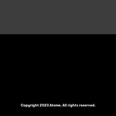
Copyright 2023 Atome. All rights reserved.