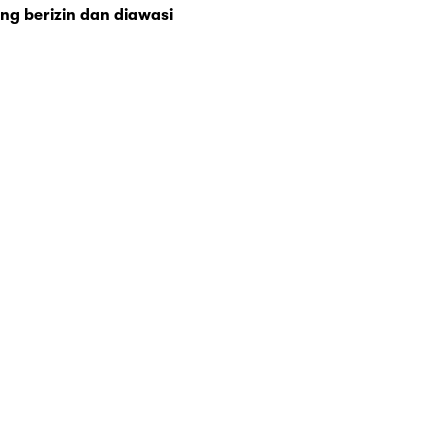
ng berizin dan diawasi