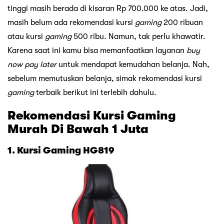
tinggi masih berada di kisaran Rp 700.000 ke atas. Jadi,
masih belum ada rekomendasi kursi
gaming
200 ribuan
atau kursi
gaming
500 ribu. Namun, tak perlu khawatir.
Karena saat ini kamu bisa memanfaatkan layanan
buy
now pay later
untuk mendapat kemudahan belanja. Nah,
sebelum memutuskan belanja, simak rekomendasi kursi
gaming
terbaik berikut ini terlebih dahulu.
Rekomendasi Kursi Gaming
Murah Di Bawah 1 Juta
1. Kursi Gaming HG819