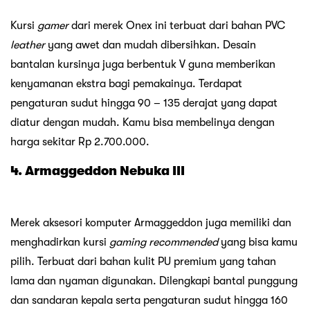
Kursi
gamer
dari merek Onex ini terbuat dari bahan PVC
leather
yang awet dan mudah dibersihkan. Desain
bantalan kursinya juga berbentuk V guna memberikan
kenyamanan ekstra bagi pemakainya. Terdapat
pengaturan sudut hingga 90 – 135 derajat yang dapat
diatur dengan mudah. Kamu bisa membelinya dengan
harga sekitar Rp 2.700.000.
4. Armaggeddon Nebuka III
Merek aksesori komputer Armaggeddon juga memiliki dan
menghadirkan kursi
gaming recommended
yang bisa kamu
pilih. Terbuat dari bahan kulit PU premium yang tahan
lama dan nyaman digunakan. Dilengkapi bantal punggung
dan sandaran kepala serta pengaturan sudut hingga 160