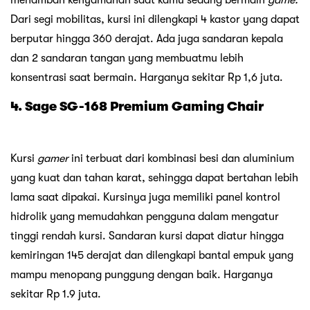
Dari segi mobilitas, kursi ini dilengkapi 4 kastor yang dapat
berputar hingga 360 derajat. Ada juga sandaran kepala
dan 2 sandaran tangan yang membuatmu lebih
konsentrasi saat bermain. Harganya sekitar Rp 1,6 juta.
4. Sage SG-168 Premium Gaming Chair
Kursi
gamer
ini terbuat dari kombinasi besi dan aluminium
yang kuat dan tahan karat, sehingga dapat bertahan lebih
lama saat dipakai. Kursinya juga memiliki panel kontrol
hidrolik yang memudahkan pengguna dalam mengatur
tinggi rendah kursi. Sandaran kursi dapat diatur hingga
kemiringan 145 derajat dan dilengkapi bantal empuk yang
mampu menopang punggung dengan baik. Harganya
sekitar Rp 1.9 juta.