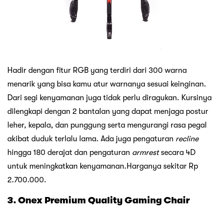
Hadir dengan fitur RGB yang terdiri dari 300 warna
menarik yang bisa kamu atur warnanya sesuai keinginan.
Dari segi kenyamanan juga tidak perlu diragukan. Kursinya
dilengkapi dengan 2 bantalan yang dapat menjaga postur
leher, kepala, dan punggung serta mengurangi rasa pegal
akibat duduk terlalu lama. Ada juga pengaturan
recline
hingga 180 derajat dan pengaturan
armrest
secara 4D
untuk meningkatkan kenyamanan.Harganya sekitar Rp
2.700.000.
3. Onex Premium Quality Gaming Chair