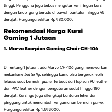
tinggi. Pengguna juga bebas mengatur kemiringan kursi
dengan knob yang berada di bawah bantalan hingga 45
derajat. Harganya sekitar Rp 980.000.
Rekomendasi Harga Kursi
Gaming 1 Jutaan
1. Marvo Scorpion Gaming Chair CH-106
Di rentang 1 jutaan, ada Marvo CH-106 yang menawarkan
mekanisme
butterfly
, sehingga kamu bisa bergerak lebih
leluasa saat bermain
game.
Terbuat dari lapisan PU leather
dan PVC leather dengan pengaturan sudut hingga 180
derajat. Kursinya juga dilengkapi bantalan leher dan
pinggang untuk menambah kenyamanan bermain
game.
Harganya sekitar Rp 1.599.000.