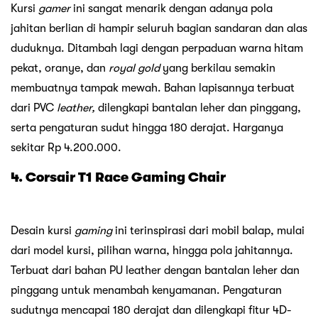
Kursi
gamer
ini sangat menarik dengan adanya pola
jahitan berlian di hampir seluruh bagian sandaran dan alas
duduknya. Ditambah lagi dengan perpaduan warna hitam
pekat, oranye, dan
royal gold
yang berkilau semakin
membuatnya tampak mewah. Bahan lapisannya terbuat
dari PVC
leather,
dilengkapi bantalan leher dan pinggang,
serta pengaturan sudut hingga 180 derajat. Harganya
sekitar Rp 4.200.000.
4. Corsair T1 Race Gaming Chair
Desain kursi
gaming
ini terinspirasi dari mobil balap, mulai
dari model kursi, pilihan warna, hingga pola jahitannya.
Terbuat dari bahan PU leather dengan bantalan leher dan
pinggang untuk menambah kenyamanan. Pengaturan
sudutnya mencapai 180 derajat dan dilengkapi fitur 4D-