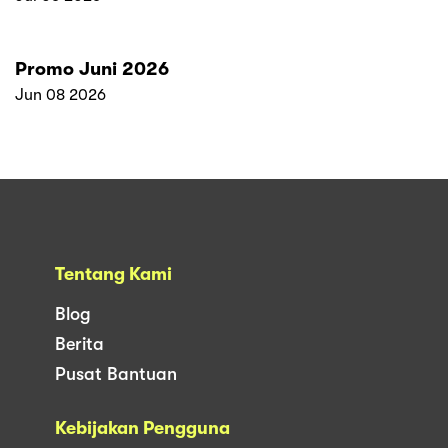
Promo Juni 2026
Jun 08 2026
Tentang Kami
Blog
Berita
Pusat Bantuan
Kebijakan Pengguna