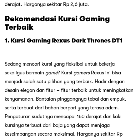
derajat. Harganya sekitar Rp 2,6 juta.
Rekomendasi Kursi Gaming
Terbaik
1. Kursi Gaming Rexus
Dark Thrones DT1
Sedang mencari kursi yang fleksibel untuk bekerja
sekaligus bermain
game
? Kursi
gamers
Rexus ini bisa
menjadi salah satu pilihan yang terbaik. Hadir dengan
desain elegan dan fitur – fitur terbaik untuk meningkatkan
kenyamanan. Bantalan pinggangnya tebal dan empuk,
serta terbuat dari bahan berpori yang terasa adem.
Pengaturan sudutnya mencapai 150 derajat dan kaki
kursinya terbuat dari baja yang dapat menjaga
keseimbangan secara maksimal. Harganya sekitar Rp