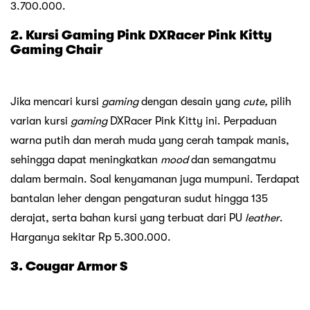
3.700.000.
2. Kursi Gaming Pink DXRacer Pink Kitty
Gaming Chair
Jika mencari kursi
gaming
dengan desain yang
cute,
pilih
varian kursi
gaming
DXRacer Pink Kitty ini. Perpaduan
warna putih dan merah muda yang cerah tampak manis,
sehingga dapat meningkatkan
mood
dan semangatmu
dalam bermain. Soal kenyamanan juga mumpuni. Terdapat
bantalan leher dengan pengaturan sudut hingga 135
derajat, serta bahan kursi yang terbuat dari PU
leather
.
Harganya sekitar Rp 5.300.000.
3. Cougar Armor S