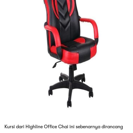
Kursi dari Highline Office Chai ini sebenarnya dirancang