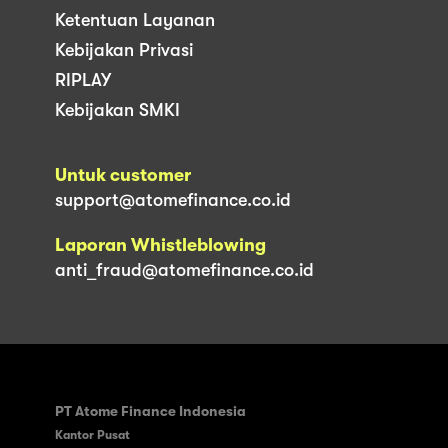
Ketentuan Layanan
Kebijakan Privasi
RIPLAY
Kebijakan SMKI
Untuk customer
support@atomefinance.co.id
Laporan Whistleblowing
anti_fraud@atomefinance.co.id
PT Atome Finance Indonesia
Kantor Pusat