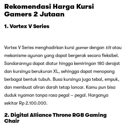
Rekomendasi Harga Kursi
Gamers
2 Jutaan
1. Vortex V Series
Vortex V Series menghadirkan kursi
gamer
dengan
tilt
atau
mekanisme ayunan yang dapat bergerak secara fleksibel.
Sandarannya dapat diatur hingga kemiringan 180 derajat
dan kursinya berukuran XL, sehingga dapat menopang
berbagai bentuk tubuh. Busa kursinya juga tebal, empuk,
dan membuat aliran darah tetap lancar. Kamu pun bisa
duduk nyaman tanpa rasa pegal – pegal. Harganya
sekitar Rp 2.100.000.
2. Digital Alliance Throne RGB Gaming
Chair