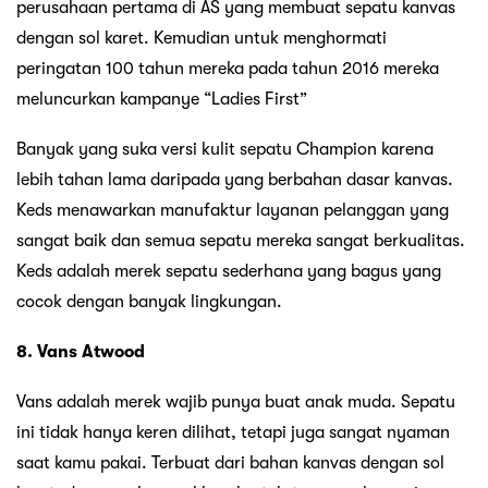
perusahaan pertama di AS yang membuat sepatu kanvas
dengan sol karet. Kemudian untuk menghormati
peringatan 100 tahun mereka pada tahun 2016 mereka
meluncurkan kampanye “Ladies First”
Banyak yang suka versi kulit sepatu Champion karena
lebih tahan lama daripada yang berbahan dasar kanvas.
Keds menawarkan manufaktur layanan pelanggan yang
sangat baik dan semua sepatu mereka sangat berkualitas.
Keds adalah merek sepatu sederhana yang bagus yang
cocok dengan banyak lingkungan.
8. Vans Atwood
Vans adalah merek wajib punya buat anak muda. Sepatu
ini tidak hanya keren dilihat, tetapi juga sangat nyaman
saat kamu pakai. Terbuat dari bahan kanvas dengan sol