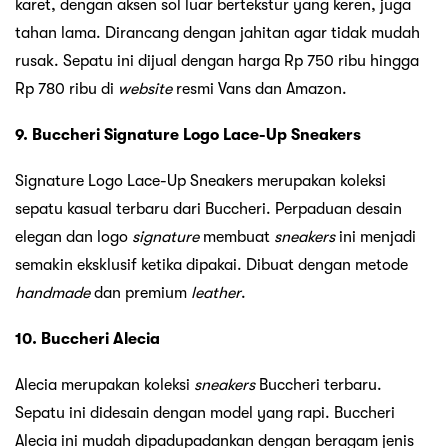
karet, dengan aksen sol luar bertekstur yang keren, juga
tahan lama. Dirancang dengan jahitan agar tidak mudah
rusak. Sepatu ini dijual dengan harga Rp 750 ribu hingga
Rp 780 ribu di
website
resmi Vans dan Amazon.
9. Buccheri Signature Logo Lace-Up Sneakers
Signature Logo Lace-Up Sneakers merupakan koleksi
sepatu kasual terbaru dari Buccheri. Perpaduan desain
elegan dan logo
signature
membuat
sneakers
ini menjadi
semakin eksklusif ketika dipakai. Dibuat dengan metode
handmade
dan premium
leather
.
10. Buccheri Alecia
Alecia merupakan koleksi
sneakers
Buccheri terbaru.
Sepatu ini didesain dengan model yang rapi. Buccheri
Alecia ini mudah dipadupadankan dengan beragam jenis