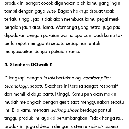
produk ini sangat cocok digunakan oleh kamu yang ingin
tampil dengan gaya
cute
. Bagian haknya dibuat tidak
terlalu tinggi, jadi tidak akan membuat kamu pegal meski
berjalan jauh atau lama. Warnanya yang netral juga pas
dipadukan dengan pakaian warna apa pun. Jadi kamu tak
perlu repot mengganti sepatu setiap hari untuk
menyesuaikan dengan pakaian kamu.
5. Skechers GOwalk 5
Dilengkapi dengan
insole
berteknologi
comfort pillar
technology
, sepatu Skechers ini terasa sangat responsif
dan memiliki daya pantul tinggi. Kamu pun akan makin
mudah melangkah dengan gesit saat menggunakan sepatu
ini. Bila kamu mencari
walking shoes
berdaya pantul
tinggi, produk ini layak dipertimbangkan. Tidak hanya itu,
produk ini juga didesain dengan sistem
insole air cooled