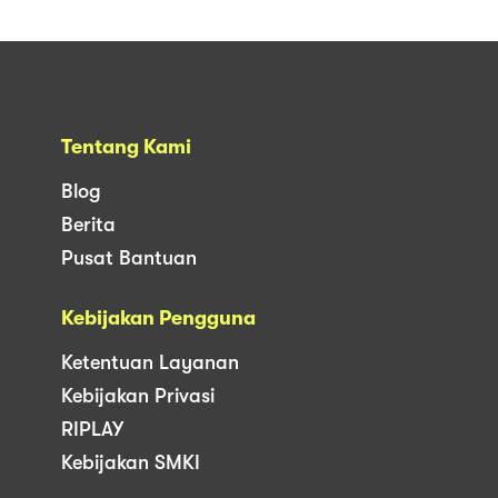
Tentang Kami
Blog
Berita
Pusat Bantuan
Kebijakan Pengguna
Ketentuan Layanan
Kebijakan Privasi
RIPLAY
Kebijakan SMKI