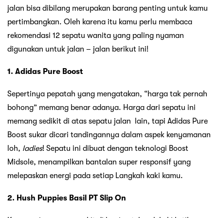
jalan bisa dibilang merupakan barang penting untuk kamu
pertimbangkan. Oleh karena itu kamu perlu membaca
rekomendasi 12 sepatu wanita yang paling nyaman
digunakan untuk jalan – jalan berikut ini!
1. Adidas Pure Boost
Sepertinya pepatah yang mengatakan, “harga tak pernah
bohong” memang benar adanya. Harga dari sepatu ini
memang sedikit di atas sepatu jalan lain, tapi Adidas Pure
Boost sukar dicari tandingannya dalam aspek kenyamanan
loh,
ladies
! Sepatu ini dibuat dengan teknologi Boost
Midsole, menampilkan bantalan super responsif yang
melepaskan energi pada setiap Langkah kaki kamu.
2. Hush Puppies Basil PT Slip On