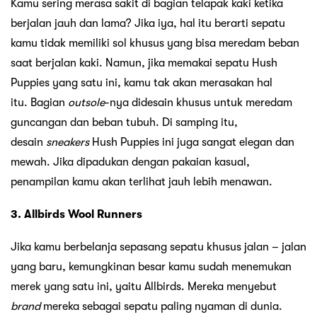
Kamu sering merasa sakit di bagian telapak kaki ketika
berjalan jauh dan lama? Jika iya, hal itu berarti sepatu
kamu tidak memiliki sol khusus yang bisa meredam beban
saat berjalan kaki. Namun, jika memakai sepatu Hush
Puppies yang satu ini, kamu tak akan merasakan hal
itu. Bagian
outsole
-nya didesain khusus untuk meredam
guncangan dan beban tubuh. Di samping itu,
desain
sneakers
Hush Puppies ini juga sangat elegan dan
mewah. Jika dipadukan dengan pakaian kasual,
penampilan kamu akan terlihat jauh lebih menawan.
3. Allbirds Wool Runners
Jika kamu berbelanja sepasang sepatu khusus jalan – jalan
yang baru, kemungkinan besar kamu sudah menemukan
merek yang satu ini, yaitu Allbirds. Mereka menyebut
brand
mereka sebagai sepatu paling nyaman di dunia.