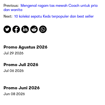
Previous:
Mengenal ragam tas mewah Coach untuk pria
dan wanita
Next:
10 koleksi sepatu Keds terpopuler dan best seller
Promo Agustus 2026
Jul 29 2026
Promo Juli 2026
Jul 06 2026
Promo Juni 2026
Jun 08 2026