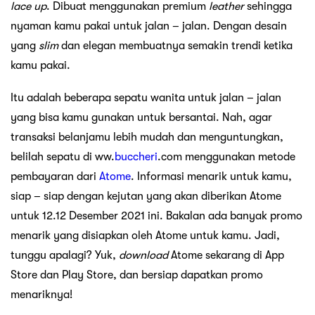
lace up
. Dibuat menggunakan premium
leather
sehingga
nyaman kamu pakai untuk jalan – jalan. Dengan desain
yang
slim
dan elegan membuatnya semakin trendi ketika
kamu pakai.
Itu adalah beberapa sepatu wanita untuk jalan – jalan
yang bisa kamu gunakan untuk bersantai. Nah, agar
transaksi belanjamu lebih mudah dan menguntungkan,
belilah sepatu di ww.
buccheri
.com menggunakan metode
pembayaran dari
Atome
. Informasi menarik untuk kamu,
siap – siap dengan kejutan yang akan diberikan Atome
untuk 12.12 Desember 2021 ini. Bakalan ada banyak promo
menarik yang disiapkan oleh Atome untuk kamu. Jadi,
tunggu apalagi? Yuk,
download
Atome sekarang di App
Store dan Play Store, dan bersiap dapatkan promo
menariknya!