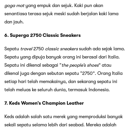
goga mat
yang empuk dan sejuk. Kaki pun akan
senantiasa terasa sejuk meski sudah berjalan kaki lama
dan jauh.
6. Superga 2750 Classic Sneakers
Sepatu
travel
2750
classic
sneakers
sudah ada sejak lama.
Sepatu yang dipuja banyak orang ini berasal dari Italia.
Sepatu ini dikenal sebagai “
the people’s shoes
” atau
dikenal juga dengan sebutan sepatu “2750”. Orang Italia
setiap hari telah memakainya, dan sekarang sepatu ini
telah meluas ke seluruh dunia, termasuk Indonesia.
7. Keds Women’s Champion Leather
Keds adalah salah satu merek yang memproduksi banyak
sekali sepatu selama lebih dari seabad. Mereka adalah