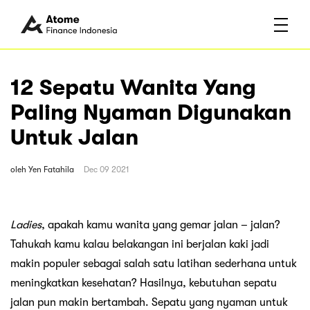
12 Sepatu Wanita Yang
Paling Nyaman Digunakan
Untuk Jalan
oleh
Yen Fatahila
Dec 09 2021
Ladies
, apakah kamu wanita yang gemar jalan – jalan?
Tahukah kamu kalau belakangan ini berjalan kaki jadi
makin populer sebagai salah satu latihan sederhana untuk
meningkatkan kesehatan? Hasilnya, kebutuhan sepatu
jalan pun makin bertambah. Sepatu yang nyaman untuk