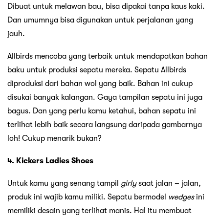
Dibuat untuk melawan bau, bisa dipakai tanpa kaus kaki.
Dan umumnya bisa digunakan untuk perjalanan yang
jauh.
Allbirds mencoba yang terbaik untuk mendapatkan bahan
baku untuk produksi sepatu mereka. Sepatu Allbirds
diproduksi dari bahan wol yang baik. Bahan ini cukup
disukai banyak kalangan. Gaya tampilan sepatu ini juga
bagus. Dan yang perlu kamu ketahui, bahan sepatu ini
terlihat lebih baik secara langsung daripada gambarnya
loh! Cukup menarik bukan?
4. Kickers Ladies Shoes
Untuk kamu yang senang tampil
girly
saat jalan – jalan,
produk ini wajib kamu miliki. Sepatu bermodel
wedges
ini
memiliki desain yang terlihat manis. Hal itu membuat