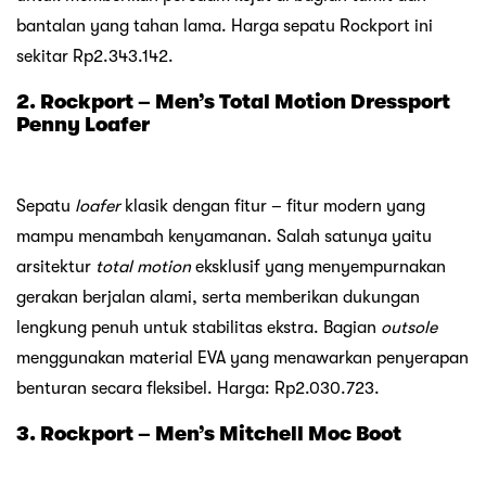
bantalan yang tahan lama. Harga sepatu Rockport ini
sekitar Rp2.343.142.
2. Rockport – Men’s Total Motion Dressport
Penny Loafer
Sepatu
loafer
klasik dengan fitur – fitur modern yang
mampu menambah kenyamanan. Salah satunya yaitu
arsitektur
total motion
eksklusif yang menyempurnakan
gerakan berjalan alami, serta memberikan dukungan
lengkung penuh untuk stabilitas ekstra. Bagian
outsole
menggunakan material EVA yang menawarkan penyerapan
benturan secara fleksibel. Harga: Rp2.030.723.
3. Rockport – Men’s Mitchell Moc Boot