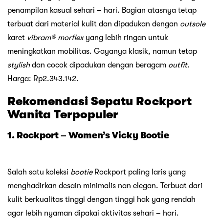
penampilan kasual sehari – hari. Bagian atasnya tetap
terbuat dari material kulit dan dipadukan dengan
outsole
karet
vibram® morflex
yang lebih ringan untuk
meningkatkan mobilitas. Gayanya klasik, namun tetap
stylish
dan cocok dipadukan dengan beragam
outfit.
Harga: Rp2.343.142.
Rekomendasi Sepatu Rockport
Wanita Terpopuler
1. Rockport – Women’s Vicky Bootie
Salah satu koleksi
bootie
Rockport paling laris yang
menghadirkan desain minimalis nan elegan. Terbuat dari
kulit berkualitas tinggi dengan tinggi hak yang rendah
agar lebih nyaman dipakai aktivitas sehari – hari.