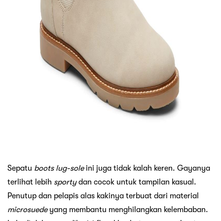
Sepatu
boots
lug-sole
ini juga tidak kalah keren. Gayanya
terlihat lebih
sporty
dan cocok untuk tampilan kasual.
Penutup dan pelapis alas kakinya terbuat dari material
microsuede
yang membantu menghilangkan kelembaban.