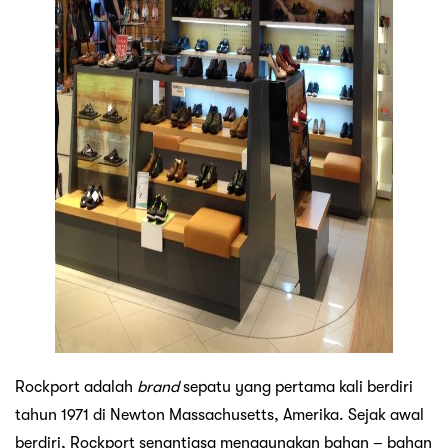
Rockport adalah
brand
sepatu yang pertama kali berdiri
tahun 1971 di Newton Massachusetts, Amerika. Sejak awal
berdiri, Rockport senantiasa menggunakan bahan – bahan