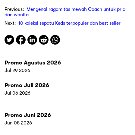
Previous:
Mengenal ragam tas mewah Coach untuk pria
dan wanita
Next:
10 koleksi sepatu Keds terpopuler dan best seller
Promo Agustus 2026
Jul 29 2026
Promo Juli 2026
Jul 06 2026
Promo Juni 2026
Jun 08 2026