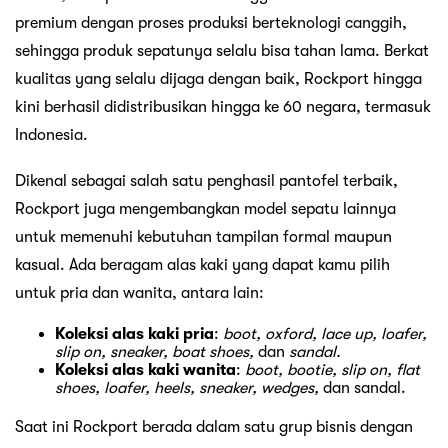
premium dengan proses produksi berteknologi canggih,
sehingga produk sepatunya selalu bisa tahan lama. Berkat
kualitas yang selalu dijaga dengan baik, Rockport hingga
kini berhasil didistribusikan hingga ke 60 negara, termasuk
Indonesia.
Dikenal sebagai salah satu penghasil pantofel terbaik,
Rockport juga mengembangkan model sepatu lainnya
untuk memenuhi kebutuhan tampilan formal maupun
kasual. Ada beragam alas kaki yang dapat kamu pilih
untuk pria dan wanita, antara lain:
Koleksi alas kaki pria
:
boot, oxford, lace up, loafer,
slip on, sneaker, boat shoes,
dan
sandal.
Koleksi alas kaki wanita
:
boot, bootie, slip on, flat
shoes, loafer, heels, sneaker, wedges,
dan sandal.
Saat ini Rockport berada dalam satu grup bisnis dengan