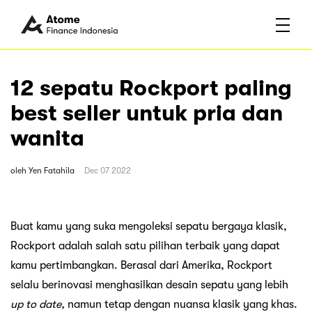
12 sepatu Rockport paling
best seller untuk pria dan
wanita
oleh
Yen Fatahila
Dec 07 2022
Buat kamu yang suka mengoleksi sepatu bergaya klasik,
Rockport adalah salah satu pilihan terbaik yang dapat
kamu pertimbangkan. Berasal dari Amerika, Rockport
selalu berinovasi menghasilkan desain sepatu yang lebih
up to date,
namun tetap dengan nuansa klasik yang khas.