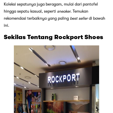
Koleksi sepatunya juga beragam, mulai dari pantofel
hingga sepatu kasual, seperti
sneaker.
Temukan
rekomendasi terbaiknya yang paling
best seller
di bawah
ini.
Sekilas Tentang Rockport Shoes