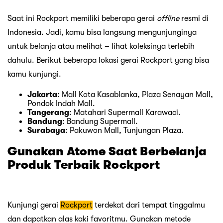
Saat ini Rockport memiliki beberapa gerai
offline
resmi di
Indonesia. Jadi, kamu bisa langsung mengunjunginya
untuk belanja atau melihat – lihat koleksinya terlebih
dahulu. Berikut beberapa lokasi gerai Rockport yang bisa
kamu kunjungi.
Jakarta
: Mall Kota Kasablanka, Plaza Senayan Mall,
Pondok Indah Mall.
Tangerang
: Matahari Supermall Karawaci.
Bandung
: Bandung Supermall.
Surabaya
: Pakuwon Mall, Tunjungan Plaza.
Gunakan Atome Saat Berbelanja
Produk Terbaik Rockport
Kunjungi gerai
Rockport
terdekat dari tempat tinggalmu
dan dapatkan alas kaki favoritmu. Gunakan metode