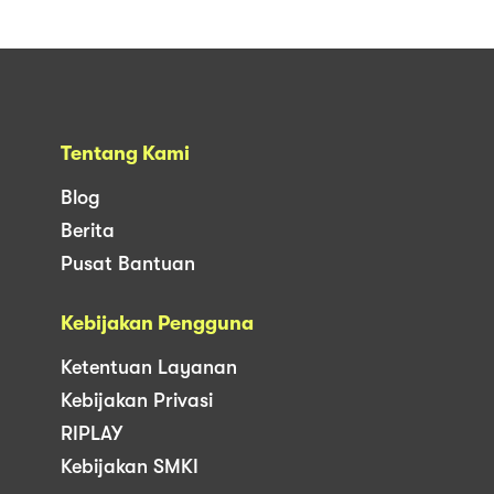
Tentang Kami
Blog
Berita
Pusat Bantuan
Kebijakan Pengguna
Ketentuan Layanan
Kebijakan Privasi
RIPLAY
Kebijakan SMKI