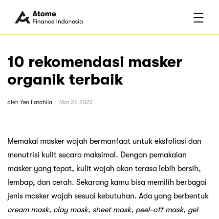
10 rekomendasi masker
organik terbaik
oleh
Yen Fatahila
Mar 22 2022
Memakai masker wajah bermanfaat untuk eksfoliasi dan
menutrisi kulit secara maksimal. Dengan pemakaian
masker yang tepat, kulit wajah akan terasa lebih bersih,
lembap, dan cerah. Sekarang kamu bisa memilih berbagai
jenis masker wajah sesuai kebutuhan. Ada yang berbentuk
cream mask, clay mask, sheet mask, peel-off mask, gel