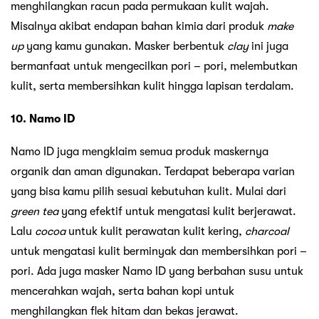
menghilangkan racun pada permukaan kulit wajah.
Misalnya akibat endapan bahan kimia dari produk
make
up
yang kamu gunakan. Masker berbentuk
clay
ini juga
bermanfaat untuk mengecilkan pori – pori, melembutkan
kulit, serta membersihkan kulit hingga lapisan terdalam.
10. Namo ID
Namo ID juga mengklaim semua produk maskernya
organik dan aman digunakan. Terdapat beberapa varian
yang bisa kamu pilih sesuai kebutuhan kulit. Mulai dari
green tea
yang efektif untuk mengatasi kulit berjerawat.
Lalu
cocoa
untuk kulit perawatan kulit kering,
charcoal
untuk mengatasi kulit berminyak dan membersihkan pori –
pori. Ada juga masker Namo ID yang berbahan susu untuk
mencerahkan wajah, serta bahan kopi untuk
menghilangkan flek hitam dan bekas jerawat.