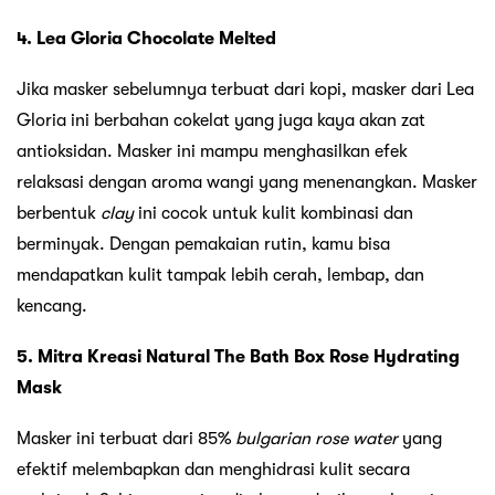
4. Lea Gloria Chocolate Melted
Jika masker sebelumnya terbuat dari kopi, masker dari Lea
Gloria ini berbahan cokelat yang juga kaya akan zat
antioksidan. Masker ini mampu menghasilkan efek
relaksasi dengan aroma wangi yang menenangkan. Masker
berbentuk
clay
ini cocok untuk kulit kombinasi dan
berminyak. Dengan pemakaian rutin, kamu bisa
mendapatkan kulit tampak lebih cerah, lembap, dan
kencang.
5. Mitra Kreasi Natural The Bath Box Rose Hydrating
Mask
Masker ini terbuat dari 85%
bulgarian rose water
yang
efektif melembapkan dan menghidrasi kulit secara