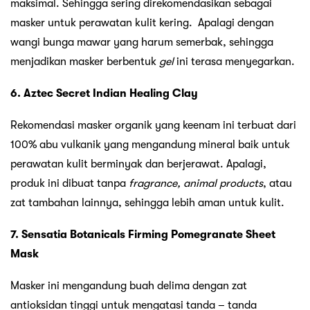
maksimal. Sehingga sering direkomendasikan sebagai
masker untuk perawatan kulit kering. Apalagi dengan
wangi bunga mawar yang harum semerbak, sehingga
menjadikan masker berbentuk
gel
ini terasa menyegarkan.
6. Aztec Secret Indian Healing Clay
Rekomendasi masker organik yang keenam ini terbuat dari
100% abu vulkanik yang mengandung mineral baik untuk
perawatan kulit berminyak dan berjerawat. Apalagi,
produk ini dibuat tanpa
fragrance, animal products
, atau
zat tambahan lainnya, sehingga lebih aman untuk kulit.
7. Sensatia Botanicals Firming Pomegranate Sheet
Mask
Masker ini mengandung buah delima dengan zat
antioksidan tinggi untuk mengatasi tanda – tanda