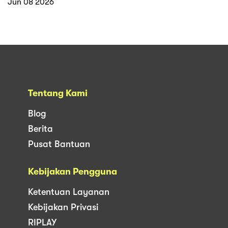
Jun 08 2026
Tentang Kami
Blog
Berita
Pusat Bantuan
Kebijakan Pengguna
Ketentuan Layanan
Kebijakan Privasi
RIPLAY