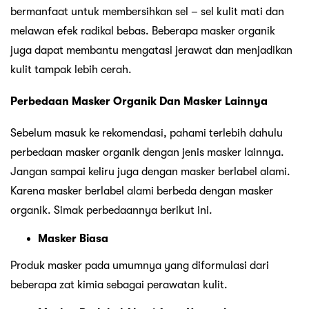
bermanfaat untuk membersihkan sel – sel kulit mati dan
melawan efek radikal bebas. Beberapa masker organik
juga dapat membantu mengatasi jerawat dan menjadikan
kulit tampak lebih cerah.
Perbedaan Masker Organik Dan Masker Lainnya
Sebelum masuk ke rekomendasi, pahami terlebih dahulu
perbedaan masker organik dengan jenis masker lainnya.
Jangan sampai keliru juga dengan masker berlabel alami.
Karena masker berlabel alami berbeda dengan masker
organik. Simak perbedaannya berikut ini.
Masker Biasa
Produk masker pada umumnya yang diformulasi dari
beberapa zat kimia sebagai perawatan kulit.