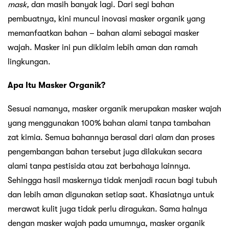
mask,
dan masih banyak lagi. Dari segi bahan
pembuatnya, kini muncul inovasi masker organik yang
memanfaatkan bahan – bahan alami sebagai masker
wajah. Masker ini pun diklaim lebih aman dan ramah
lingkungan.
Apa Itu Masker Organik?
Sesuai namanya, masker organik merupakan masker wajah
yang menggunakan 100% bahan alami tanpa tambahan
zat kimia. Semua bahannya berasal dari alam dan proses
pengembangan bahan tersebut juga dilakukan secara
alami tanpa pestisida atau zat berbahaya lainnya.
Sehingga hasil maskernya tidak menjadi racun bagi tubuh
dan lebih aman digunakan setiap saat. Khasiatnya untuk
merawat kulit juga tidak perlu diragukan. Sama halnya
dengan masker wajah pada umumnya, masker organik