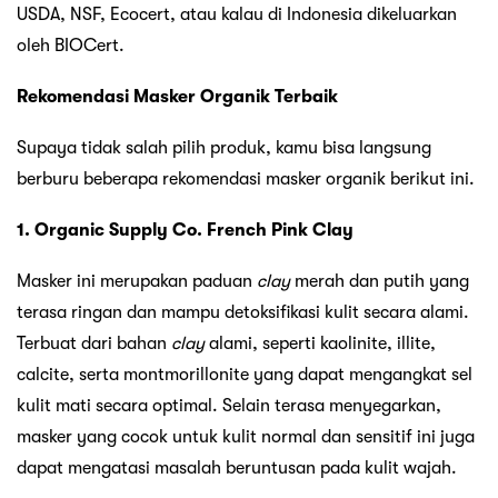
USDA, NSF, Ecocert, atau kalau di Indonesia dikeluarkan
oleh BIOCert.
Rekomendasi Masker Organik Terbaik
Supaya tidak salah pilih produk, kamu bisa langsung
berburu beberapa rekomendasi masker organik berikut ini.
1. Organic Supply Co. French Pink Clay
Masker ini merupakan paduan
clay
merah dan putih yang
terasa ringan dan mampu detoksifikasi kulit secara alami.
Terbuat dari bahan
clay
alami, seperti kaolinite, illite,
calcite, serta montmorillonite yang dapat mengangkat sel
kulit mati secara optimal. Selain terasa menyegarkan,
masker yang cocok untuk kulit normal dan sensitif ini juga
dapat mengatasi masalah beruntusan pada kulit wajah.