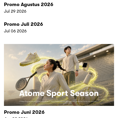
Promo Agustus 2026
Jul 29 2026
Promo Juli 2026
Jul 06 2026
Promo Juni 2026