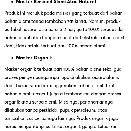
Masker Berlabel Alami Atau Natural
Produk ini merujuk pada masker yang terbuat dari bahan –
bahan alami tanpa tambahan zat kimia. Namun, produk
berlabel natural bisa berarti 2 hal, yaitu 100% terbuat dari
bahan alami atau hanya terbuat dari ekstrak bahan alami.
Jadi, tidak selalu terbuat dari 100% bahan alami.
Masker Organik
Masker organik terbuat dari 100% bahan alami sekaligus
proses pengembangannya juga dilakukan secara alami.
Jadi, bukan sekadar menggunakan bahan alami, tapi
bahan alami tersebut juga dikembangkan dengan proses
organik atau serba alami. Misalnya, penanamannya
dilakukan tanpa pestisida, pupuk petroleum, atau
tambahan zat berbahaya lainnya. Produk organik juga
harus mengantongi sertifikat organik yang dikeluarkan