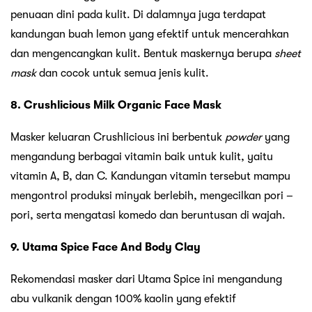
penuaan dini pada kulit. Di dalamnya juga terdapat
kandungan buah lemon yang efektif untuk mencerahkan
dan mengencangkan kulit. Bentuk maskernya berupa
sheet
mask
dan cocok untuk semua jenis kulit.
8. Crushlicious Milk Organic Face Mask
Masker keluaran Crushlicious ini berbentuk
powder
yang
mengandung berbagai vitamin baik untuk kulit, yaitu
vitamin A, B, dan C. Kandungan vitamin tersebut mampu
mengontrol produksi minyak berlebih, mengecilkan pori –
pori, serta mengatasi komedo dan beruntusan di wajah.
9. Utama Spice Face And Body Clay
Rekomendasi masker dari Utama Spice ini mengandung
abu vulkanik dengan 100% kaolin yang efektif