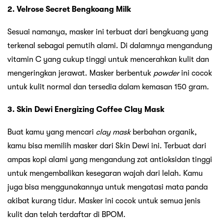
2. Velrose Secret Bengkoang Milk
Sesuai namanya, masker ini terbuat dari bengkuang yang
terkenal sebagai pemutih alami. Di dalamnya mengandung
vitamin C yang cukup tinggi untuk mencerahkan kulit dan
mengeringkan jerawat. Masker berbentuk
powder
ini cocok
untuk kulit normal dan tersedia dalam kemasan 150 gram.
3. Skin Dewi Energizing Coffee Clay Mask
Buat kamu yang mencari
clay mask
berbahan organik,
kamu bisa memilih masker dari Skin Dewi ini. Terbuat dari
ampas kopi alami yang mengandung zat antioksidan tinggi
untuk mengembalikan kesegaran wajah dari lelah. Kamu
juga bisa menggunakannya untuk mengatasi mata panda
akibat kurang tidur. Masker ini cocok untuk semua jenis
kulit dan telah terdaftar di BPOM.