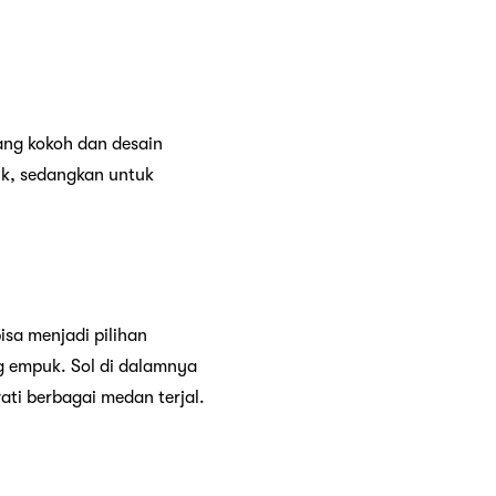
ang kokoh dan desain
k, sedangkan untuk
isa menjadi pilihan
ng empuk. Sol di dalamnya
ti berbagai medan terjal.