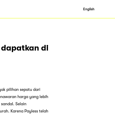
English
 dapatkan di
ak pilihan sepatu dari
nawaran harga yang lebih
 sandal. Selain
urah. Karena Payless telah