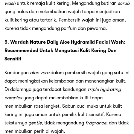
wash
untuk remaja kulit kering. Mengandung butiran
scrub
yang halus dan melembutkan wajah tanpa menjadikan
kulit kering atau tertarik. Pembersih wajah ini juga aman,
karena tidak mengandung parfum dan pewarna.
5. Wardah Nature Daily Aloe Hydramild Facial Wash:
Recommended Untuk Mengatasi Kulit Kering Dan
Sensitif
Kandungan
aloe vera
dalam pembersih wajah yang satu ini
dapat meningkatkan kelembaban dan menenangkan kulit.
Di dalamnya juga terdapat kandungan
triple hydrating
complex
yang dapat melembabkan kulit tanpa
menimbulkan rasa lengket. Sabun cuci muka untuk kulit
kering ini juga aman untuk pemilik kulit sensitif. Karena
teksturnya
gentle,
tidak mengandung
fragrance,
dan tidak
menimbulkan perih di wajah.