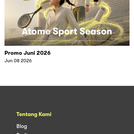
Promo Juni 2026
Jun 08 2026
Tentang Kami
Blog