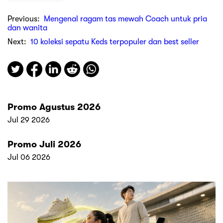
Previous:
Mengenal ragam tas mewah Coach untuk pria
dan wanita
Next:
10 koleksi sepatu Keds terpopuler dan best seller
Promo Agustus 2026
Jul 29 2026
Promo Juli 2026
Jul 06 2026