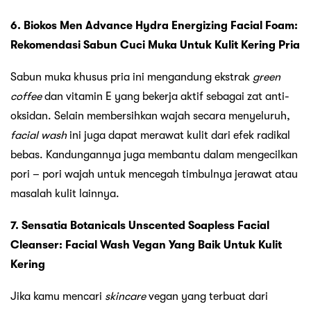
6. Biokos Men Advance Hydra Energizing Facial Foam:
Rekomendasi Sabun Cuci Muka Untuk Kulit Kering Pria
Sabun muka khusus pria ini mengandung ekstrak
green
coffee
dan vitamin E yang bekerja aktif sebagai zat anti-
oksidan. Selain membersihkan wajah secara menyeluruh,
facial wash
ini juga dapat merawat kulit dari efek radikal
bebas. Kandungannya juga membantu dalam mengecilkan
pori – pori wajah untuk mencegah timbulnya jerawat atau
masalah kulit lainnya.
7. Sensatia Botanicals Unscented Soapless Facial
Cleanser: Facial Wash Vegan Yang Baik Untuk Kulit
Kering
Jika kamu mencari
skincare
vegan yang terbuat dari