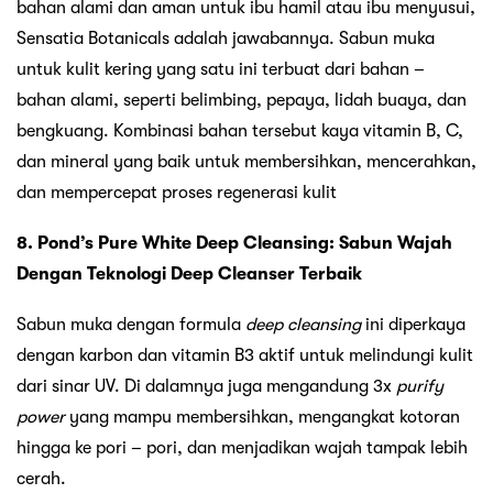
bahan alami dan aman untuk ibu hamil atau ibu menyusui,
Sensatia Botanicals adalah jawabannya. Sabun muka
untuk kulit kering yang satu ini terbuat dari bahan –
bahan alami, seperti belimbing, pepaya, lidah buaya, dan
bengkuang. Kombinasi bahan tersebut kaya vitamin B, C,
dan mineral yang baik untuk membersihkan, mencerahkan,
dan mempercepat proses regenerasi kulit
8. Pond’s Pure White Deep Cleansing: Sabun Wajah
Dengan Teknologi Deep Cleanser Terbaik
Sabun muka dengan formula
deep cleansing
ini diperkaya
dengan karbon dan vitamin B3 aktif untuk melindungi kulit
dari sinar UV. Di dalamnya juga mengandung 3x
purify
power
yang mampu membersihkan, mengangkat kotoran
hingga ke pori – pori, dan menjadikan wajah tampak lebih
cerah.