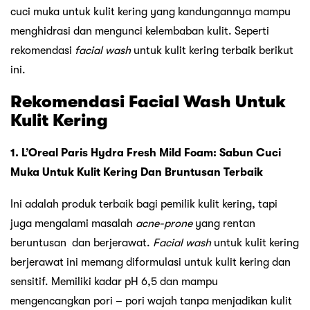
cuci muka untuk kulit kering yang kandungannya mampu
menghidrasi dan mengunci kelembaban kulit. Seperti
rekomendasi
facial wash
untuk kulit kering terbaik berikut
ini.
Rekomendasi Facial Wash Untuk
Kulit Kering
1. L’Oreal Paris Hydra Fresh Mild Foam:
Sabun Cuci
Muka Untuk Kulit Kering Dan Bruntusan Terbaik
Ini adalah produk terbaik bagi pemilik kulit kering, tapi
juga mengalami masalah
acne-prone
yang rentan
beruntusan dan berjerawat.
Facial wash
untuk kulit kering
berjerawat ini memang diformulasi untuk kulit kering dan
sensitif. Memiliki kadar pH 6,5 dan mampu
mengencangkan pori – pori wajah tanpa menjadikan kulit