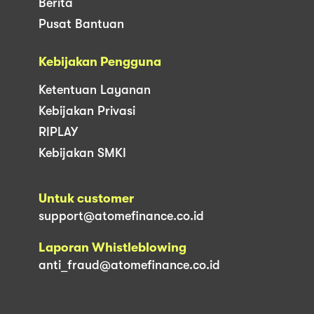
Berita
Pusat Bantuan
Kebijakan Pengguna
Ketentuan Layanan
Kebijakan Privasi
RIPLAY
Kebijakan SMKI
Untuk customer
support@atomefinance.co.id
Laporan Whistleblowing
anti_fraud@atomefinance.co.id