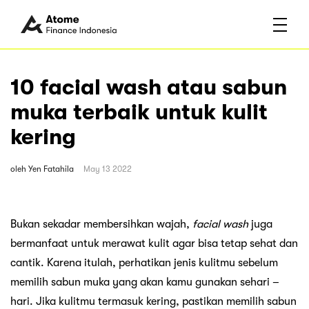
10 facial wash atau sabun
muka terbaik untuk kulit
kering
oleh
Yen Fatahila
May 13 2022
Bukan sekadar membersihkan wajah,
facial wash
juga
bermanfaat untuk merawat kulit agar bisa tetap sehat dan
cantik. Karena itulah, perhatikan jenis kulitmu sebelum
memilih sabun muka yang akan kamu gunakan sehari –
hari. Jika kulitmu termasuk kering, pastikan memilih sabun