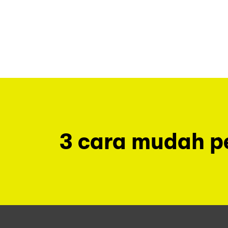
3 cara mudah 