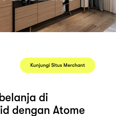
Kunjungi Situs Merchant
belanja di
s.id dengan Atome