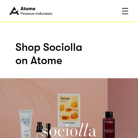
Shop Sociolla
on Atome