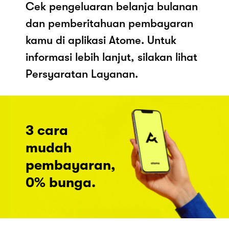
Cek pengeluaran belanja bulanan
dan pemberitahuan pembayaran
kamu di aplikasi Atome. Untuk
informasi lebih lanjut, silakan lihat
Persyaratan Layanan.
3 cara
mudah
pembayaran,
0% bunga.