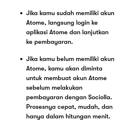
Jika kamu sudah memiliki akun
Atome, langsung login ke
aplikasi Atome dan lanjutkan
ke pembayaran.
Jika kamu belum memiliki akun
Atome, kamu akan diminta
untuk membuat akun Atome
sebelum melakukan
pembayaran dengan Sociolla.
Prosesnya cepat, mudah, dan
hanya dalam hitungan menit.