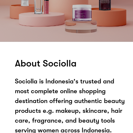
About Sociolla
Sociolla is Indonesia's trusted and
most complete online shopping
destination offering authentic beauty
products e.g. makeup, skincare, hair
care, fragrance, and beauty tools
serving women across Indonesia.