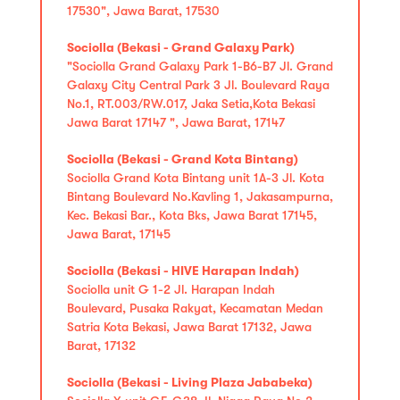
17530", Jawa Barat, 17530
Sociolla (Bekasi - Grand Galaxy Park)
"Sociolla Grand Galaxy Park 1-B6-B7 Jl. Grand
Galaxy City Central Park 3 Jl. Boulevard Raya
No.1, RT.003/RW.017, Jaka Setia,Kota Bekasi
Jawa Barat 17147 ", Jawa Barat, 17147
Sociolla (Bekasi - Grand Kota Bintang)
Sociolla Grand Kota Bintang unit 1A-3 Jl. Kota
Bintang Boulevard No.Kavling 1, Jakasampurna,
Kec. Bekasi Bar., Kota Bks, Jawa Barat 17145,
Jawa Barat, 17145
Sociolla (Bekasi - HIVE Harapan Indah)
Sociolla unit G 1-2 Jl. Harapan Indah
Boulevard, Pusaka Rakyat, Kecamatan Medan
Satria Kota Bekasi, Jawa Barat 17132, Jawa
Barat, 17132
Sociolla (Bekasi - Living Plaza Jababeka)