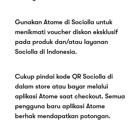
Gunakan Atome di Sociolla untuk
menikmati voucher diskon eksklusif
pada produk dan/atau layanan
Sociolla di Indonesia.
Cukup pindai kode QR Sociolla di
dalam store atau bayar melalui
aplikasi Atome saat checkout. Semua
pengguna baru aplikasi Atome
berhak mendapatkan potongan.