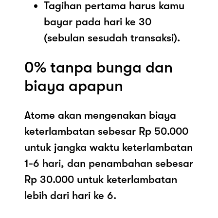
Tagihan pertama harus kamu
bayar pada hari ke 30
(sebulan sesudah transaksi).
0% tanpa bunga dan
biaya apapun
Atome akan mengenakan biaya
keterlambatan sebesar Rp 50.000
untuk jangka waktu keterlambatan
1-6 hari, dan penambahan sebesar
Rp 30.000 untuk keterlambatan
lebih dari hari ke 6.