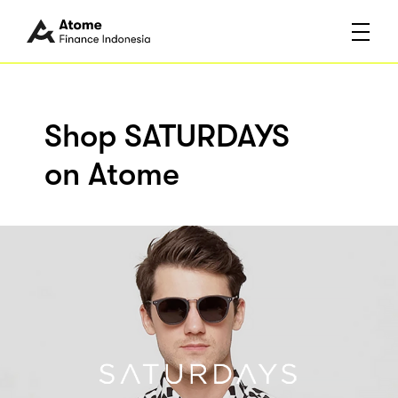
Shop SATURDAYS
on Atome