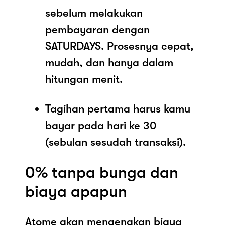
sebelum melakukan
pembayaran dengan
SATURDAYS. Prosesnya cepat,
mudah, dan hanya dalam
hitungan menit.
Tagihan pertama harus kamu
bayar pada hari ke 30
(sebulan sesudah transaksi).
0% tanpa bunga dan
biaya apapun
Atome akan mengenakan biaya