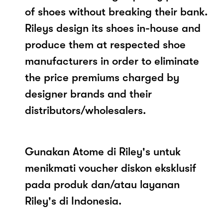
of shoes without breaking their bank.
Rileys design its shoes in-house and
produce them at respected shoe
manufacturers in order to eliminate
the price premiums charged by
designer brands and their
distributors/wholesalers.
Gunakan Atome di Riley's untuk
menikmati voucher diskon eksklusif
pada produk dan/atau layanan
Riley's di Indonesia.