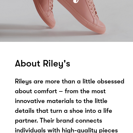
About Riley's
Rileys are more than a little obsessed
about comfort – from the most
innovative materials to the little
details that turn a shoe into a life
partner. Their brand connects
individuals with high-quality pieces