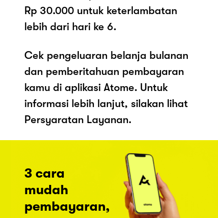
Rp 30.000 untuk keterlambatan
lebih dari hari ke 6.
Cek pengeluaran belanja bulanan
dan pemberitahuan pembayaran
kamu di aplikasi Atome. Untuk
informasi lebih lanjut, silakan lihat
Persyaratan Layanan.
3 cara
mudah
pembayaran,