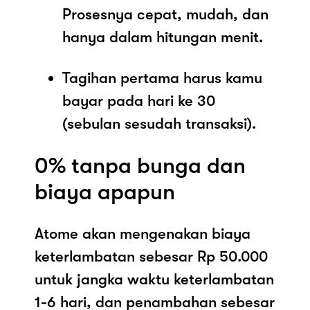
Prosesnya cepat, mudah, dan
hanya dalam hitungan menit.
Tagihan pertama harus kamu
bayar pada hari ke 30
(sebulan sesudah transaksi).
0% tanpa bunga dan
biaya apapun
Atome akan mengenakan biaya
keterlambatan sebesar Rp 50.000
untuk jangka waktu keterlambatan
1-6 hari, dan penambahan sebesar