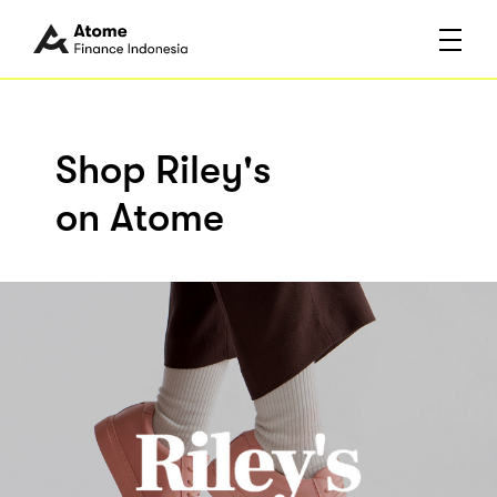
Shop Riley's
on Atome