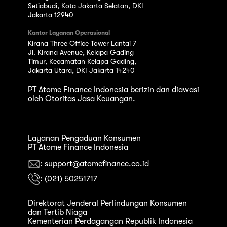
Setiabudi, Kota Jakarta Selatan, DKI
Jakarta 12940
Kantor Layanan Operasional
Kirana Three Office Tower Lantai 7
Jl. Kirana Avenue, Kelapa Gading
Timur, Kecamatan Kelapa Gading,
Jakarta Utara, DKI Jakarta 14240
PT Atome Finance Indonesia berizin dan diawasi
oleh Otoritas Jasa Keuangan.
Layanan Pengaduan Konsumen
PT Atome Finance Indonesia
: support@atomefinance.co.id
: (021) 50251717
Direktorat Jenderal Perlindungan Konsumen
dan Tertib Niaga
Kementerian Perdagangan Republik Indonesia