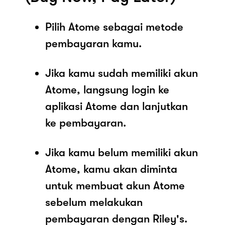
Pilih Atome sebagai metode
pembayaran kamu.
Jika kamu sudah memiliki akun
Atome, langsung login ke
aplikasi Atome dan lanjutkan
ke pembayaran.
Jika kamu belum memiliki akun
Atome, kamu akan diminta
untuk membuat akun Atome
sebelum melakukan
pembayaran dengan Riley's.