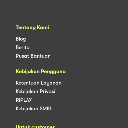
Tentang Kami
Blog
Berita
Pusat Bantuan
Kebijakan Pengguna
Ketentuan Layanan
Kebijakan Privasi
RIPLAY
Kebijakan SMKI
Untuk customer