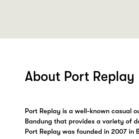
About Port Replay
Port Replay is a well-known casual o
Bandung that provides a variety of d
Port Replay was founded in 2007 in 