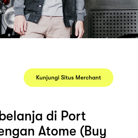
Kunjungi Situs Merchant
belanja di Port
engan Atome (Buy