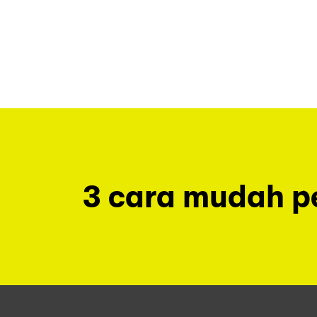
3 cara mudah 