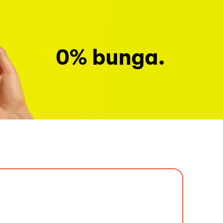
0% bunga.