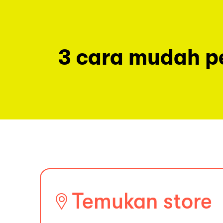
3 cara mudah 
Temukan store