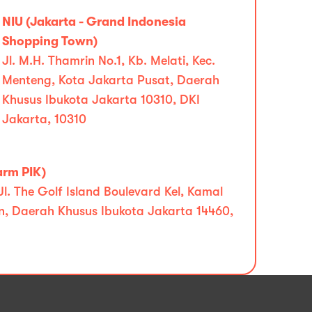
NIU (Jakarta - Grand Indonesia
Shopping Town)
Jl. M.H. Thamrin No.1, Kb. Melati, Kec.
Menteng, Kota Jakarta Pusat, Daerah
Khusus Ibukota Jakarta 10310, DKI
Jakarta, 10310
arm PIK)
. The Golf Island Boulevard Kel, Kamal
n, Daerah Khusus Ibukota Jakarta 14460,