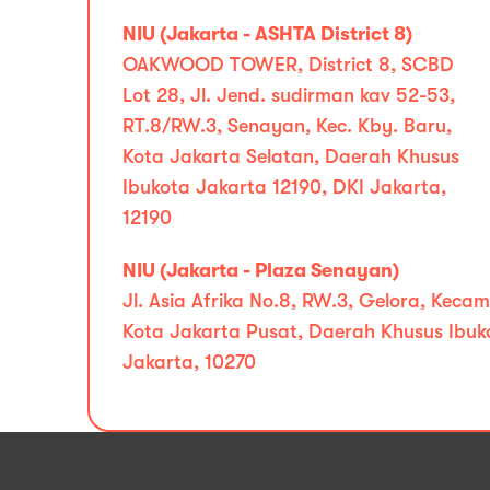
NIU (Jakarta - ASHTA District 8)
OAKWOOD TOWER, District 8, SCBD
Lot 28, Jl. Jend. sudirman kav 52-53,
RT.8/RW.3, Senayan, Kec. Kby. Baru,
Kota Jakarta Selatan, Daerah Khusus
Ibukota Jakarta 12190, DKI Jakarta,
12190
NIU (Jakarta - Plaza Senayan)
Jl. Asia Afrika No.8, RW.3, Gelora, Kec
Kota Jakarta Pusat, Daerah Khusus Ibuk
Jakarta, 10270