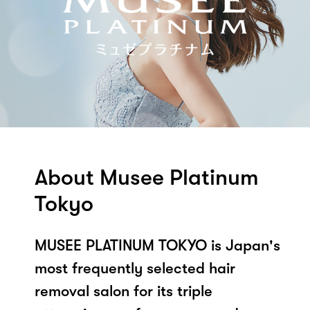
About Musee Platinum
Tokyo
MUSEE PLATINUM TOKYO is Japan's
most frequently selected hair
removal salon for its triple