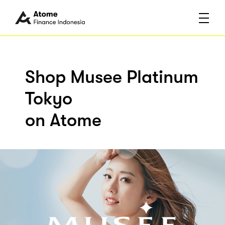
Shop Musee Platinum
Tokyo
on Atome