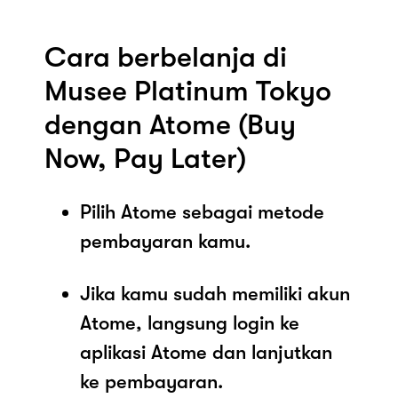
Cara berbelanja di
Musee Platinum Tokyo
dengan Atome (Buy
Now, Pay Later)
Pilih Atome sebagai metode
pembayaran kamu.
Jika kamu sudah memiliki akun
Atome, langsung login ke
aplikasi Atome dan lanjutkan
ke pembayaran.