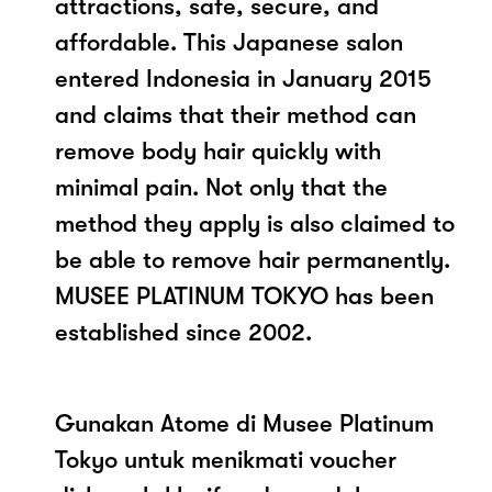
attractions, safe, secure, and
affordable. This Japanese salon
entered Indonesia in January 2015
and claims that their method can
remove body hair quickly with
minimal pain. Not only that the
method they apply is also claimed to
be able to remove hair permanently.
MUSEE PLATINUM TOKYO has been
established since 2002.
Gunakan Atome di Musee Platinum
Tokyo untuk menikmati voucher