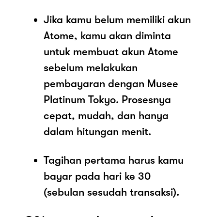
Jika kamu belum memiliki akun
Atome, kamu akan diminta
untuk membuat akun Atome
sebelum melakukan
pembayaran dengan Musee
Platinum Tokyo. Prosesnya
cepat, mudah, dan hanya
dalam hitungan menit.
Tagihan pertama harus kamu
bayar pada hari ke 30
(sebulan sesudah transaksi).