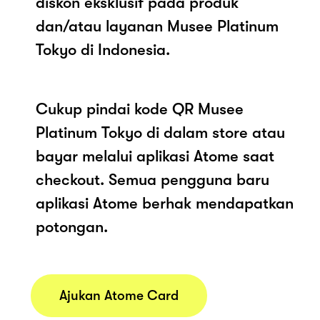
diskon eksklusif pada produk
dan/atau layanan Musee Platinum
Tokyo di Indonesia.
Cukup pindai kode QR Musee
Platinum Tokyo di dalam store atau
bayar melalui aplikasi Atome saat
checkout. Semua pengguna baru
aplikasi Atome berhak mendapatkan
potongan.
Ajukan Atome Card