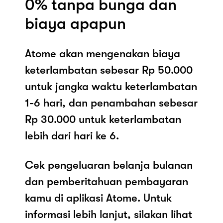
0% tanpa bunga dan
biaya apapun
Atome akan mengenakan biaya
keterlambatan sebesar Rp 50.000
untuk jangka waktu keterlambatan
1-6 hari, dan penambahan sebesar
Rp 30.000 untuk keterlambatan
lebih dari hari ke 6.
Cek pengeluaran belanja bulanan
dan pemberitahuan pembayaran
kamu di aplikasi Atome. Untuk
informasi lebih lanjut, silakan lihat