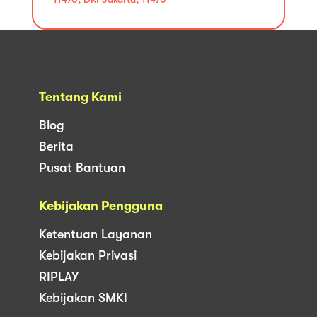
Tentang Kami
Blog
Berita
Pusat Bantuan
Kebijakan Pengguna
Ketentuan Layanan
Kebijakan Privasi
RIPLAY
Kebijakan SMKI