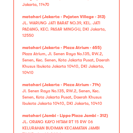
Jakarta, 11470
matahari (Jakarta - Pejaten Village - 313)
JL. WARUNG JATI BARAT NO.39, KEL. JATI
PADANG, KEC. PASAR MINGGU, DKI Jakarta,
12550
matahari (Jakarta - Plaza Atrium - 655)
Plaza Atrium, Jl. Senen Raya No.135, RW.2,
Senen, Kec. Senen, Kota Jakarta Pusat, Daerah
Khusus Ibukota Jakarta 10410, DKI Jakarta,
10410
matahari (Jakarta - Plaza Atrium - 714)
Jl. Senen Raya No.135, RW.2, Senen, Kec.
Senen, Kota Jakarta Pusat, Daerah Khusus
Ibukota Jakarta 10410, DKI Jakarta, 10410
matahari (Jambi - Lippo Plaza Jambi - 312)
JL. ORANG KAYO HITAM RT 15 RW 06
KELURAHAN BUDIMAN KECAMATAN JAMBI