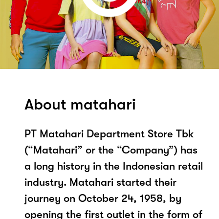
About matahari
PT Matahari Department Store Tbk
(“Matahari” or the “Company”) has
a long history in the Indonesian retail
industry. Matahari started their
journey on October 24, 1958, by
opening the first outlet in the form of