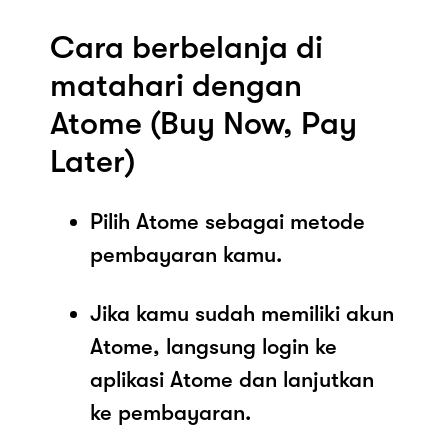
Cara berbelanja di
matahari dengan
Atome (Buy Now, Pay
Later)
Pilih Atome sebagai metode
pembayaran kamu.
Jika kamu sudah memiliki akun
Atome, langsung login ke
aplikasi Atome dan lanjutkan
ke pembayaran.