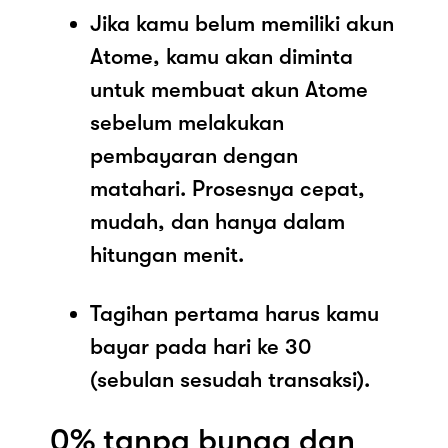
Jika kamu belum memiliki akun
Atome, kamu akan diminta
untuk membuat akun Atome
sebelum melakukan
pembayaran dengan
matahari. Prosesnya cepat,
mudah, dan hanya dalam
hitungan menit.
Tagihan pertama harus kamu
bayar pada hari ke 30
(sebulan sesudah transaksi).
0% tanpa bunga dan