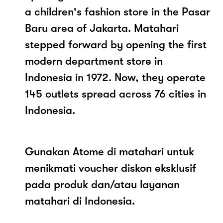
a children's fashion store in the Pasar
Baru area of Jakarta. Matahari
stepped forward by opening the first
modern department store in
Indonesia in 1972. Now, they operate
145 outlets spread across 76 cities in
Indonesia.
Gunakan Atome di matahari untuk
menikmati voucher diskon eksklusif
pada produk dan/atau layanan
matahari di Indonesia.