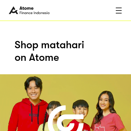
Shop matahari
on Atome