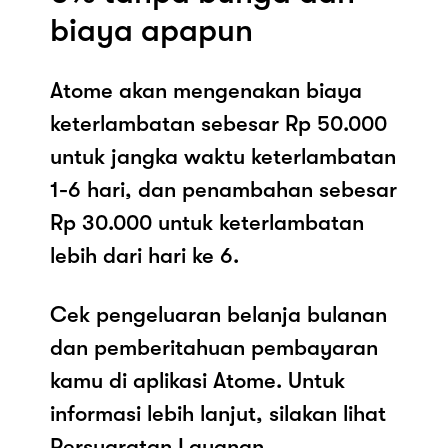
biaya apapun
Atome akan mengenakan biaya
keterlambatan sebesar Rp 50.000
untuk jangka waktu keterlambatan
1-6 hari, dan penambahan sebesar
Rp 30.000 untuk keterlambatan
lebih dari hari ke 6.
Cek pengeluaran belanja bulanan
dan pemberitahuan pembayaran
kamu di aplikasi Atome. Untuk
informasi lebih lanjut, silakan lihat
Persyaratan Layanan.