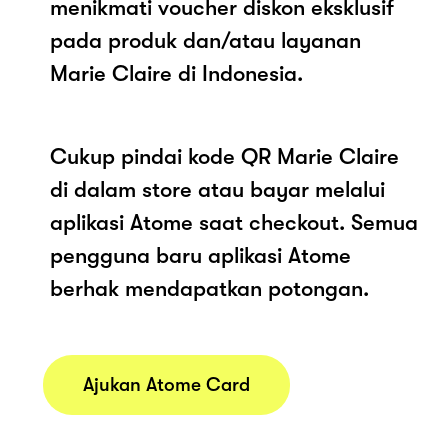
menikmati voucher diskon eksklusif
pada produk dan/atau layanan
Marie Claire di Indonesia.
Cukup pindai kode QR Marie Claire
di dalam store atau bayar melalui
aplikasi Atome saat checkout. Semua
pengguna baru aplikasi Atome
berhak mendapatkan potongan.
Ajukan Atome Card