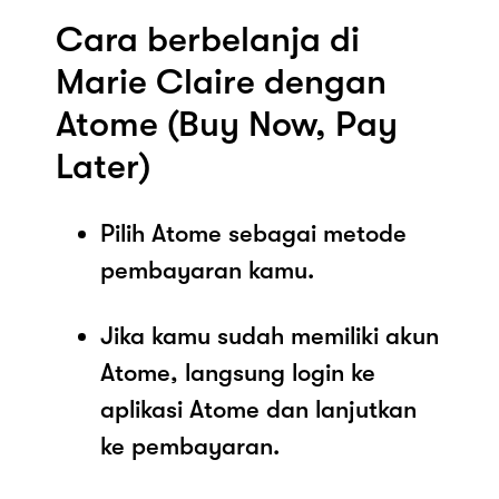
Cara berbelanja di
Marie Claire dengan
Atome (Buy Now, Pay
Later)
Pilih Atome sebagai metode
pembayaran kamu.
Jika kamu sudah memiliki akun
Atome, langsung login ke
aplikasi Atome dan lanjutkan
ke pembayaran.