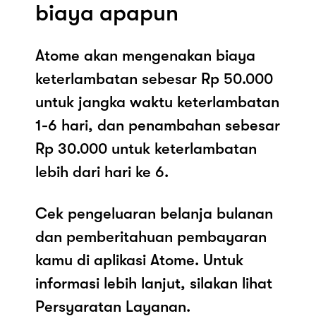
biaya apapun
Atome akan mengenakan biaya
keterlambatan sebesar Rp 50.000
untuk jangka waktu keterlambatan
1-6 hari, dan penambahan sebesar
Rp 30.000 untuk keterlambatan
lebih dari hari ke 6.
Cek pengeluaran belanja bulanan
dan pemberitahuan pembayaran
kamu di aplikasi Atome. Untuk
informasi lebih lanjut, silakan lihat
Persyaratan Layanan.