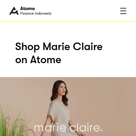
Shop Marie Claire
on Atome