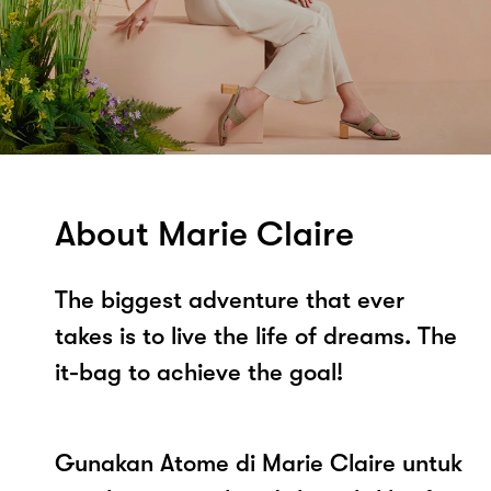
About Marie Claire
The biggest adventure that ever
takes is to live the life of dreams. The
it-bag to achieve the goal!
Gunakan Atome di Marie Claire untuk