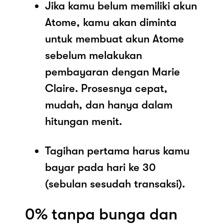
Jika kamu belum memiliki akun
Atome, kamu akan diminta
untuk membuat akun Atome
sebelum melakukan
pembayaran dengan Marie
Claire. Prosesnya cepat,
mudah, dan hanya dalam
hitungan menit.
Tagihan pertama harus kamu
bayar pada hari ke 30
(sebulan sesudah transaksi).
0% tanpa bunga dan