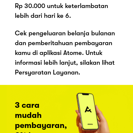
Rp 30.000 untuk keterlambatan
lebih dari hari ke 6.
Cek pengeluaran belanja bulanan
dan pemberitahuan pembayaran
kamu di aplikasi Atome. Untuk
informasi lebih lanjut, silakan lihat
Persyaratan Layanan.
3 cara
mudah
pembayaran,