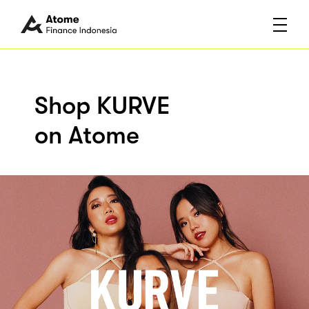
Shop KURVE
on Atome