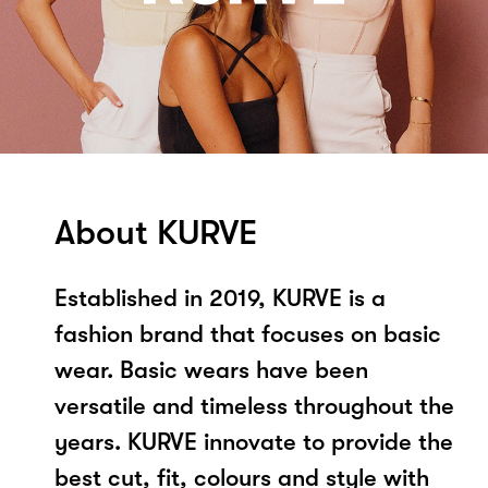
About KURVE
Established in 2019, KURVE is a
fashion brand that focuses on basic
wear. Basic wears have been
versatile and timeless throughout the
years. KURVE innovate to provide the
best cut, fit, colours and style with