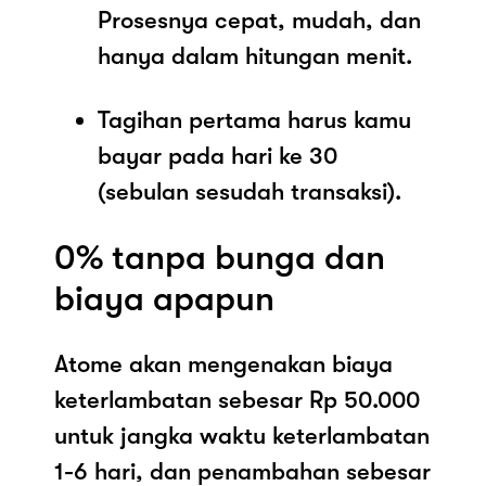
Prosesnya cepat, mudah, dan
hanya dalam hitungan menit.
Tagihan pertama harus kamu
bayar pada hari ke 30
(sebulan sesudah transaksi).
0% tanpa bunga dan
biaya apapun
Atome akan mengenakan biaya
keterlambatan sebesar Rp 50.000
untuk jangka waktu keterlambatan
1-6 hari, dan penambahan sebesar