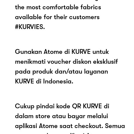
the most comfortable fabrics
available for their customers
#KURVIES.
Gunakan Atome di KURVE untuk
menikmati voucher diskon eksklusif
pada produk dan/atau layanan
KURVE di Indonesia.
Cukup pindai kode QR KURVE di
dalam store atau bayar melalui
aplikasi Atome saat checkout. Semua