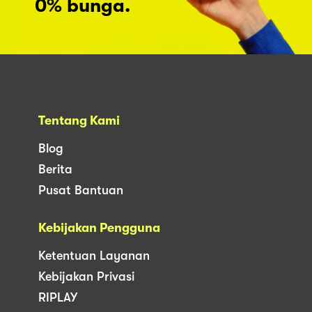
0% bunga.
Tentang Kami
Blog
Berita
Pusat Bantuan
Kebijakan Pengguna
Ketentuan Layanan
Kebijakan Privasi
RIPLAY