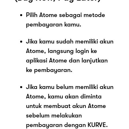
Pilih Atome sebagai metode
pembayaran kamu.
Jika kamu sudah memiliki akun
Atome, langsung login ke
aplikasi Atome dan lanjutkan
ke pembayaran.
Jika kamu belum memiliki akun
Atome, kamu akan diminta
untuk membuat akun Atome
sebelum melakukan
pembayaran dengan KURVE.