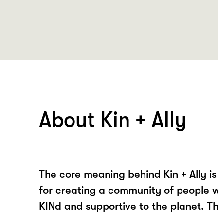
About Kin + Ally
The core meaning behind Kin + Ally is
for creating a community of people 
KINd and supportive to the planet. T