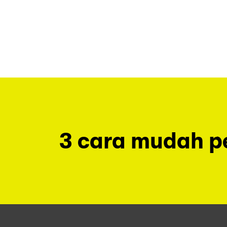
3 cara mudah 