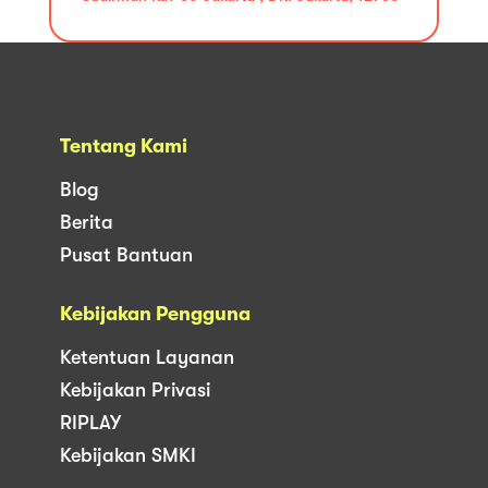
Tentang Kami
Blog
Berita
Pusat Bantuan
Kebijakan Pengguna
Ketentuan Layanan
Kebijakan Privasi
RIPLAY
Kebijakan SMKI