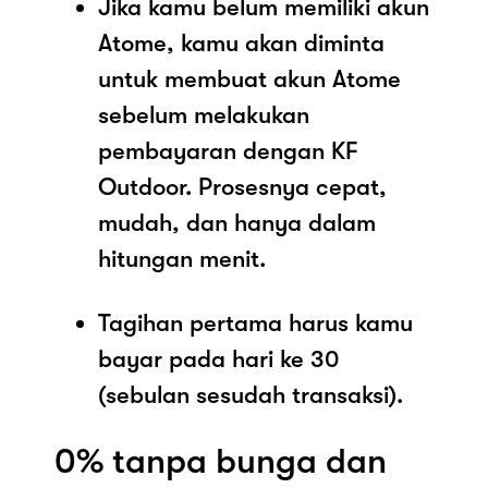
Jika kamu belum memiliki akun
Atome, kamu akan diminta
untuk membuat akun Atome
sebelum melakukan
pembayaran dengan KF
Outdoor. Prosesnya cepat,
mudah, dan hanya dalam
hitungan menit.
Tagihan pertama harus kamu
bayar pada hari ke 30
(sebulan sesudah transaksi).
0% tanpa bunga dan