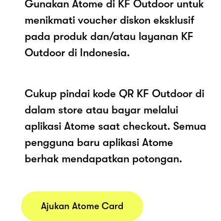
Gunakan Atome di KF Outdoor untuk
menikmati voucher diskon eksklusif
pada produk dan/atau layanan KF
Outdoor di Indonesia.
Cukup pindai kode QR KF Outdoor di
dalam store atau bayar melalui
aplikasi Atome saat checkout. Semua
pengguna baru aplikasi Atome
berhak mendapatkan potongan.
Ajukan Atome Card