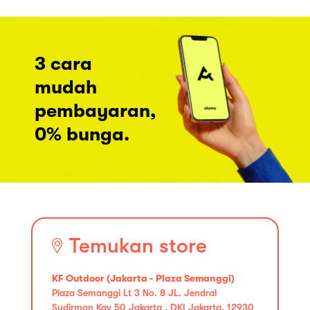
3 cara
mudah
pembayaran,
0% bunga.
Temukan store
KF Outdoor (Jakarta - Plaza Semanggi)
Plaza Semanggi Lt 3 No. 8 JL. Jendral
Sudirman Kav 50 Jakarta , DKI Jakarta, 12930