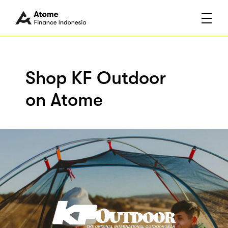
Shop KF Outdoor
on Atome