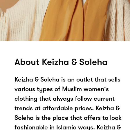
About Keizha & Soleha
Keizha & Soleha is an outlet that sells
various types of Muslim women's
clothing that always follow current
trends at affordable prices. Keizha &
Soleha is the place that offers to look
fashionable in Islamic ways. Keizha &