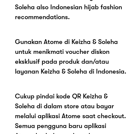
Soleha also Indonesian hijab fashion
recommendations.
Gunakan Atome di Keizha & Soleha
untuk menikmati voucher diskon
eksklusif pada produk dan/atau
layanan Keizha & Soleha di Indonesia.
Cukup pindai kode QR Keizha &
Soleha di dalam store atau bayar
melalui aplikasi Atome saat checkout.
Semua pengguna baru aplikasi