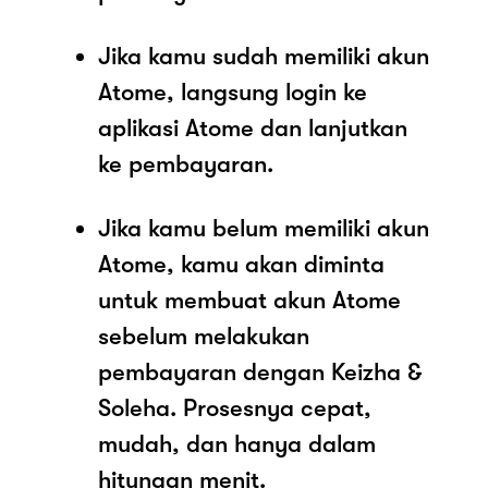
Jika kamu sudah memiliki akun
Atome, langsung login ke
aplikasi Atome dan lanjutkan
ke pembayaran.
Jika kamu belum memiliki akun
Atome, kamu akan diminta
untuk membuat akun Atome
sebelum melakukan
pembayaran dengan Keizha &
Soleha. Prosesnya cepat,
mudah, dan hanya dalam
hitungan menit.