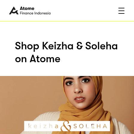
Shop Keizha & Soleha
on Atome