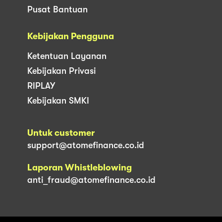
Pusat Bantuan
Kebijakan Pengguna
Ketentuan Layanan
Kebijakan Privasi
RIPLAY
Kebijakan SMKI
Untuk customer
support@atomefinance.co.id
Laporan Whistleblowing
anti_fraud@atomefinance.co.id