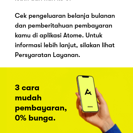
Cek pengeluaran belanja bulanan
dan pemberitahuan pembayaran
kamu di aplikasi Atome. Untuk
informasi lebih lanjut, silakan lihat
Persyaratan Layanan.
3 cara
mudah
pembayaran,
0% bunga.