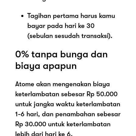
Tagihan pertama harus kamu
bayar pada hari ke 30
(sebulan sesudah transaksi).
0% tanpa bunga dan
biaya apapun
Atome akan mengenakan biaya
keterlambatan sebesar Rp 50.000
untuk jangka waktu keterlambatan
1-6 hari, dan penambahan sebesar
Rp 30.000 untuk keterlambatan
lebih dari hari ke 6.