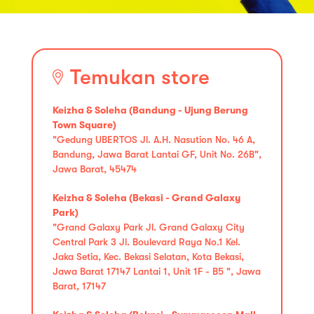
Temukan store
Keizha & Soleha (Bandung - Ujung Berung
Town Square)
"Gedung UBERTOS Jl. A.H. Nasution No. 46 A,
Bandung, Jawa Barat Lantai GF, Unit No. 26B",
Jawa Barat, 45474
Keizha & Soleha (Bekasi - Grand Galaxy
Park)
"Grand Galaxy Park Jl. Grand Galaxy City
Central Park 3 Jl. Boulevard Raya No.1 Kel.
Jaka Setia, Kec. Bekasi Selatan, Kota Bekasi,
Jawa Barat 17147 Lantai 1, Unit 1F - B5 ", Jawa
Barat, 17147