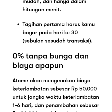
mudah, dan hanya dalam
hitungan menit.
Tagihan pertama harus kamu
bayar pada hari ke 30
(sebulan sesudah transaksi).
0% tanpa bunga dan
biaya apapun
Atome akan mengenakan biaya
keterlambatan sebesar Rp 50.000
untuk jangka waktu keterlambatan
1-6 hari, dan penambahan sebesar