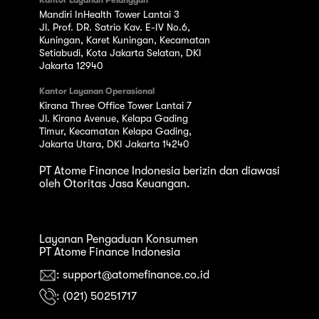
Mandiri InHealth Tower Lantai 3
Jl. Prof. DR. Satrio Kav. E-IV No.6,
Kuningan, Karet Kuningan, Kecamatan
Setiabudi, Kota Jakarta Selatan, DKI
Jakarta 12940
Kantor Layanan Operasional
Kirana Three Office Tower Lantai 7
Jl. Kirana Avenue, Kelapa Gading
Timur, Kecamatan Kelapa Gading,
Jakarta Utara, DKI Jakarta 14240
PT Atome Finance Indonesia berizin dan diawasi
oleh Otoritas Jasa Keuangan.
Layanan Pengaduan Konsumen
PT Atome Finance Indonesia
: support@atomefinance.co.id
: (021) 50251717