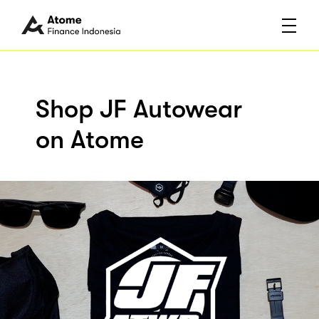
Shop JF Autowear
on Atome