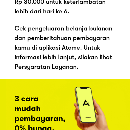
Rp 30.000 untuk keterlambatan
lebih dari hari ke 6.
Cek pengeluaran belanja bulanan
dan pemberitahuan pembayaran
kamu di aplikasi Atome. Untuk
informasi lebih lanjut, silakan lihat
Persyaratan Layanan.
3 cara
mudah
pembayaran,
0% bunga.