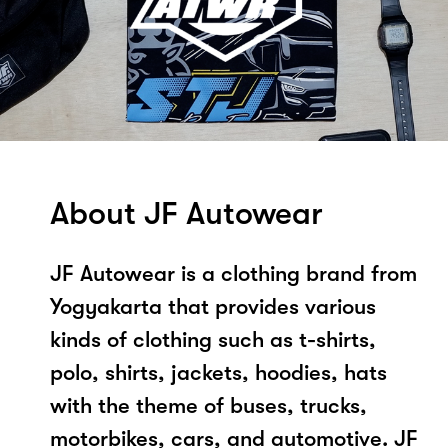
About JF Autowear
JF Autowear is a clothing brand from
Yogyakarta that provides various
kinds of clothing such as t-shirts,
polo, shirts, jackets, hoodies, hats
with the theme of buses, trucks,
motorbikes, cars, and automotive. JF