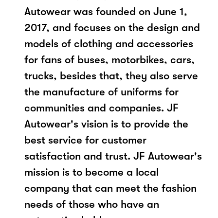
Autowear was founded on June 1,
2017, and focuses on the design and
models of clothing and accessories
for fans of buses, motorbikes, cars,
trucks, besides that, they also serve
the manufacture of uniforms for
communities and companies. JF
Autowear's vision is to provide the
best service for customer
satisfaction and trust. JF Autowear's
mission is to become a local
company that can meet the fashion
needs of those who have an