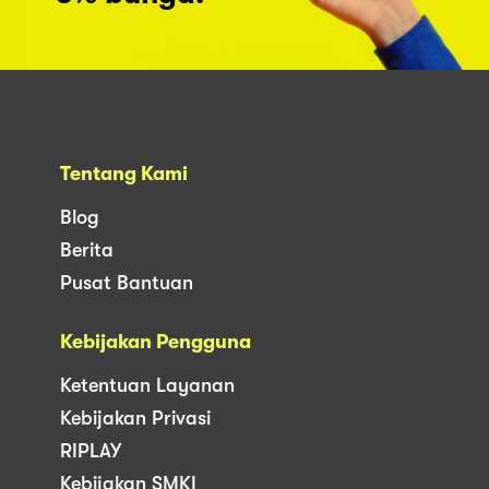
Tentang Kami
Blog
Berita
Pusat Bantuan
Kebijakan Pengguna
Ketentuan Layanan
Kebijakan Privasi
RIPLAY
Kebijakan SMKI