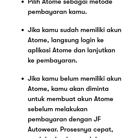
Pilih Atome sebagai metode
pembayaran kamu.
Jika kamu sudah memiliki akun
Atome, langsung login ke
aplikasi Atome dan lanjutkan
ke pembayaran.
Jika kamu belum memiliki akun
Atome, kamu akan diminta
untuk membuat akun Atome
sebelum melakukan
pembayaran dengan JF
Autowear. Prosesnya cepat,