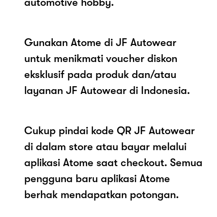
automotive hobby.
Gunakan Atome di JF Autowear
untuk menikmati voucher diskon
eksklusif pada produk dan/atau
layanan JF Autowear di Indonesia.
Cukup pindai kode QR JF Autowear
di dalam store atau bayar melalui
aplikasi Atome saat checkout. Semua
pengguna baru aplikasi Atome
berhak mendapatkan potongan.