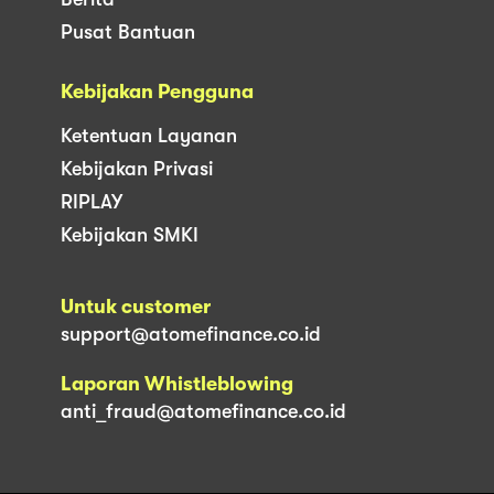
Pusat Bantuan
Kebijakan Pengguna
Ketentuan Layanan
Kebijakan Privasi
RIPLAY
Kebijakan SMKI
Untuk customer
support@atomefinance.co.id
Laporan Whistleblowing
anti_fraud@atomefinance.co.id