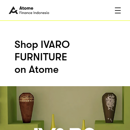
Shop IVARO
FURNITURE
on Atome