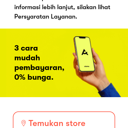
informasi lebih lanjut, silakan lihat
Persyaratan Layanan.
3 cara
mudah
pembayaran,
0% bunga.
Temukan store