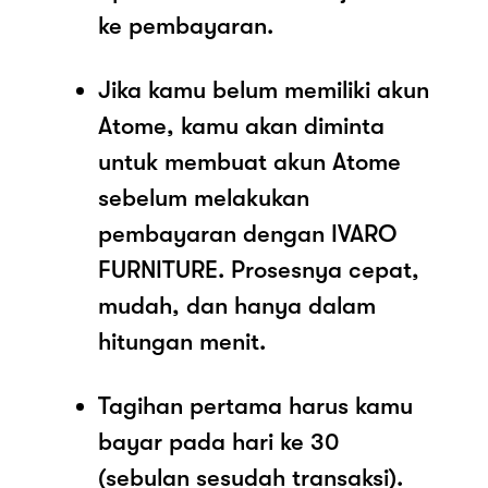
ke pembayaran.
Jika kamu belum memiliki akun
Atome, kamu akan diminta
untuk membuat akun Atome
sebelum melakukan
pembayaran dengan IVARO
FURNITURE. Prosesnya cepat,
mudah, dan hanya dalam
hitungan menit.
Tagihan pertama harus kamu
bayar pada hari ke 30
(sebulan sesudah transaksi).