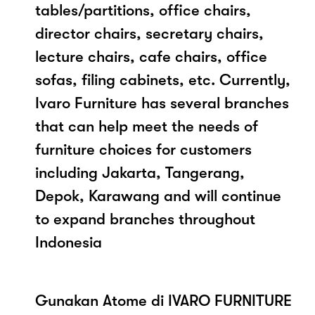
tables/partitions, office chairs,
director chairs, secretary chairs,
lecture chairs, cafe chairs, office
sofas, filing cabinets, etc. Currently,
Ivaro Furniture has several branches
that can help meet the needs of
furniture choices for customers
including Jakarta, Tangerang,
Depok, Karawang and will continue
to expand branches throughout
Indonesia
Gunakan Atome di IVARO FURNITURE