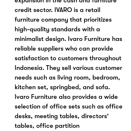
expansion in the cash and furniture
credit sector. IVARO is a retail
furniture company that prioritizes
high-quality standards with a
minimalist design. ​Ivaro Furniture has
reliable suppliers who can provide
satisfaction to customers throughout
Indonesia. They sell various customer
needs such as living room, bedroom,
kitchen set, springbed, and sofa.
Ivaro Furniture also provides a wide
selection of office sets such as office
desks, meeting tables, directors'
tables, office partition