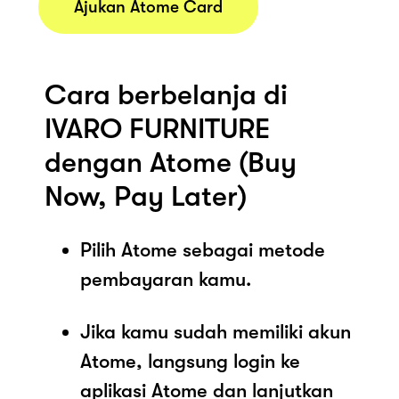
Ajukan Atome Card
Cara berbelanja di
IVARO FURNITURE
dengan Atome (Buy
Now, Pay Later)
Pilih Atome sebagai metode
pembayaran kamu.
Jika kamu sudah memiliki akun
Atome, langsung login ke
aplikasi Atome dan lanjutkan