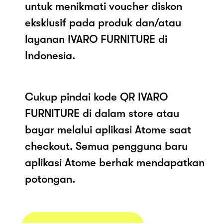
untuk menikmati voucher diskon
eksklusif pada produk dan/atau
layanan IVARO FURNITURE di
Indonesia.
Cukup pindai kode QR IVARO
FURNITURE di dalam store atau
bayar melalui aplikasi Atome saat
checkout. Semua pengguna baru
aplikasi Atome berhak mendapatkan
potongan.