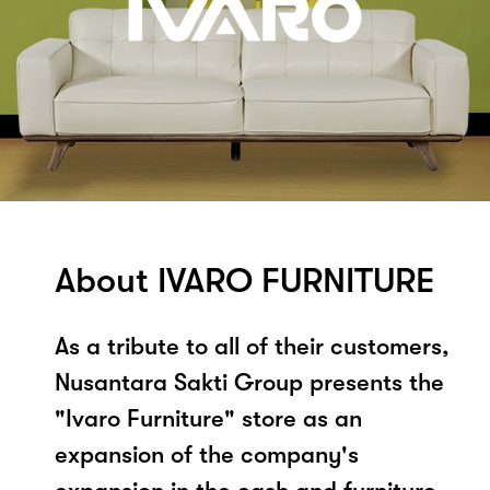
About IVARO FURNITURE
As a tribute to all of their customers,
Nusantara Sakti Group presents the
"Ivaro Furniture" store as an
expansion of the company's