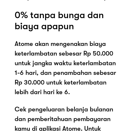
0% tanpa bunga dan
biaya apapun
Atome akan mengenakan biaya
keterlambatan sebesar Rp 50.000
untuk jangka waktu keterlambatan
1-6 hari, dan penambahan sebesar
Rp 30.000 untuk keterlambatan
lebih dari hari ke 6.
Cek pengeluaran belanja bulanan
dan pemberitahuan pembayaran
kamu di aplikasi Atome. Untuk