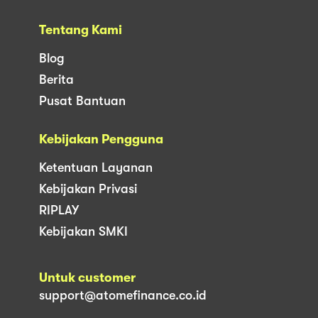
Tentang Kami
Blog
Berita
Pusat Bantuan
Kebijakan Pengguna
Ketentuan Layanan
Kebijakan Privasi
RIPLAY
Kebijakan SMKI
Untuk customer
support@atomefinance.co.id