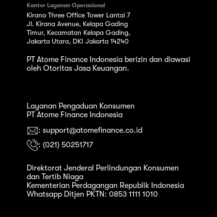
Kantor Layanan Operasional
Kirana Three Office Tower Lantai 7
Jl. Kirana Avenue, Kelapa Gading
Timur, Kecamatan Kelapa Gading,
Jakarta Utara, DKI Jakarta 14240
PT Atome Finance Indonesia berizin dan diawasi
oleh Otoritas Jasa Keuangan.
Layanan Pengaduan Konsumen
PT Atome Finance Indonesia
: support@atomefinance.co.id
: (021) 50251717
Direktorat Jenderal Perlindungan Konsumen
dan Tertib Niaga
Kementerian Perdagangan Republik Indonesia
Whatsapp Ditjen PKTN: 0853 1111 1010