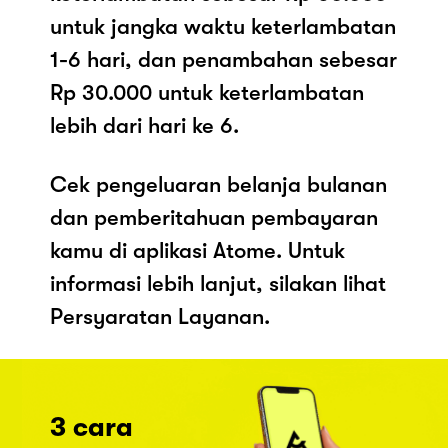
untuk jangka waktu keterlambatan
1-6 hari, dan penambahan sebesar
Rp 30.000 untuk keterlambatan
lebih dari hari ke 6.
Cek pengeluaran belanja bulanan
dan pemberitahuan pembayaran
kamu di aplikasi Atome. Untuk
informasi lebih lanjut, silakan lihat
Persyaratan Layanan.
3 cara