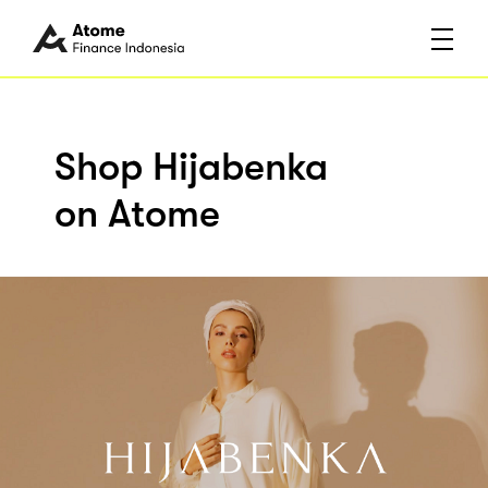
Shop Hijabenka
on Atome