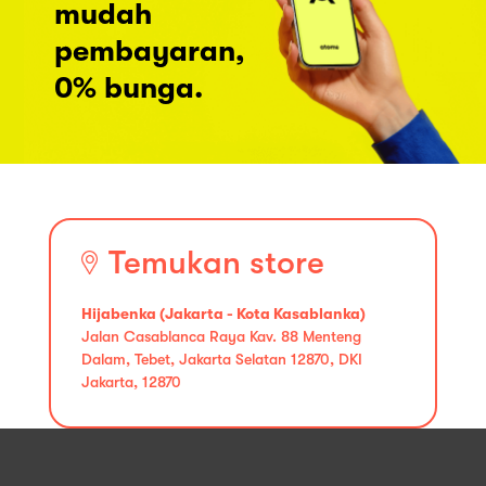
mudah
pembayaran,
0% bunga.
Temukan store
Hijabenka (Jakarta - Kota Kasablanka)
Jalan Casablanca Raya Kav. 88 Menteng
Dalam, Tebet, Jakarta Selatan 12870, DKI
Jakarta, 12870