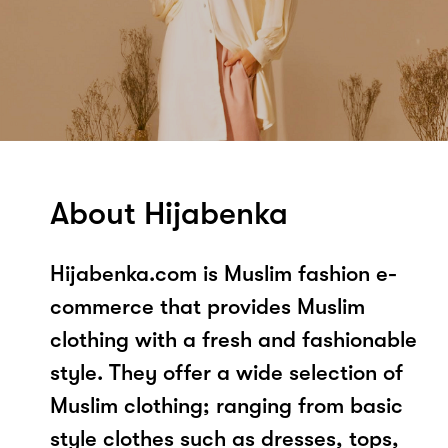
About Hijabenka
Hijabenka.com is Muslim fashion e-
commerce that provides Muslim
clothing with a fresh and fashionable
style. They offer a wide selection of
Muslim clothing; ranging from basic
style clothes such as dresses, tops,