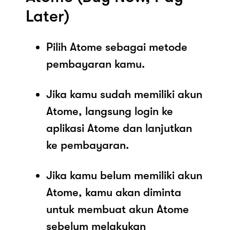
Later)
Pilih Atome sebagai metode
pembayaran kamu.
Jika kamu sudah memiliki akun
Atome, langsung login ke
aplikasi Atome dan lanjutkan
ke pembayaran.
Jika kamu belum memiliki akun
Atome, kamu akan diminta
untuk membuat akun Atome
sebelum melakukan