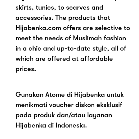
skirts, tunics, to scarves and
accessories. The products that
Hijabenka.com offers are selective to
meet the needs of Muslimah fashion
in a chic and up-to-date style, all of
which are offered at affordable
prices.
Gunakan Atome di Hijabenka untuk
menikmati voucher diskon eksklusif
pada produk dan/atau layanan
Hijabenka di Indonesia.