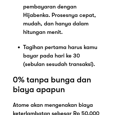
pembayaran dengan
Hijabenka. Prosesnya cepat,
mudah, dan hanya dalam
hitungan menit.
Tagihan pertama harus kamu
bayar pada hari ke 30
(sebulan sesudah transaksi).
0% tanpa bunga dan
biaya apapun
Atome akan mengenakan biaya
keterlambatan sebesar Rp 50.000