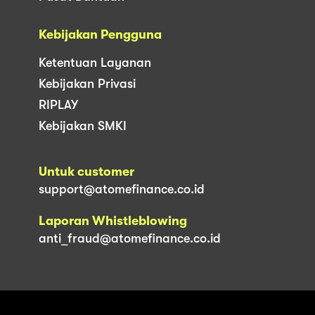
Kebijakan Pengguna
Ketentuan Layanan
Kebijakan Privasi
RIPLAY
Kebijakan SMKI
Untuk customer
support@atomefinance.co.id
Laporan Whistleblowing
anti_fraud@atomefinance.co.id