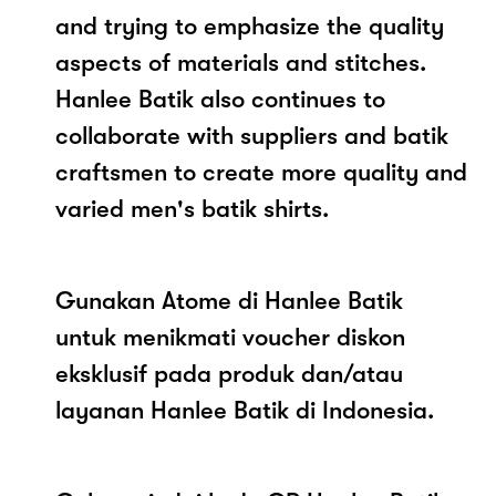
and trying to emphasize the quality
aspects of materials and stitches.
Hanlee Batik also continues to
collaborate with suppliers and batik
craftsmen to create more quality and
varied men's batik shirts.
Gunakan Atome di Hanlee Batik
untuk menikmati voucher diskon
eksklusif pada produk dan/atau
layanan Hanlee Batik di Indonesia.