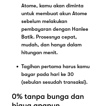
Atome, kamu akan diminta
untuk membuat akun Atome
sebelum melakukan
pembayaran dengan Hanlee
Batik. Prosesnya cepat,
mudah, dan hanya dalam
hitungan menit.
Tagihan pertama harus kamu
bayar pada hari ke 30
(sebulan sesudah transaksi).
0% tanpa bunga dan
biaya apapun