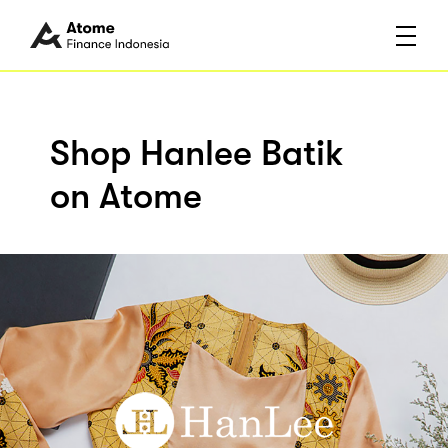
Shop Hanlee Batik
on Atome