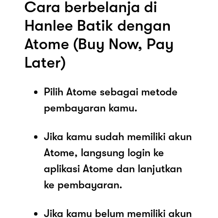
Cara berbelanja di
Hanlee Batik dengan
Atome (Buy Now, Pay
Later)
Pilih Atome sebagai metode
pembayaran kamu.
Jika kamu sudah memiliki akun
Atome, langsung login ke
aplikasi Atome dan lanjutkan
ke pembayaran.
Jika kamu belum memiliki akun