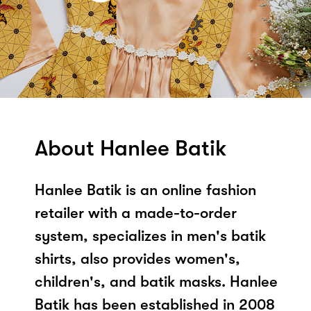
About Hanlee Batik
Hanlee Batik is an online fashion
retailer with a made-to-order
system, specializes in men's batik
shirts, also provides women's,
children's, and batik masks. Hanlee
Batik has been established in 2008