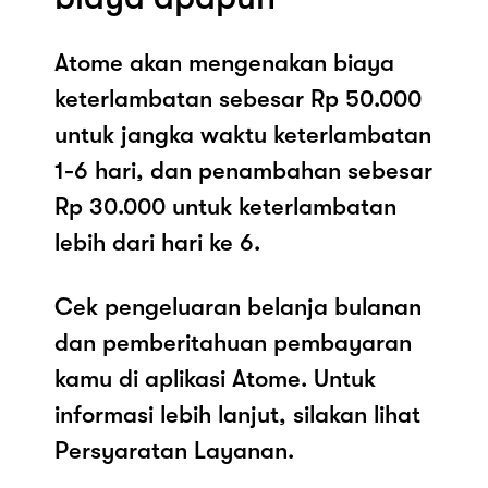
Atome akan mengenakan biaya
keterlambatan sebesar Rp 50.000
untuk jangka waktu keterlambatan
1-6 hari, dan penambahan sebesar
Rp 30.000 untuk keterlambatan
lebih dari hari ke 6.
Cek pengeluaran belanja bulanan
dan pemberitahuan pembayaran
kamu di aplikasi Atome. Untuk
informasi lebih lanjut, silakan lihat
Persyaratan Layanan.