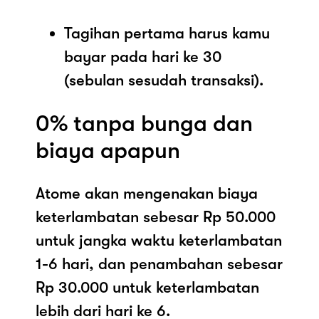
Tagihan pertama harus kamu
bayar pada hari ke 30
(sebulan sesudah transaksi).
0% tanpa bunga dan
biaya apapun
Atome akan mengenakan biaya
keterlambatan sebesar Rp 50.000
untuk jangka waktu keterlambatan
1-6 hari, dan penambahan sebesar
Rp 30.000 untuk keterlambatan
lebih dari hari ke 6.