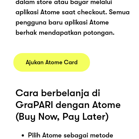
dalam store atau bayar melalui
aplikasi Atome saat checkout. Semua
pengguna baru aplikasi Atome
berhak mendapatkan potongan.
Ajukan Atome Card
Cara berbelanja di
GraPARI dengan Atome
(Buy Now, Pay Later)
Pilih Atome sebagai metode