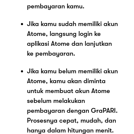
pembayaran kamu.
Jika kamu sudah memiliki akun
Atome, langsung login ke
aplikasi Atome dan lanjutkan
ke pembayaran.
Jika kamu belum memiliki akun
Atome, kamu akan diminta
untuk membuat akun Atome
sebelum melakukan
pembayaran dengan GraPARI.
Prosesnya cepat, mudah, dan
hanya dalam hitungan menit.