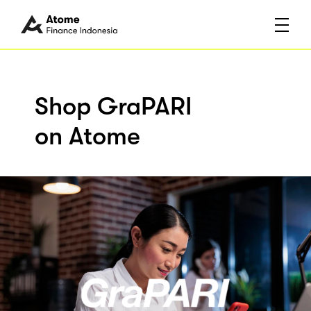
Shop GraPARI
on Atome