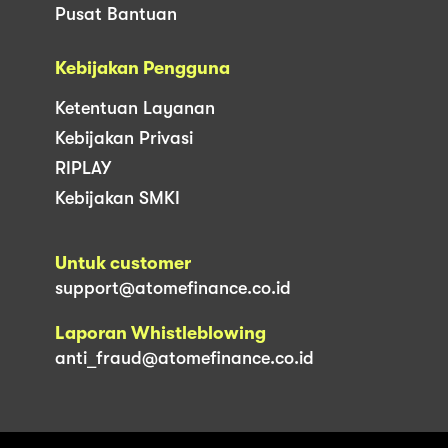
Pusat Bantuan
Kebijakan Pengguna
Ketentuan Layanan
Kebijakan Privasi
RIPLAY
Kebijakan SMKI
Untuk customer
support@atomefinance.co.id
Laporan Whistleblowing
anti_fraud@atomefinance.co.id