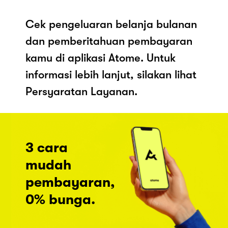
Cek pengeluaran belanja bulanan
dan pemberitahuan pembayaran
kamu di aplikasi Atome. Untuk
informasi lebih lanjut, silakan lihat
Persyaratan Layanan.
3 cara
mudah
pembayaran,
0% bunga.