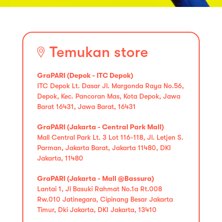
Temukan store
GraPARI (Depok - ITC Depok)
ITC Depok Lt. Dasar Jl. Margonda Raya No.56,
Depok, Kec. Pancoran Mas, Kota Depok, Jawa
Barat 16431, Jawa Barat, 16431
GraPARI (Jakarta - Central Park Mall)
Mall Central Park Lt. 3 Lot 116-118, Jl. Letjen S.
Parman, Jakarta Barat, Jakarta 11480, DKI
Jakarta, 11480
GraPARI (Jakarta - Mall @Bassura)
Lantai 1, Jl Basuki Rahmat No.1a Rt.008
Rw.010 Jatinegara, Cipinang Besar Jakarta
Timur, Dki Jakarta, DKI Jakarta, 13410