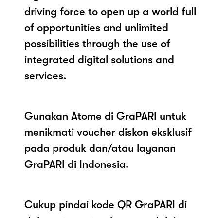
driving force to open up a world full
of opportunities and unlimited
possibilities through the use of
integrated digital solutions and
services.
Gunakan Atome di GraPARI untuk
menikmati voucher diskon eksklusif
pada produk dan/atau layanan
GraPARI di Indonesia.
Cukup pindai kode QR GraPARI di